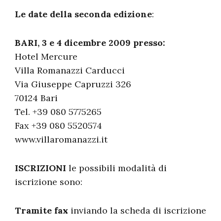
Le date della seconda edizione
:
BARI, 3 e 4 dicembre 2009 presso:
Hotel Mercure
Villa Romanazzi Carducci
Via Giuseppe Capruzzi 326
70124 Bari
Tel. +39 080 5775265
Fax +39 080 5520574
www.villaromanazzi.it
ISCRIZIONI
le possibili modalità di
iscrizione sono:
Tramite fax
inviando la scheda di iscrizione