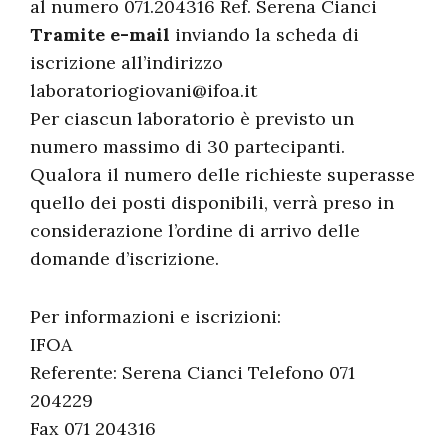
al numero 071.204316 Ref. Serena Cianci
Tramite e-mail
inviando la scheda di
iscrizione all’indirizzo
laboratoriogiovani@ifoa.it
Per ciascun laboratorio è previsto un
numero massimo di 30 partecipanti.
Qualora il numero delle richieste superasse
quello dei posti disponibili, verrà preso in
considerazione l’ordine di arrivo delle
domande d’iscrizione.
Per informazioni e iscrizioni:
IFOA
Referente: Serena Cianci Telefono 071
204229
Fax 071 204316