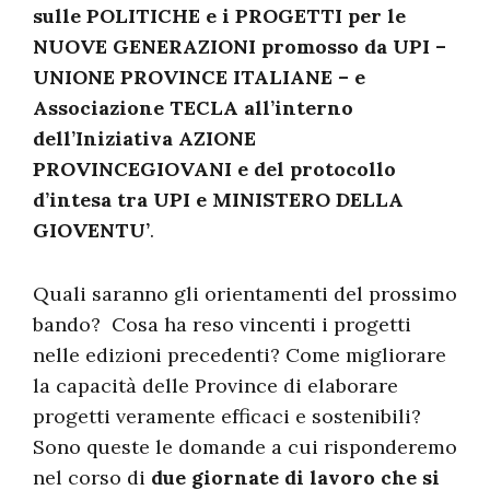
sulle POLITICHE e i PROGETTI per le
NUOVE GENERAZIONI promosso da UPI –
UNIONE PROVINCE ITALIANE – e
Associazione TECLA all’interno
dell’Iniziativa AZIONE
PROVINCEGIOVANI e del protocollo
d’intesa tra UPI e MINISTERO DELLA
GIOVENTU’
.
Quali saranno gli orientamenti del prossimo
bando? Cosa ha reso vincenti i progetti
nelle edizioni precedenti? Come migliorare
la capacità delle Province di elaborare
progetti veramente efficaci e sostenibili?
Sono queste le domande a cui risponderemo
nel corso di
due giornate di lavoro che si