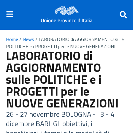
Home
/
News
/
LABORATORIO di AGGIORNAMENTO sulle
POLITICHE e i PROGETTI per le NUOVE GENERAZIONI
LABORATORIO di
AGGIORNAMENTO
sulle POLITICHE e i
PROGETTI per le
NUOVE GENERAZIONI
26 - 27 novembre BOLOGNA - 3 - 4
dicembre BARI: Gli obiettivi, i