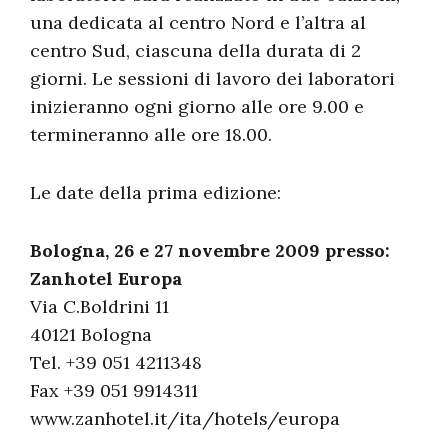
una dedicata al centro Nord e l’altra al
centro Sud, ciascuna della durata di 2
giorni. Le sessioni di lavoro dei laboratori
inizieranno ogni giorno alle ore 9.00 e
termineranno alle ore 18.00.
Le date della prima edizione:
Bologna, 26 e 27 novembre 2009
p
resso:
Zanhotel Europa
Via C.Boldrini 11
40121 Bologna
Tel. +39 051 4211348
Fax +39 051 9914311
www.zanhotel.it/ita/hotels/europa