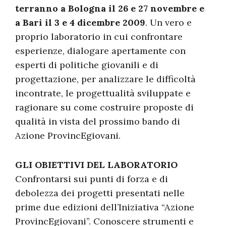
terranno a Bologna il 26 e 27 novembre e
a Bari il 3 e 4 dicembre 2009
. Un vero e
proprio laboratorio in cui confrontare
esperienze, dialogare apertamente con
esperti di politiche giovanili e di
progettazione, per analizzare le difficoltà
incontrate, le progettualità sviluppate e
ragionare su come costruire proposte di
qualità in vista del prossimo bando di
Azione ProvincEgiovani.
GLI OBIETTIVI DEL LABORATORIO
Confrontarsi sui punti di forza e di
debolezza dei progetti presentati nelle
prime due edizioni dell’Iniziativa “Azione
ProvincEgiovani”. Conoscere strumenti e