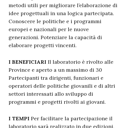
metodi utili per migliorare l’elaborazione di
idee progettuali in una logica partecipata.
Conoscere le politiche e i programmi
europei e nazionali per le nuove
generazioni. Potenziare la capacità di
elaborare progetti vincenti.
I BENEFICIARI
Il laboratorio è rivolto alle
Province e aperto a un massimo di 30
Partecipanti tra dirigenti, funzionari e
operatori delle politiche giovanili e di altri
settori interessati allo sviluppo di
programmi e progetti rivolti ai giovani.
I TEMPI
Per facilitare la partecipazione il
laboratorio sarà realizzato in due edizioni,