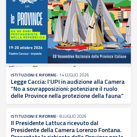
ISTITUZIONI E RIFORME
-
14 LUGLIO 2026
Legge Caccia: l’UPI in audizione alla Camera
“No a sovrapposizioni: potenziare il ruolo
delle Province nella protezione della fauna”
ISTITUZIONI E RIFORME
-
8 LUGLIO 2026
Il Presidente Lattuca ricevuto dal
Presidente della Camera Lorenzo Fontana.
Presentate le richieste delle Province per la