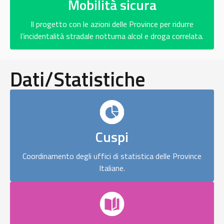
Mobilità sicura
Il progetto con le azioni delle Province per ridurre
l’incidentalità stradale notturna alcol e droga correlata.
Dati/Statistiche
Cuspi
Coordinamento degli uffici di statistica delle Province
Italiane.