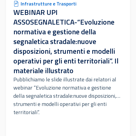
Infrastrutture e Trasporti
WEBINAR UPI
ASSOSEGNALETICA-“Evoluzione
normativa e gestione della
segnaletica stradale:nuove
disposizioni, strumenti e modelli
operativi per gli enti territoriali”. Il
materiale illustrato
Pubblichiamo le slide illustrate dai relatori al
webinar “Evoluzione normativa e gestione
della segnaletica stradale:nuove disposizioni,
strumenti e modelli operativi per gli enti
territoriali”.