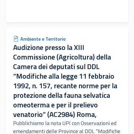
Ambiente e Territorio
Audizione presso la XIII
Commissione (Agricoltura) della
Camera dei deputati sul DDL
“Modifiche alla legge 11 febbraio
1992, n. 157, recante norme per la
protezione della fauna selvatica
omeoterma e per il prelievo
venatorio” (AC2984) Roma,
Pubblichiamo la nota UPI con Osservazioni ed
emendamenti delle Province al DDL “Modifiche