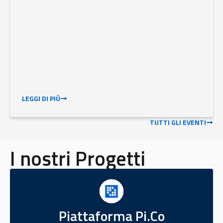
LEGGI DI PIÙ
TUTTI GLI EVENTI
I nostri Progetti
Piattaforma Pi.Co