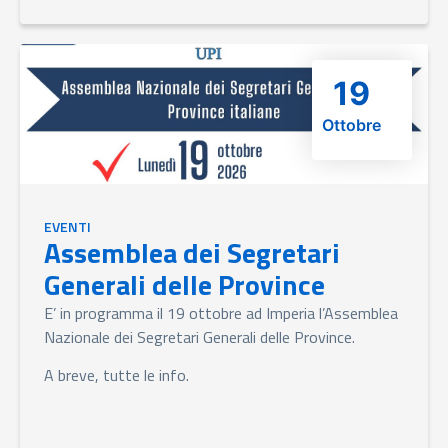
19
Ottobre
EVENTI
Assemblea dei Segretari
Generali delle Province
E’ in programma il 19 ottobre ad Imperia l’Assemblea
Nazionale dei Segretari Generali delle Province.
A breve, tutte le info.