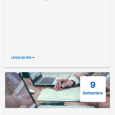
LEGGI DI PIÙ
9
Settembre