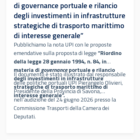
di governance portuale e rilancio
degli investimenti in infrastrutture
strategiche di trasporto marittimo
di interesse generale”
Pubblichiamo la nota UPI con le proposte
emendative sulla proposta di legge
“Riordino
della legge 28 gennaio 1994, n. 84, in
materia di
governance
portuale e rilancio
Il documento è stato illustrato dal responsabile
degli investimenti in infrastrutture
delle politiche portuali UPI Pierangelo Olivieri,
strategiche di trasporto marittimo di
Presidente della Provincia di Savona,
interesse generale”.
nell’audizione del 24 giugno 2026 presso la
Commissione Trasporti della Camera dei
Deputati.