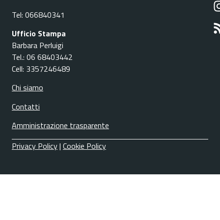
Tel: 066840341
Ufficio Stampa
Barbara Perluigi
Tel.: 06 68403442
Cell: 3357246489
Chi siamo
Contatti
Amministrazione trasparente
Privacy Policy
|
Cookie Policy