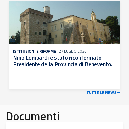
ISTITUZIONI E RIFORME
-
27 LUGLIO 2026
Nino Lombardi è stato riconfermato
Presidente della Provincia di Benevento.
TUTTE LE NEWS
Documenti