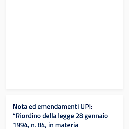
Nota ed emendamenti UPI:
“Riordino della legge 28 gennaio
1994, n. 84, in materia