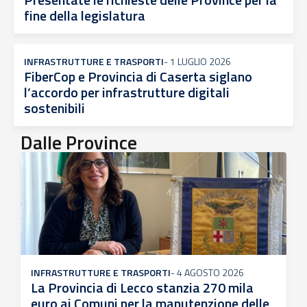
fine della legislatura
INFRASTRUTTURE E TRASPORTI
-
1 LUGLIO 2026
FiberCop e Provincia di Caserta siglano
l’accordo per infrastrutture digitali
sostenibili
Dalle Province
INFRASTRUTTURE E TRASPORTI
-
4 AGOSTO 2026
La Provincia di Lecco stanzia 270 mila
euro ai Comuni per la manutenzione delle