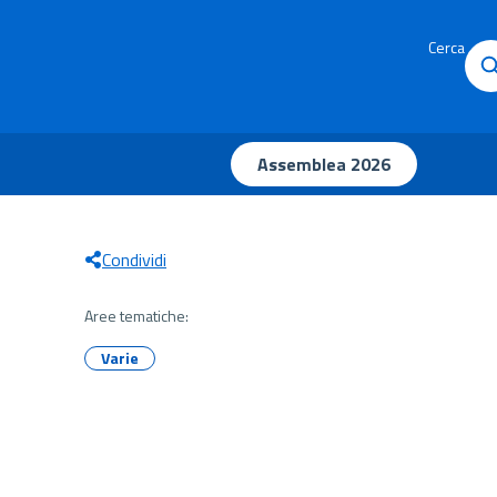
Cerca
Assemblea 2026
Condividi
Aree tematiche:
Varie