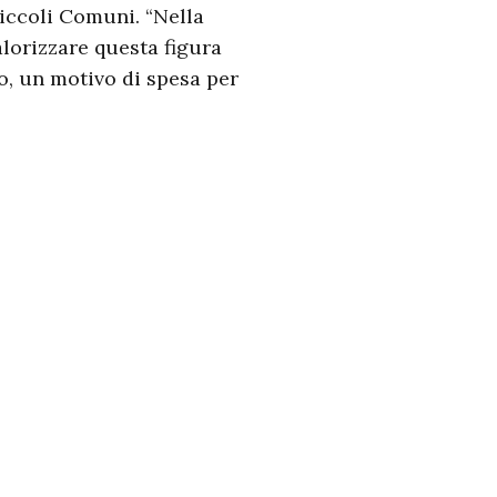
Piccoli Comuni. “Nella
lorizzare questa figura
, un motivo di spesa per