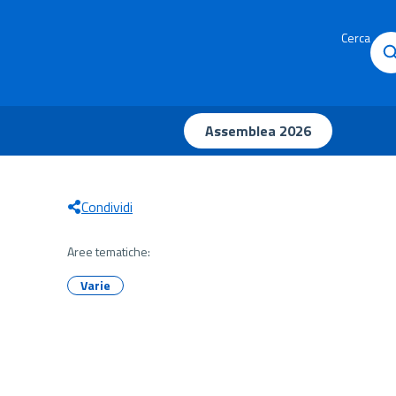
Cerca
Assemblea 2026
Condividi
Aree tematiche:
Varie