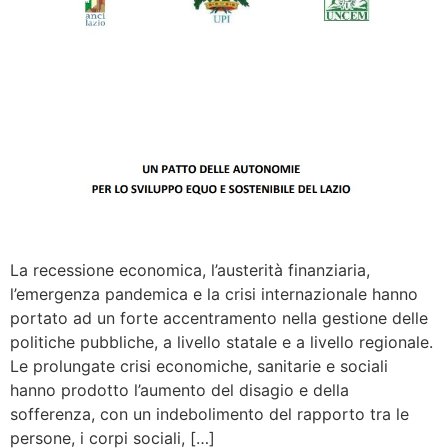
La recessione economica, l’austerità finanziaria,
l’emergenza pandemica e la crisi internazionale hanno
portato ad un forte accentramento nella gestione delle
politiche pubbliche, a livello statale e a livello regionale.
Le prolungate crisi economiche, sanitarie e sociali
hanno prodotto l’aumento del disagio e della
sofferenza, con un indebolimento del rapporto tra le
persone, i corpi sociali, […]