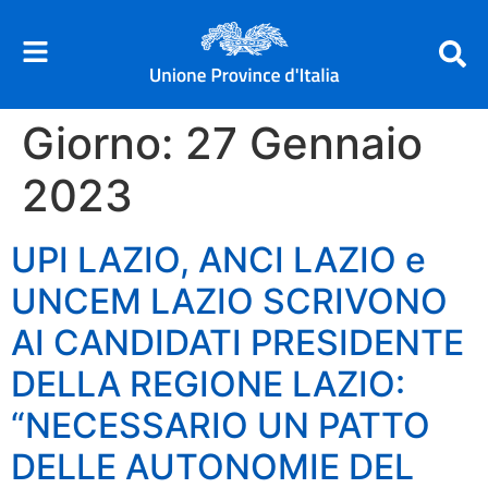
Giorno:
27 Gennaio
2023
UPI LAZIO, ANCI LAZIO e
UNCEM LAZIO SCRIVONO
AI CANDIDATI PRESIDENTE
DELLA REGIONE LAZIO:
“NECESSARIO UN PATTO
DELLE AUTONOMIE DEL