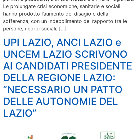
Le prolungate crisi economiche, sanitarie e sociali
hanno prodotto l’aumento del disagio e della
sofferenza, con un indebolimento del rapporto tra le
persone, i corpi sociali, […]
UPI LAZIO, ANCI LAZIO e
UNCEM LAZIO SCRIVONO
AI CANDIDATI PRESIDENTE
DELLA REGIONE LAZIO:
“NECESSARIO UN PATTO
DELLE AUTONOMIE DEL
LAZIO”