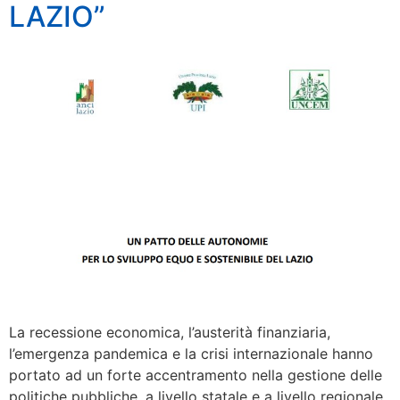
LAZIO”
La recessione economica, l’austerità finanziaria,
l’emergenza pandemica e la crisi internazionale hanno
portato ad un forte accentramento nella gestione delle
politiche pubbliche, a livello statale e a livello regionale.