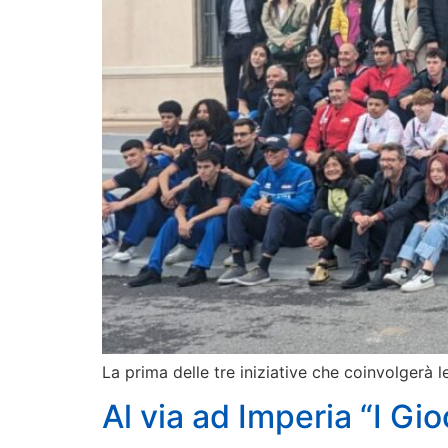
La prima delle tre iniziative che coinvolgerà
Al via ad Imperia “I Gio