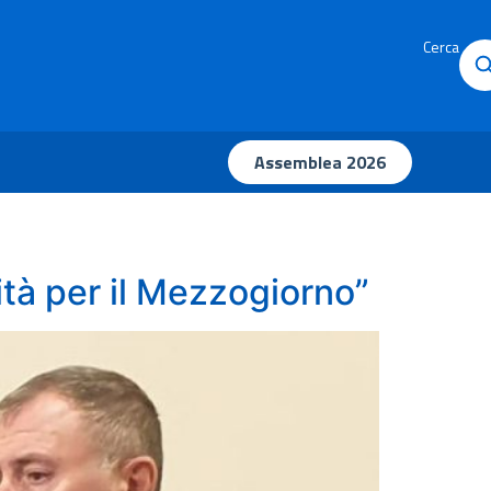
Cerca
Assemblea 2026
ità per il Mezzogiorno”