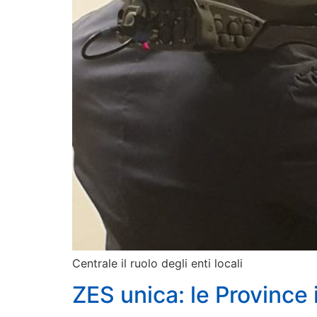
Centrale il ruolo degli enti locali
ZES unica: le Province