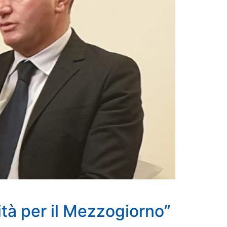
ità per il Mezzogiorno”