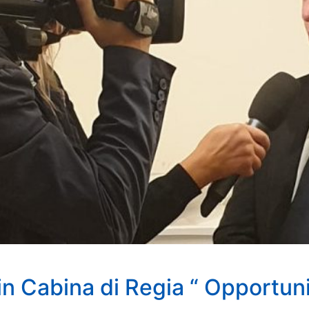
 in Cabina di Regia “ Opportun