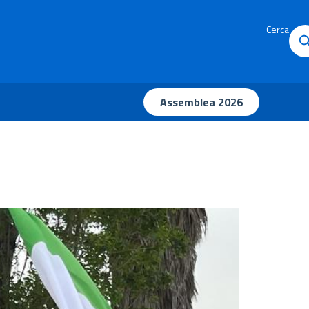
Cerca
Assemblea 2026