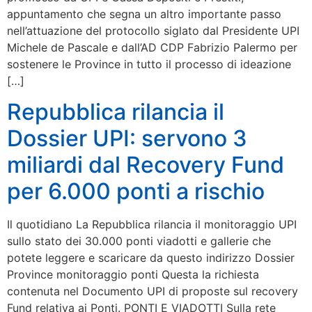
appuntamento che segna un altro importante passo
nell’attuazione del protocollo siglato dal Presidente UPI
Michele de Pascale e dall’AD CDP Fabrizio Palermo per
sostenere le Province in tutto il processo di ideazione
[…]
Repubblica rilancia il
Dossier UPI: servono 3
miliardi dal Recovery Fund
per 6.000 ponti a rischio
Il quotidiano La Repubblica rilancia il monitoraggio UPI
sullo stato dei 30.000 ponti viadotti e gallerie che
potete leggere e scaricare da questo indirizzo Dossier
Province monitoraggio ponti Questa la richiesta
contenuta nel Documento UPI di proposte sul recovery
Fund relativa ai Ponti. PONTI E VIADOTTI Sulla rete