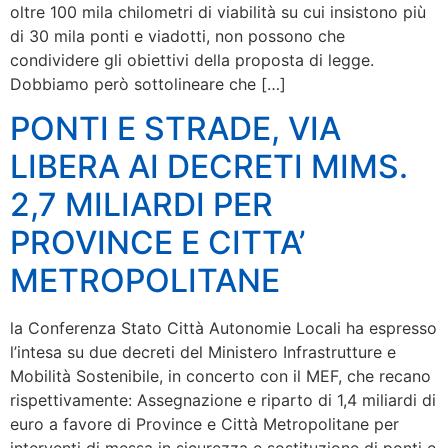
oltre 100 mila chilometri di viabilità su cui insistono più
di 30 mila ponti e viadotti, non possono che
condividere gli obiettivi della proposta di legge.
Dobbiamo però sottolineare che […]
PONTI E STRADE, VIA
LIBERA AI DECRETI MIMS.
2,7 MILIARDI PER
PROVINCE E CITTA’
METROPOLITANE
la Conferenza Stato Città Autonomie Locali ha espresso
l’intesa su due decreti del Ministero Infrastrutture e
Mobilità Sostenibile, in concerto con il MEF, che recano
rispettivamente: Assegnazione e riparto di 1,4 miliardi di
euro a favore di Province e Città Metropolitane per