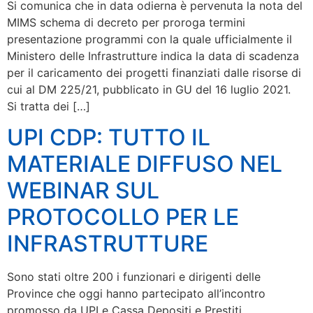
Si comunica che in data odierna è pervenuta la nota del
MIMS schema di decreto per proroga termini
presentazione programmi con la quale ufficialmente il
Ministero delle Infrastrutture indica la data di scadenza
per il caricamento dei progetti finanziati dalle risorse di
cui al DM 225/21, pubblicato in GU del 16 luglio 2021.
Si tratta dei […]
UPI CDP: TUTTO IL
MATERIALE DIFFUSO NEL
WEBINAR SUL
PROTOCOLLO PER LE
INFRASTRUTTURE
Sono stati oltre 200 i funzionari e dirigenti delle
Province che oggi hanno partecipato all’incontro
promosso da UPI e Cassa Depositi e Prestiti,