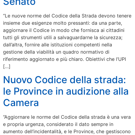
Senato
“Le nuove norme del Codice della Strada devono tenere
insieme due esigenze molto pressanti: da una parte,
aggiornare il Codice in modo che fornisca ai cittadini
tutti gli strumenti utili a salvaguardarne la sicurezza;
dall’altra, fornire alle istituzioni competenti nella
gestione della viabilità un quadro normativo di
riferimento aggiornato e più chiaro. Obiettivi che l’UPI
[…]
Nuovo Codice della strada:
le Province in audizione alla
Camera
“Aggiornare le norme del Codice della strada è una vera
e propria urgenza, considerato il dato sempre in
aumento dell’incidentalità, e le Province, che gestiscono