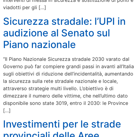
interventi di messa in sicurezza e sostituzione di ponti e
viadotti per gli […]
Sicurezza stradale: l’UPI in
audizione al Senato sul
Piano nazionale
“Il Piano Nazionale Sicurezza stradale 2030 varato dal
Governo può far compiere grandi passi in avanti all’Italia
sugli obiettivi di riduzione dell’incidentalità, aumentando
la sicurezza sulla rete stradale nazionale e locale,
attraverso strategie multi livello. L’obiettivo è di
dimezzare il numero delle vittime, che nell’ultimo dato
disponibile sono state 3019, entro il 2030: le Province
[…]
Investimenti per le strade
provinciali delle Aree