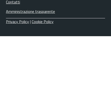
Contatti
Amministrazione trasparente
Privacy Policy
|
Cookie Policy