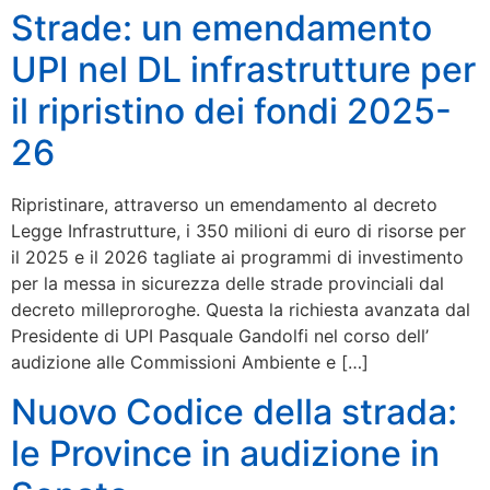
Strade: un emendamento
UPI nel DL infrastrutture per
il ripristino dei fondi 2025-
26
Ripristinare, attraverso un emendamento al decreto
Legge Infrastrutture, i 350 milioni di euro di risorse per
il 2025 e il 2026 tagliate ai programmi di investimento
per la messa in sicurezza delle strade provinciali dal
decreto milleproroghe. Questa la richiesta avanzata dal
Presidente di UPI Pasquale Gandolfi nel corso dell’
audizione alle Commissioni Ambiente e […]
Nuovo Codice della strada:
le Province in audizione in