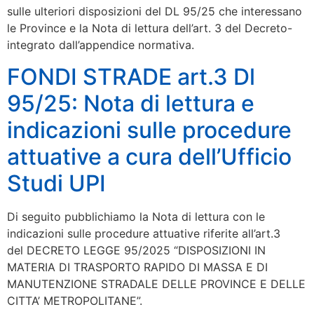
sulle ulteriori disposizioni del DL 95/25 che interessano
le Province e la Nota di lettura dell’art. 3 del Decreto-
integrato dall’appendice normativa.
FONDI STRADE art.3 Dl
95/25: Nota di lettura e
indicazioni sulle procedure
attuative a cura dell’Ufficio
Studi UPI
Di seguito pubblichiamo la Nota di lettura con le
indicazioni sulle procedure attuative riferite all’art.3
del DECRETO LEGGE 95/2025 “DISPOSIZIONI IN
MATERIA DI TRASPORTO RAPIDO DI MASSA E DI
MANUTENZIONE STRADALE DELLE PROVINCE E DELLE
CITTA’ METROPOLITANE”.