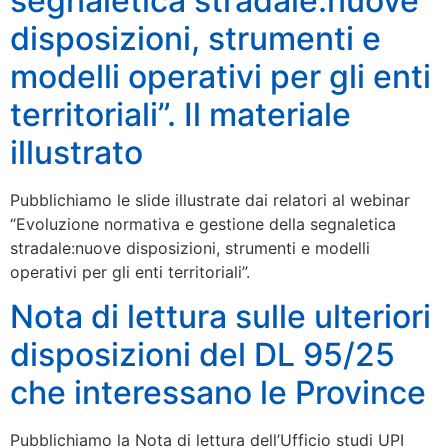
segnaletica stradale:nuove
disposizioni, strumenti e
modelli operativi per gli enti
territoriali”. Il materiale
illustrato
Pubblichiamo le slide illustrate dai relatori al webinar
“Evoluzione normativa e gestione della segnaletica
stradale:nuove disposizioni, strumenti e modelli
operativi per gli enti territoriali”.
Nota di lettura sulle ulteriori
disposizioni del DL 95/25
che interessano le Province
Pubblichiamo la Nota di lettura dell’Ufficio studi UPI