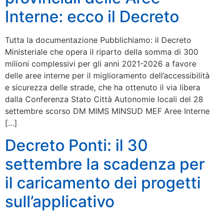
Interne: ecco il Decreto
Tutta la documentazione Pubblichiamo: il Decreto
Ministeriale che opera il riparto della somma di 300
milioni complessivi per gli anni 2021-2026 a favore
delle aree interne per il miglioramento dell’accessibilità
e sicurezza delle strade, che ha ottenuto il via libera
dalla Conferenza Stato Città Autonomie locali del 28
settembre scorso DM MIMS MINSUD MEF Aree Interne
[…]
Decreto Ponti: il 30
settembre la scadenza per
il caricamento dei progetti
sull’applicativo