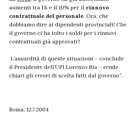
aumenti tra l’8 e il 10% per il
rinnovo
contrattuale del personale
. Ora, che
dobbiamo dire ai dipendenti provinciali! Che
il governo ci ha tolto i soldi per i rinnovi
contrattuali già approvati?
L’assurdità di queste situazioni – conclude
il Presidente dell’UPI Lorenzo Ria – rende
chiari gli errori di scelta fatti dal governo”.
Roma, 12.7.2004