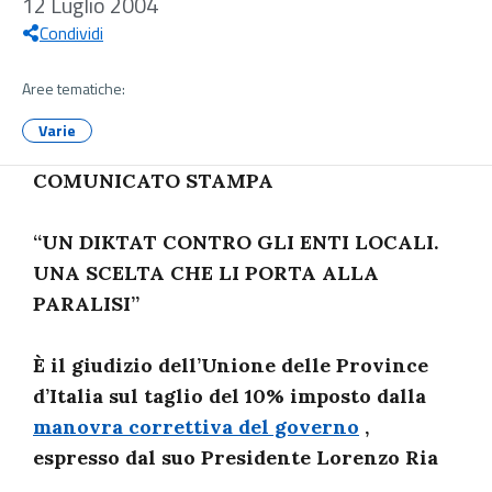
12 Luglio 2004
Condividi
Aree tematiche:
Varie
COMUNICATO STAMPA
“UN DIKTAT CONTRO GLI ENTI LOCALI.
UNA SCELTA CHE LI PORTA ALLA
PARALISI”
È il giudizio dell’Unione delle Province
d’Italia sul taglio del 10% imposto dalla
manovra correttiva del governo
,
espresso dal suo Presidente Lorenzo Ria