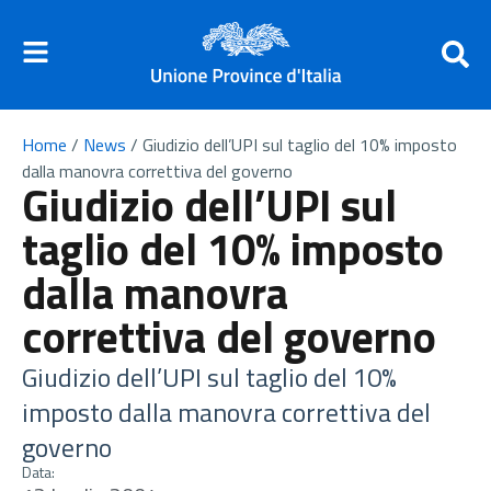
Home
/
News
/
Giudizio dell’UPI sul taglio del 10% imposto
dalla manovra correttiva del governo
Giudizio dell’UPI sul
taglio del 10% imposto
dalla manovra
correttiva del governo
Giudizio dell’UPI sul taglio del 10%
imposto dalla manovra correttiva del
governo
Data: