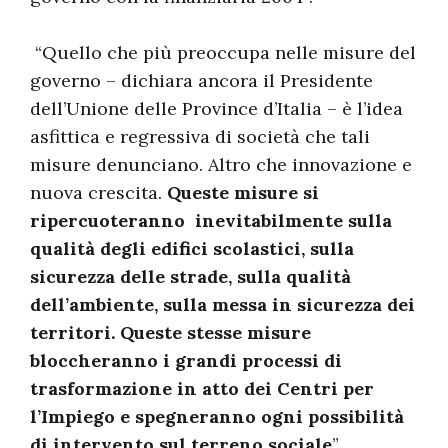
“Quello che più preoccupa nelle misure del
governo – dichiara ancora il Presidente
dell’Unione delle Province d’Italia – è l’idea
asfittica e regressiva di società che tali
misure denunciano. Altro che innovazione e
nuova crescita.
Queste misure si
ripercuoteranno inevitabilmente sulla
qualità degli edifici scolastici, sulla
sicurezza delle strade, sulla qualità
dell’ambiente, sulla messa in sicurezza dei
territori. Queste stesse misure
bloccheranno i grandi processi di
trasformazione in atto dei Centri per
l’Impiego e spegneranno ogni possibilità
di intervento sul terreno sociale
”.