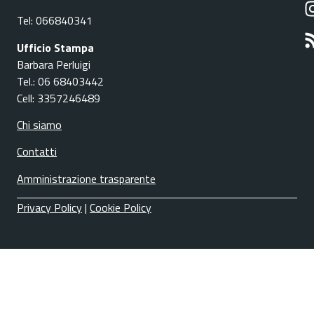
Tel: 066840341
Ufficio Stampa
Barbara Perluigi
Tel.: 06 68403442
Cell: 3357246489
Chi siamo
Contatti
Amministrazione trasparente
Privacy Policy
|
Cookie Policy