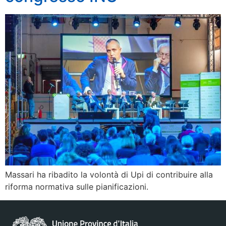
Massari ha ribadito la volontà di Upi di contribuire alla
riforma normativa sulle pianificazioni.