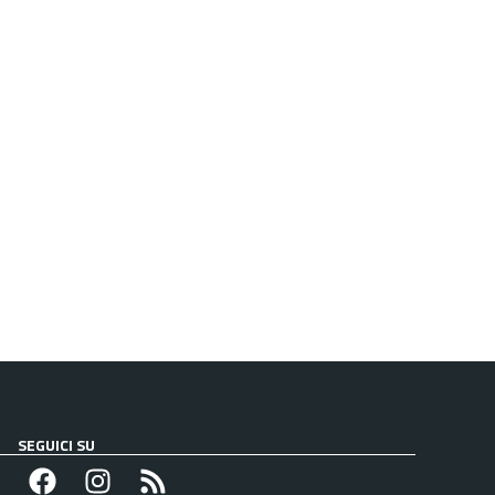
SEGUICI SU