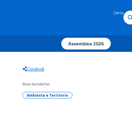
Cerca
Assemblea 2026
Condividi
Aree tematiche:
Ambiente e Territorio