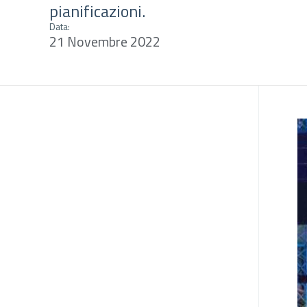
pianificazioni.
Data:
21 Novembre 2022