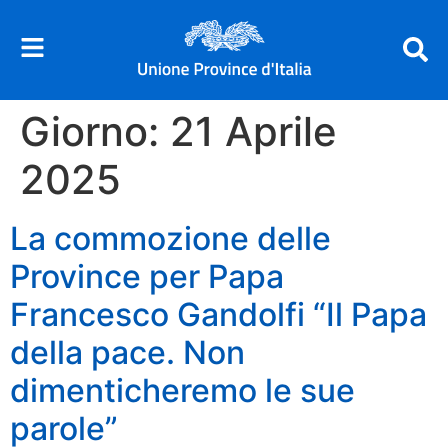
Giorno:
21 Aprile
2025
La commozione delle
Province per Papa
Francesco Gandolfi “Il Papa
della pace. Non
dimenticheremo le sue
parole”