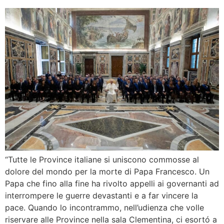
“Tutte le Province italiane si uniscono commosse al
dolore del mondo per la morte di Papa Francesco. Un
Papa che fino alla fine ha rivolto appelli ai governanti ad
interrompere le guerre devastanti e a far vincere la
pace. Quando lo incontrammo, nell’udienza che volle
riservare alle Province nella sala Clementina, ci esortó a