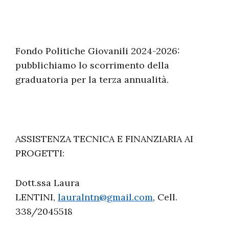
Fondo Politiche Giovanili 2024-2026:
pubblichiamo lo scorrimento della
graduatoria per la terza annualità.
ASSISTENZA TECNICA E FINANZIARIA AI
PROGETTI:
Dott.ssa Laura
LENTINI,
lauralntn@gmail.com
, Cell.
338/2045518