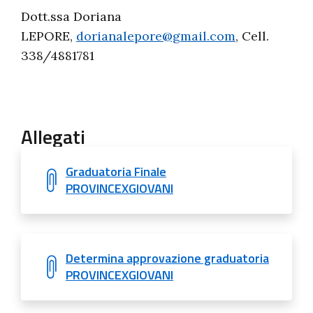
Dott.ssa Doriana
LEPORE,
dorianalepore@gmail.com
, Cell.
338/4881781
Allegati
Graduatoria Finale
PROVINCEXGIOVANI
Determina approvazione graduatoria
PROVINCEXGIOVANI