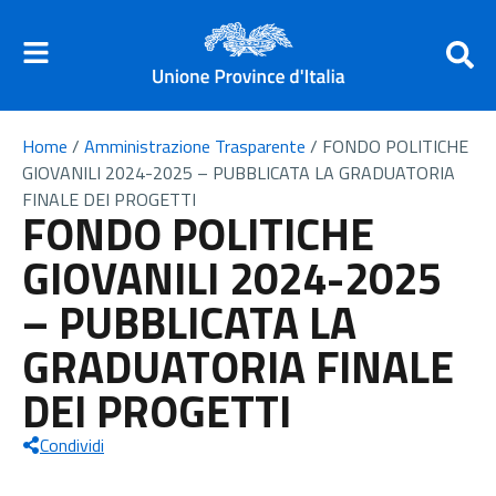
Home
/
Amministrazione Trasparente
/
FONDO POLITICHE
GIOVANILI 2024-2025 – PUBBLICATA LA GRADUATORIA
FINALE DEI PROGETTI
FONDO POLITICHE
GIOVANILI 2024-2025
– PUBBLICATA LA
GRADUATORIA FINALE
DEI PROGETTI
Condividi