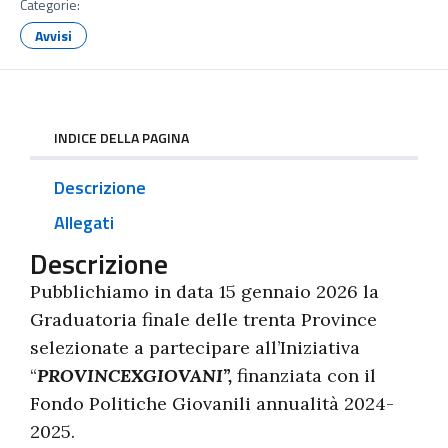
Categorie:
Avvisi
INDICE DELLA PAGINA
Descrizione
Allegati
Descrizione
Pubblichiamo in data 15 gennaio 2026 la
Graduatoria finale delle trenta Province
selezionate a partecipare all’Iniziativa
“
PROVINCEXGIOVANI”,
finanziata con il
Fondo Politiche Giovanili annualità 2024-
2025.