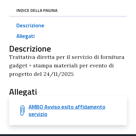
INDICE DELLA PAGINA
Descrizione
Allegati
Descrizione
Trattativa diretta per il servizio di fornitura
gadget + stampa materiali per evento di
progetto del 24/11/2025
Allegati
AMBO Avviso esito affidamento
servizio