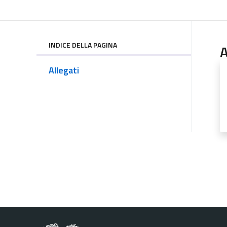
INDICE DELLA PAGINA
A
Allegati