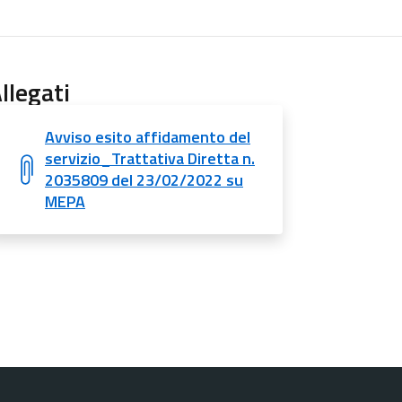
llegati
Avviso esito affidamento del
servizio_Trattativa Diretta n.
2035809 del 23/02/2022 su
MEPA