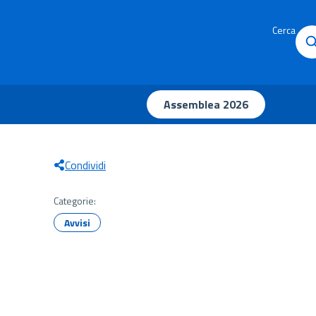
Cerca
Assemblea 2026
Condividi
Categorie:
Avvisi