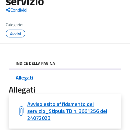
servizio
Condividi
Categorie:
Avvisi
INDICE DELLA PAGINA
Allegati
Allegati
Avviso esito affidamento del
servizio_Stipula TD n. 3661256 del
24072023