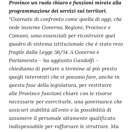
Province un ruolo chiaro e funzioni mirate alla
programmazione dei servizi sui territori
.
“Giornate di confronto come quella di oggi, che
vede insieme Governo, Regioni, Province e
Comuni, sono essenziali per ricostruire quel
quadro di sistema istituzionale che è stato reso
fragile dalla Legge 56/14. A Governo e
Parlamento – ha aggiunto Gandolfi –
chiediamo di portare a termine al più presto
quegli interventi che si possono fare, anche in
questa fase della legislatura, per restituire
alle Province funzioni chiare con le risorse
necessarie per esercitarle, una governance che
assicuri stabilità all’ente e la possibilità di
assumere il personale altamente qualificato
indispensabile per rafforzare le strutture. Ma