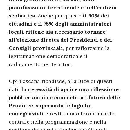
pianificazione territoriale e nell’edilizia
scolastica
. Anche per questo,
il 60% dei
cittadini e il 75% degli amministratori
locali ritiene sia necessario tornare
all’elezione diretta dei Presidenti e dei
Consigli provinciali
, per rafforzarne la
legittimazione democratica e il
radicamento nei territori.
Upi Toscana ribadisce, alla luce di questi
dati,
la necessità di aprire una riflessione
pubblica ampia e concreta sul futuro delle
Province, superando le logiche
emergenziali
e restituendo loro un ruolo
centrale nella programmazione e nella
gestione dei servizi fondamentali per i