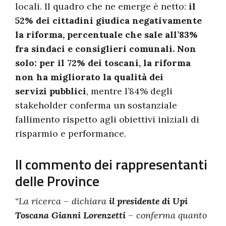
locali. Il quadro che ne emerge è netto:
il
52% dei cittadini giudica negativamente
la riforma, percentuale che sale all’83%
fra sindaci e consiglieri comunali. Non
solo: per il 72% dei toscani, la riforma
non ha migliorato la qualità dei
servizi pubblici
, mentre l’84% degli
stakeholder conferma un sostanziale
fallimento rispetto agli obiettivi iniziali di
risparmio e performance.
Il commento dei rappresentanti
delle Province
“La ricerca – dichiara
il presidente di Upi
Toscana Gianni Lorenzetti
– conferma quanto