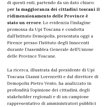
di questi enti, partendo da un dato chiaro:
p
er la maggioranza dei cittadini toscani il
ridimensionamento delle Province è
stato un errore
. Lo evidenzia l’indagine
promossa da Upi Toscana e condotta
dall’Istituto Demopolis, presentata oggi a
Firenze presso l’Istituto degli Innocenti
durante l’Assemblea Generale dell’Unione
delle Province Toscane.
La ricerca, illustrata dal presidente di Upi
Toscana Gianni Lorenzetti e dal direttore di
Demopolis Pietro Vento, ha analizzato in
profondità l’opinione dei cittadini, degli
stakeholder regionali e di un campione
rappresentativo di amministratori pubblici