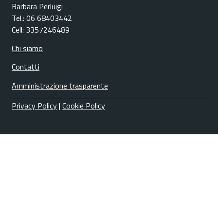
Barbara Perluigi
Tel.: 06 68403442
Cell: 3357246489
Chi siamo
Contatti
Amministrazione trasparente
Privacy Policy
|
Cookie Policy