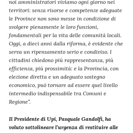
noi amministratori viviamo ogni giorno nei
territori: senza risorse e competenze adeguate
le Province non sono messe in condizione di
svolgere pienamente le loro funzioni,
fondamentali per la vita delle comunità locali.
Oggi, a dieci anni dalla riforma, è evidente che
serva un ripensamento serio e condiviso. I
cittadini chiedono più rappresentanza, più
efficienza, più prossimità: e la Provincia, con
elezione diretta e un adeguato sostegno
economico, può tornare ad essere quel livello
intermedio indispensabile tra Comuni e
Regione”.
Il Presidente di Upi, Pasquale Gandolfi, ha
voluto sottolineare l’urgenza di restituire alle