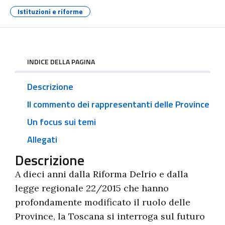
Istituzioni e riforme
INDICE DELLA PAGINA
Descrizione
Il commento dei rappresentanti delle Province
Un focus sui temi
Allegati
Descrizione
A dieci anni dalla Riforma Delrio e dalla
legge regionale 22/2015 che hanno
profondamente modificato il ruolo delle
Province, la Toscana si interroga sul futuro