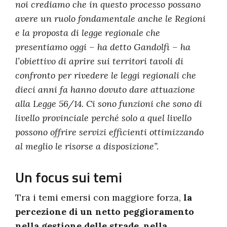
noi crediamo che in questo processo possano
avere un ruolo fondamentale anche le Regioni
e la proposta di legge regionale che
presentiamo oggi – ha detto Gandolfi – ha
l’obiettivo di aprire sui territori tavoli di
confronto per rivedere le leggi regionali che
dieci anni fa hanno dovuto dare attuazione
alla Legge 56/14. Ci sono funzioni che sono di
livello provinciale perché solo a quel livello
possono offrire servizi efficienti ottimizzando
al meglio le risorse a disposizione”.
Un focus sui temi
Tra i temi emersi con maggiore forza,
la
percezione di un netto peggioramento
nella gestione delle strade, nella