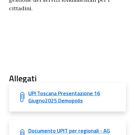
cittadini.
Allegati
UPI Toscana Presentazione 16
Giugno2025 Demopolis
Documento UPIT per regionali - AG