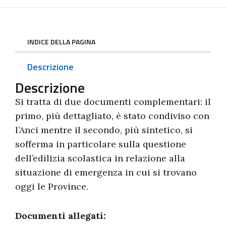
INDICE DELLA PAGINA
Descrizione
Descrizione
Si tratta di due documenti complementari: il
primo, più dettagliato, è stato condiviso con
l’Anci mentre il secondo, più sintetico, si
sofferma in particolare sulla questione
dell’edilizia scolastica in relazione alla
situazione di emergenza in cui si trovano
oggi le Province.
Documenti allegati: