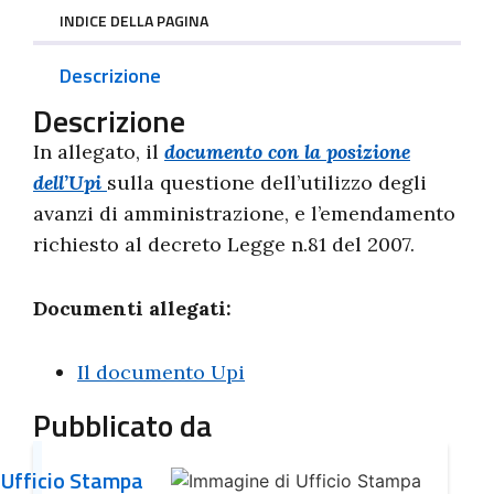
INDICE DELLA PAGINA
Descrizione
Descrizione
In allegato, il
documento con la posizione
dell’Upi
sulla questione dell’utilizzo degli
avanzi di amministrazione, e l’emendamento
richiesto al decreto Legge n.81 del 2007.
Documenti allegati:
Il documento Upi
Pubblicato da
Ufficio Stampa