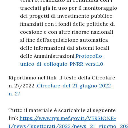
tracciati già in uso per il monitoraggio
dei progetti di investimento pubblico
finanziati con i fondi delle politiche di
coesione e con altre risorse nazionali,
al fine dell’acquisizione automatica
delle informazioni dai sistemi locali
delle Amministrazioni.
Protocollo-
unico-di-colloquio-PNRR-vers.1.0
Riportiamo nel link il testo della Circolare
n. 27/2022 .
Circolare-del-21-giugno-2022-
n.-27
Tutto il materiale è scaricabile al seguente
link
https://www.rgs.mef.gov.it/VERSIONE-
I/news/Ispettorati/2022/news_21_giugno_202