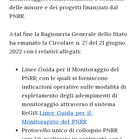
delle misure e dei progetti finanziati dal
PNRR.
A tal fine la Ragioneria Generale dello Stato
ha emanato la Circolare n. 27 del 21 giugno
2022 con i relativi allegati:
Linee Guida per il Monitoraggio del
PNRR, con le quali si forniscono
indicazioni operative sulle modalità di
espletamento degli adempimenti di
monitoraggio attraverso il sistema
ReGiS
Linee-Guida-per-il-
Monitoraggio-del-PNRR
Protocollo unico di colloquio PNRR
vers.1.0, realizzato in continuità con i