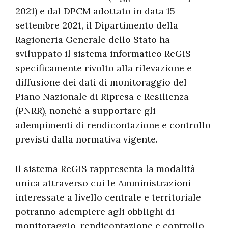
2021) e dal DPCM adottato in data 15
settembre 2021, il Dipartimento della
Ragioneria Generale dello Stato ha
sviluppato il sistema informatico ReGiS
specificamente rivolto alla rilevazione e
diffusione dei dati di monitoraggio del
Piano Nazionale di Ripresa e Resilienza
(PNRR), nonché a supportare gli
adempimenti di rendicontazione e controllo
previsti dalla normativa vigente.
Il sistema ReGiS rappresenta la modalità
unica attraverso cui le Amministrazioni
interessate a livello centrale e territoriale
potranno adempiere agli obblighi di
monitoraggio, rendicontazione e controllo