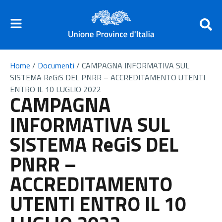
Home
/
Documenti
/
CAMPAGNA INFORMATIVA SUL
SISTEMA ReGiS DEL PNRR – ACCREDITAMENTO UTENTI
ENTRO IL 10 LUGLIO 2022
CAMPAGNA
INFORMATIVA SUL
SISTEMA ReGiS DEL
PNRR –
ACCREDITAMENTO
UTENTI ENTRO IL 10