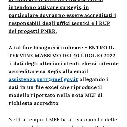
intendono attivare su Regis, in
particolare dovranno essere accreditati i
responsabili degli uffici tecnici e i RUP
dei progetti PNRR.
A tal fine bisognerà indicare
– ENTRO IL
TERMINE MASSIMO DEL 10 LUGLIO 2022
i dati degli ulteriori utenti che si intende
accreditare su Regis alla email
assistenza.pnrr@mef.gov.it
allegando i
dati in un file excel che riproduce il
modello riportato nella nota MEF di
richiesta accredito
Nel frattempo il MEF ha attivato anche delle