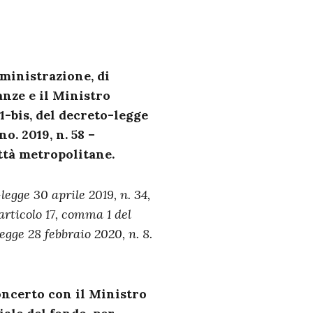
ministrazione, di
anze e il Ministro
1-bis, del decreto-legge
o. 2019, n. 58 –
ttà metropolitane.
legge 30 aprile 2019, n. 34,
’articolo 17, comma 1 del
egge 28 febbraio 2020, n. 8.
oncerto con il Ministro