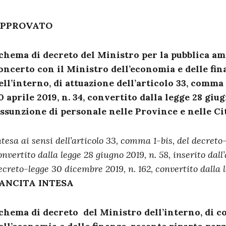
PPROVATO
chema di decreto del Ministro per la pubblica am
oncerto con il Ministro dell’economia e delle fin
ell’interno, di attuazione dell’articolo 33, comma 
0 aprile 2019, n. 34, convertito dalla legge 28 giugn
ssunzione di personale nelle Province e nelle Ci
ntesa ai sensi dell’articolo 33, comma 1-bis, del decreto-
onvertito dalla legge 28 giugno 2019, n. 58, inserito dall
ecreto-legge 30 dicembre 2019, n. 162, convertito dalla l
ANCITA INTESA
chema di decreto del Ministro dell’interno, di c