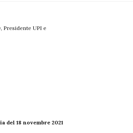
, Presidente UPI e
ia del 18 novembre 2021