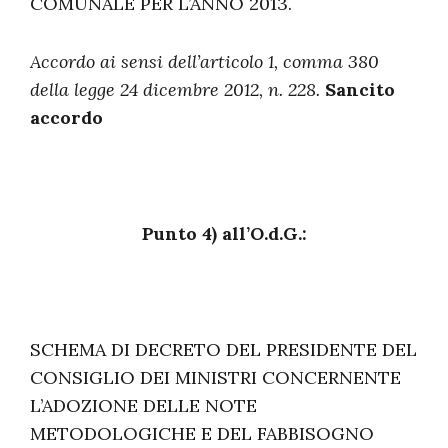
COMUNALE PER L’ANNO 2013.
Accordo ai sensi dell’articolo 1, comma 380
della legge 24 dicembre 2012, n. 228.
Sancito
accordo
Punto 4) all’O.d.G.:
SCHEMA DI DECRETO DEL PRESIDENTE DEL
CONSIGLIO DEI MINISTRI CONCERNENTE
L’ADOZIONE DELLE NOTE
METODOLOGICHE E DEL FABBISOGNO