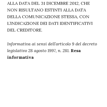
ALLA DATA DEL 31 DICEMBRE 2012, CHE
NON RISULTANO ESTINTI ALLA DATA
DELLA COMUNICAZIONE STESSA, CON
L’INDICAZIONE DEI DATI IDENTIFICATIVI
DEL CREDITORE.
Informativa ai sensi dell’articolo 9 del decreto
legislativo 28 agosto 1997, n. 281.
Resa
informativa