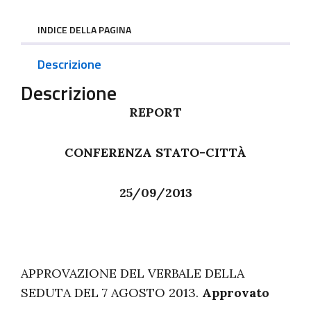
INDICE DELLA PAGINA
Descrizione
Descrizione
REPORT
CONFERENZA STATO-CITTÀ
25/09/2013
APPROVAZIONE DEL VERBALE DELLA
SEDUTA DEL 7 AGOSTO 2013.
Approvato