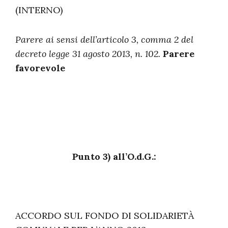
(INTERNO)
Parere ai sensi dell’articolo 3, comma 2 del
decreto legge 31 agosto 2013, n. 102.
Parere
favorevole
Punto 3) all’O.d.G.:
ACCORDO SUL FONDO DI SOLIDARIETÀ