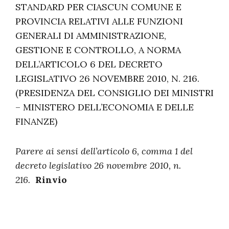
STANDARD PER CIASCUN COMUNE E
PROVINCIA RELATIVI ALLE FUNZIONI
GENERALI DI AMMINISTRAZIONE,
GESTIONE E CONTROLLO, A NORMA
DELL’ARTICOLO 6 DEL DECRETO
LEGISLATIVO 26 NOVEMBRE 2010, N. 216.
(PRESIDENZA DEL CONSIGLIO DEI MINISTRI
– MINISTERO DELL’ECONOMIA E DELLE
FINANZE)
Parere ai sensi dell’articolo 6, comma 1 del
decreto legislativo 26 novembre 2010, n.
216.
Rinvio