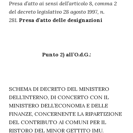
Presa d’atto ai sensi dell’articolo 8, comma 2
del decreto legislativo 28 agosto 1997, n.
281.
Presa d’atto delle designazioni
Punto 2) all’O.d.G.:
SCHEMA DI DECRETO DEL MINISTERO
DELL’INTERNO, DI CONCERTO CON IL
MINISTERO DELL’ECONOMIA E DELLE
FINANZE, CONCERNENTE LA RIPARTIZIONE
DEL CONTRIBUTO AI COMUNI PER IL
RISTORO DEL MINOR GETTITO IMU.