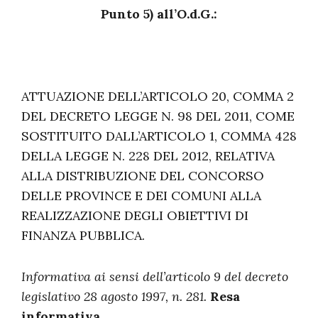
Punto 5) all’O.d.G.:
ATTUAZIONE DELL’ARTICOLO 20, COMMA 2
DEL DECRETO LEGGE N. 98 DEL 2011, COME
SOSTITUITO DALL’ARTICOLO 1, COMMA 428
DELLA LEGGE N. 228 DEL 2012, RELATIVA
ALLA DISTRIBUZIONE DEL CONCORSO
DELLE PROVINCE E DEI COMUNI ALLA
REALIZZAZIONE DEGLI OBIETTIVI DI
FINANZA PUBBLICA.
Informativa ai sensi dell’articolo 9 del decreto
legislativo 28 agosto 1997, n. 281.
Resa
informativa