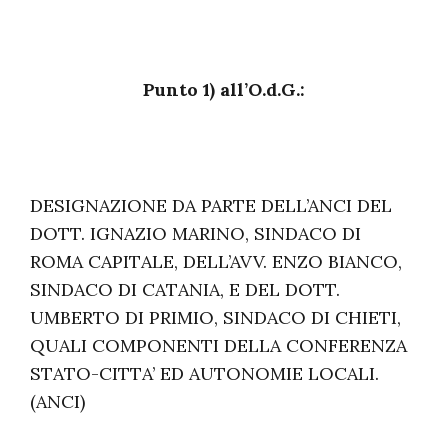
Punto 1) all’O.d.G.:
DESIGNAZIONE DA PARTE DELL’ANCI DEL
DOTT. IGNAZIO MARINO, SINDACO DI
ROMA CAPITALE, DELL’AVV. ENZO BIANCO,
SINDACO DI CATANIA, E DEL DOTT.
UMBERTO DI PRIMIO, SINDACO DI CHIETI,
QUALI COMPONENTI DELLA CONFERENZA
STATO-CITTA’ ED AUTONOMIE LOCALI.
(ANCI)