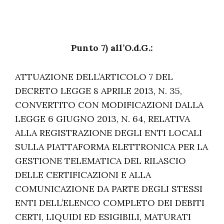
Punto 7) all’O.d.G.:
ATTUAZIONE DELL’ARTICOLO 7 DEL
DECRETO LEGGE 8 APRILE 2013, N. 35,
CONVERTITO CON MODIFICAZIONI DALLA
LEGGE 6 GIUGNO 2013, N. 64, RELATIVA
ALLA REGISTRAZIONE DEGLI ENTI LOCALI
SULLA PIATTAFORMA ELETTRONICA PER LA
GESTIONE TELEMATICA DEL RILASCIO
DELLE CERTIFICAZIONI E ALLA
COMUNICAZIONE DA PARTE DEGLI STESSI
ENTI DELL’ELENCO COMPLETO DEI DEBITI
CERTI, LIQUIDI ED ESIGIBILI, MATURATI