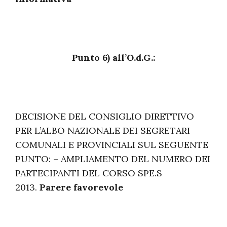
Punto 6) all’O.d.G.:
DECISIONE DEL CONSIGLIO DIRETTIVO
PER L’ALBO NAZIONALE DEI SEGRETARI
COMUNALI E PROVINCIALI SUL SEGUENTE
PUNTO: – AMPLIAMENTO DEL NUMERO DEI
PARTECIPANTI DEL CORSO SPE.S
2013.
Parere favorevole