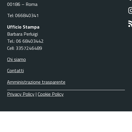
00186 – Roma
Tel: 066840341
Ufficio Stampa
Barbara Perluigi
Tel.: 06 68403442
Cell: 3357246489
Chi siamo
Contatti
Amministrazione trasparente
Privacy Policy
|
Cookie Policy