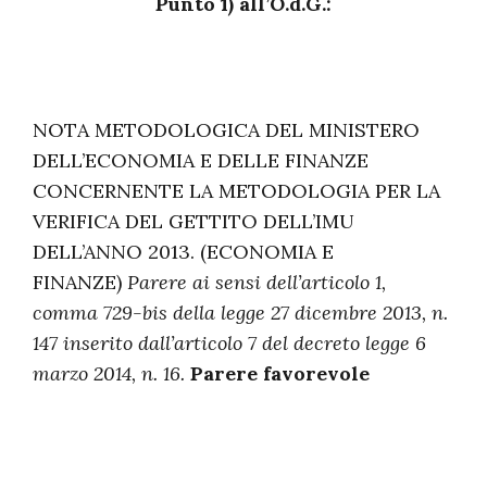
Punto 1) all’O.d.G.:
NOTA METODOLOGICA DEL MINISTERO
DELL’ECONOMIA E DELLE FINANZE
CONCERNENTE LA METODOLOGIA PER LA
VERIFICA DEL GETTITO DELL’IMU
DELL’ANNO 2013. (ECONOMIA E
FINANZE)
Parere ai sensi dell’articolo 1,
comma 729-bis della legge 27 dicembre 2013, n.
147 inserito dall’articolo 7 del decreto legge 6
marzo 2014, n. 16.
Parere favorevole