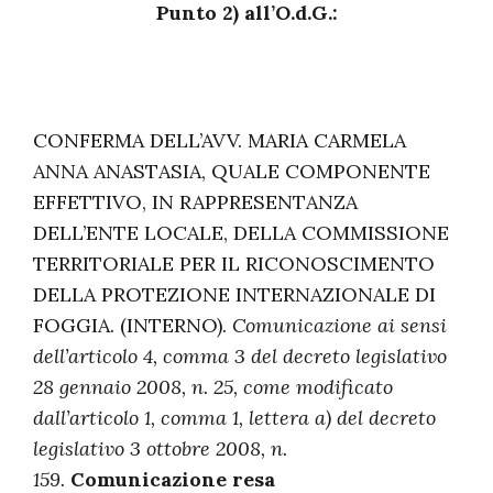
Punto 2) all’O.d.G.:
CONFERMA DELL’AVV. MARIA CARMELA
ANNA ANASTASIA, QUALE COMPONENTE
EFFETTIVO, IN RAPPRESENTANZA
DELL’ENTE LOCALE, DELLA COMMISSIONE
TERRITORIALE PER IL RICONOSCIMENTO
DELLA PROTEZIONE INTERNAZIONALE DI
FOGGIA. (INTERNO).
Comunicazione ai sensi
dell’articolo 4, comma 3 del decreto legislativo
28 gennaio 2008, n. 25, come modificato
dall’articolo 1, comma 1, lettera a) del decreto
legislativo 3 ottobre 2008, n.
159.
Comunicazione resa