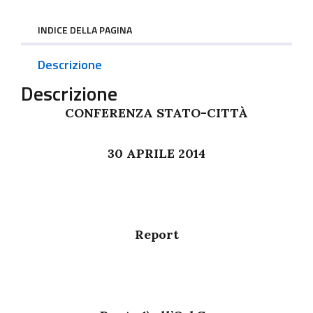
INDICE DELLA PAGINA
Descrizione
Descrizione
CONFERENZA STATO-CITTÀ
30 APRILE 2014
Report