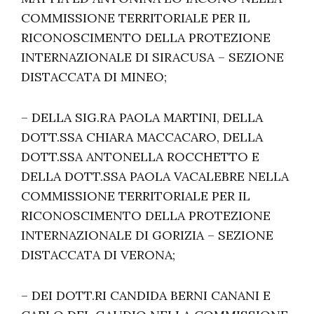
COMMISSIONE TERRITORIALE PER IL
RICONOSCIMENTO DELLA PROTEZIONE
INTERNAZIONALE DI SIRACUSA – SEZIONE
DISTACCATA DI MINEO;
– DELLA SIG.RA PAOLA MARTINI, DELLA
DOTT.SSA CHIARA MACCACARO, DELLA
DOTT.SSA ANTONELLA ROCCHETTO E
DELLA DOTT.SSA PAOLA VACALEBRE NELLA
COMMISSIONE TERRITORIALE PER IL
RICONOSCIMENTO DELLA PROTEZIONE
INTERNAZIONALE DI GORIZIA – SEZIONE
DISTACCATA DI VERONA;
– DEI DOTT.RI CANDIDA BERNI CANANI E