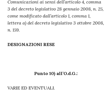
Comunicazioni ai sensi dell’articolo 4, comma
3 del decreto legislativo 28 gennaio 2008, n. 25,
come modificato dall’articolo 1, comma 1,
lettera a) del decreto legislativo 3 ottobre 2008,
n. 159.
DESIGNAZIONI RESE
Punto 10) all’O.d.G.:
VARIE ED EVENTUALI.