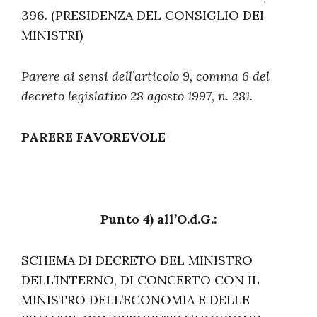
396. (PRESIDENZA DEL CONSIGLIO DEI
MINISTRI)
Parere ai sensi dell’articolo 9, comma 6 del
decreto legislativo 28 agosto 1997, n. 281.
PARERE FAVOREVOLE
Punto 4) all’O.d.G.:
SCHEMA DI DECRETO DEL MINISTRO
DELL’INTERNO, DI CONCERTO CON IL
MINISTRO DELL’ECONOMIA E DELLE