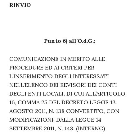
RINVIO
Punto 6) all’O.d.G.:
COMUNICAZIONE IN MERITO ALLE
PROCEDURE ED AI CRITERI PER
L’INSERIMENTO DEGLI INTERESSATI
NELL’ELENCO DEI REVISORI DEI CONTI
DEGLI ENTI LOCALI, DI CUI ALL’ARTICOLO
16, COMMA 25 DEL DECRETO LEGGE 13
AGOSTO 2011, N. 138 CONVERTITO, CON
MODIFICAZIONI, DALLA LEGGE 14
SETTEMBRE 2011, N. 148. (INTERNO)