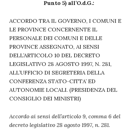
Punto 5) all’O.d.G.:
ACCORDO TRA IL GOVERNO, I COMUNI E
LE PROVINCE CONCERNENTE IL
PERSONALE DEI COMUNI E DELLE
PROVINCE ASSEGNATO, AI SENSI
DELL’ARTICOLO 10 DEL DECRETO
LEGISLATIVO 28 AGOSTO 1997, N. 281,
ALL’UFFICIO DI SEGRETERIA DELLA
CONFERENZA STATO-CITTA’ ED
AUTONOMIE LOCALI. (PRESIDENZA DEL
CONSIGLIO DEI MINISTRI)
Accordo ai sensi dell’articolo 9, comma 6 del
decreto legislativo 28 agosto 1997, n. 281.