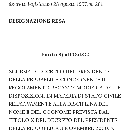
decreto legislativo 28 agosto 1997, n. 281.
DESIGNAZIONE RESA
Punto 3) all’O.d.G.:
SCHEMA DI DECRETO DEL PRESIDENTE
DELLA REPUBBLICA CONCERNENTE IL
REGOLAMENTO RECANTE MODIFICA DELLE
DISPOSIZIONI IN MATERIA DI STATO CIVILE
RELATIVAMENTE ALLA DISCIPLINA DEL
NOME E DEL COGNOME PREVISTA DAL
TITOLO X DEL DECRETO DEL PRESIDENTE
DELLA REPUBBLICA 3 NOVEMBRE 2000, N.