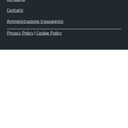
Contatti
Amministrazione trasparente
Privacy Policy
|
Cookie Policy