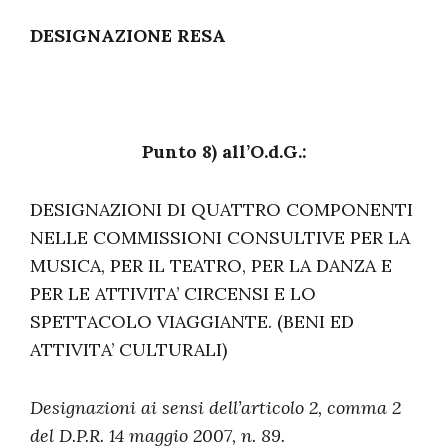
DESIGNAZIONE RESA
Punto 8) all’O.d.G.:
DESIGNAZIONI DI QUATTRO COMPONENTI
NELLE COMMISSIONI CONSULTIVE PER LA
MUSICA, PER IL TEATRO, PER LA DANZA E
PER LE ATTIVITA’ CIRCENSI E LO
SPETTACOLO VIAGGIANTE. (BENI ED
ATTIVITA’ CULTURALI)
Designazioni ai sensi dell’articolo 2, comma 2
del D.P.R. 14 maggio 2007, n. 89.