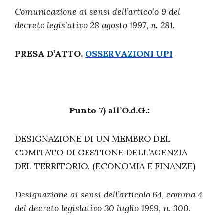
Comunicazione ai sensi dell’articolo 9 del
decreto legislativo 28 agosto 1997, n. 281.
PRESA D’ATTO.
OSSERVAZIONI UPI
Punto 7) all’O.d.G.:
DESIGNAZIONE DI UN MEMBRO DEL
COMITATO DI GESTIONE DELL’AGENZIA
DEL TERRITORIO. (ECONOMIA E FINANZE)
Designazione ai sensi dell’articolo 64, comma 4
del decreto legislativo 30 luglio 1999, n. 300.