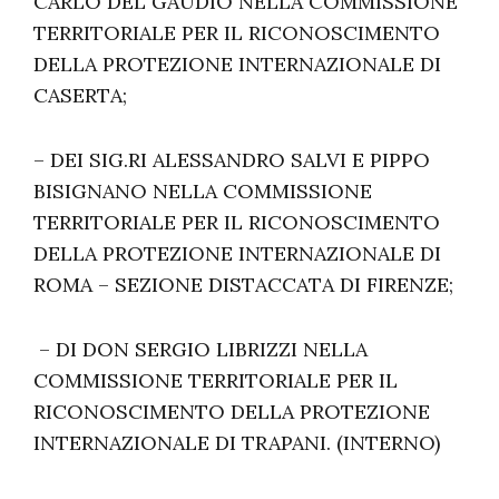
CARLO DEL GAUDIO NELLA COMMISSIONE
TERRITORIALE PER IL RICONOSCIMENTO
DELLA PROTEZIONE INTERNAZIONALE DI
CASERTA;
– DEI SIG.RI ALESSANDRO SALVI E PIPPO
BISIGNANO NELLA COMMISSIONE
TERRITORIALE PER IL RICONOSCIMENTO
DELLA PROTEZIONE INTERNAZIONALE DI
ROMA – SEZIONE DISTACCATA DI FIRENZE;
– DI DON SERGIO LIBRIZZI NELLA
COMMISSIONE TERRITORIALE PER IL
RICONOSCIMENTO DELLA PROTEZIONE
INTERNAZIONALE DI TRAPANI. (INTERNO)