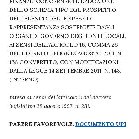
FINANZE, CONCERNENTE L’ADOZIONE
DELLO SCHEMA TIPO DEL PROSPETTO
DELL’ELENCO DELLE SPESE DI
RAPPRESENTANZA SOSTENUTE DAGLI
ORGANI DI GOVERNO DEGLI ENTI LOCALI,
AI SENSI DELL’ARTICOLO 16, COMMA 26
DEL DECRETO LEGGE 13 AGOSTO 2011, N.
138 CONVERTITO, CON MODIFICAZIONI,
DALLA LEGGE 14 SETTEMBRE 2011, N. 148.
(INTERNO)
Intesa ai sensi dell’articolo 3 del decreto
legislativo 28 agosto 1997, n. 281.
PARERE FAVOREVOLE.
DOCUMENTO UPI