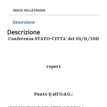
INDICE DELLA PAGINA
Descrizione
Descrizione
Conferenza STATO-CITTA’ del 03/11/2011
report
Punto 1) all’O.d.G.: