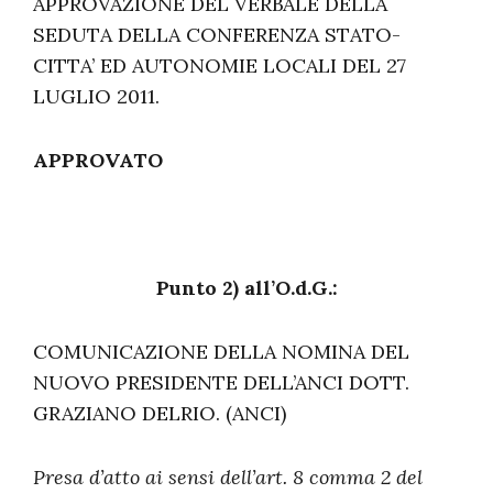
APPROVAZIONE DEL VERBALE DELLA
SEDUTA DELLA CONFERENZA STATO-
CITTA’ ED AUTONOMIE LOCALI DEL 27
LUGLIO 2011.
APPROVATO
Punto 2) all’O.d.G.:
COMUNICAZIONE DELLA NOMINA DEL
NUOVO PRESIDENTE DELL’ANCI DOTT.
GRAZIANO DELRIO. (ANCI)
Presa d’atto ai sensi dell’art. 8 comma 2 del