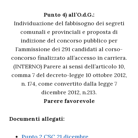
Punto 4) all’O.d.G.:
Individuazione del fabbisogno dei segreti
comunali e provinciali e proposta di
indizione del concorso pubblico per
l’ammissione dei 291 candidati al corso-
concorso finalizzato all’accesso in carriera.
(INTERNO) Parere ai sensi dell’articolo 10,
comma 7 del decreto-legge 10 ottobre 2012,
n. 174, come convertito dalla legge 7
dicembre 2012, n.213.
Parere favorevole
Documenti allegati:
Punto 2 CSC 21 dicembre