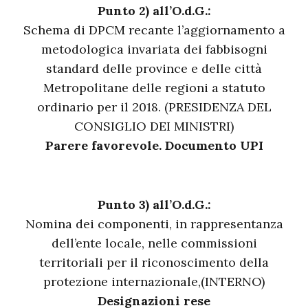
Punto 2) all’O.d.G.:
Schema di DPCM recante l’aggiornamento a
metodologica invariata dei fabbisogni
standard delle province e delle città
Metropolitane delle regioni a statuto
ordinario per il 2018. (PRESIDENZA DEL
CONSIGLIO DEI MINISTRI)
Parere favorevole. Documento UPI
Punto 3) all’O.d.G.:
Nomina dei componenti, in rappresentanza
dell’ente locale, nelle commissioni
territoriali per il riconoscimento della
protezione internazionale,(INTERNO)
Designazioni rese