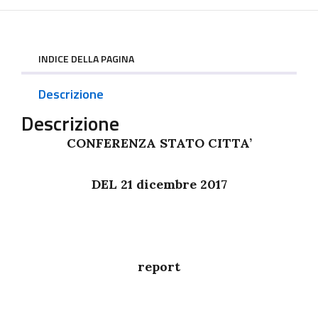
INDICE DELLA PAGINA
Descrizione
Descrizione
CONFERENZA STATO CITTA’
DEL 21 dicembre 2017
report