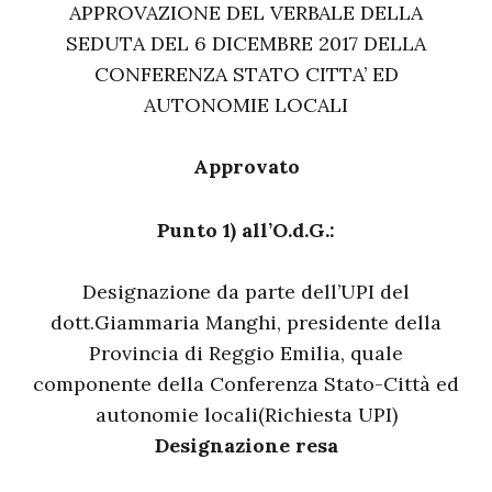
APPROVAZIONE DEL VERBALE DELLA
SEDUTA DEL 6 DICEMBRE 2017 DELLA
CONFERENZA STATO CITTA’ ED
AUTONOMIE LOCALI
Approvato
Punto 1) all’O.d.G.:
Designazione da parte dell’UPI del
dott.Giammaria Manghi, presidente della
Provincia di Reggio Emilia, quale
componente della Conferenza Stato-Città ed
autonomie locali(Richiesta UPI)
Designazione resa