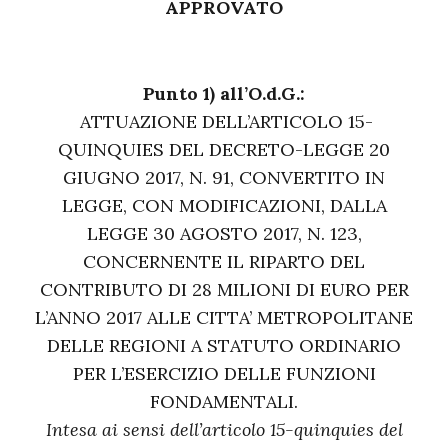
APPROVATO
Punto 1) all’O.d.G.:
ATTUAZIONE DELL’ARTICOLO 15-
QUINQUIES DEL DECRETO-LEGGE 20
GIUGNO 2017, N. 91, CONVERTITO IN
LEGGE, CON MODIFICAZIONI, DALLA
LEGGE 30 AGOSTO 2017, N. 123,
CONCERNENTE IL RIPARTO DEL
CONTRIBUTO DI 28 MILIONI DI EURO PER
L’ANNO 2017 ALLE CITTA’ METROPOLITANE
DELLE REGIONI A STATUTO ORDINARIO
PER L’ESERCIZIO DELLE FUNZIONI
FONDAMENTALI.
Intesa ai sensi dell’articolo 15-quinquies del