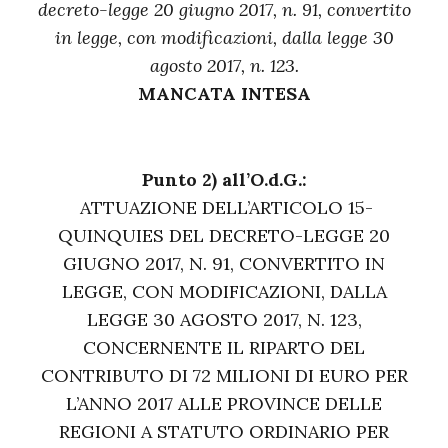
decreto-legge 20 giugno 2017, n. 91, convertito
in legge, con modificazioni, dalla legge 30
agosto 2017, n. 123.
MANCATA INTESA
Punto 2) all’O.d.G.:
ATTUAZIONE DELL’ARTICOLO 15-
QUINQUIES DEL DECRETO-LEGGE 20
GIUGNO 2017, N. 91, CONVERTITO IN
LEGGE, CON MODIFICAZIONI, DALLA
LEGGE 30 AGOSTO 2017, N. 123,
CONCERNENTE IL RIPARTO DEL
CONTRIBUTO DI 72 MILIONI DI EURO PER
L’ANNO 2017 ALLE PROVINCE DELLE
REGIONI A STATUTO ORDINARIO PER