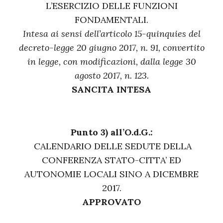
L’ESERCIZIO DELLE FUNZIONI
FONDAMENTALI.
Intesa ai sensi dell’articolo 15-quinquies del
decreto-legge 20 giugno 2017, n. 91, convertito
in legge, con modificazioni, dalla legge 30
agosto 2017, n. 123.
SANCITA INTESA
Punto 3) all’O.d.G.:
CALENDARIO DELLE SEDUTE DELLA
CONFERENZA STATO-CITTA’ ED
AUTONOMIE LOCALI SINO A DICEMBRE
2017.
APPROVATO