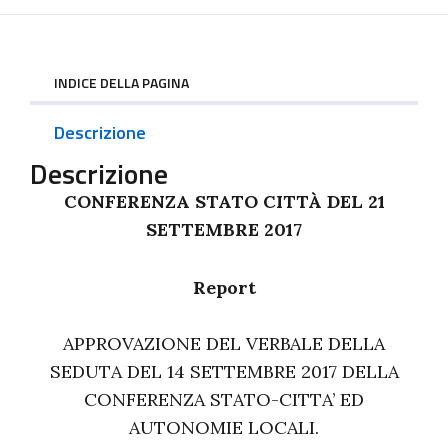
INDICE DELLA PAGINA
Descrizione
Descrizione
CONFERENZA STATO CITTÀ DEL 21
SETTEMBRE 2017
Report
APPROVAZIONE DEL VERBALE DELLA
SEDUTA DEL 14 SETTEMBRE 2017 DELLA
CONFERENZA STATO-CITTA’ ED
AUTONOMIE LOCALI.