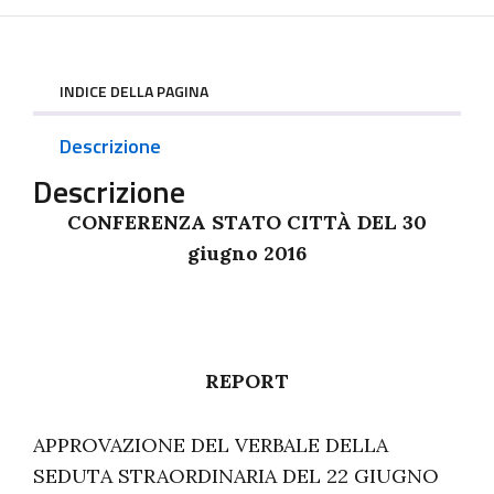
INDICE DELLA PAGINA
Descrizione
Descrizione
CONFERENZA STATO CITTÀ DEL 30
giugno 2016
REPORT
APPROVAZIONE DEL VERBALE DELLA
SEDUTA STRAORDINARIA DEL 22 GIUGNO