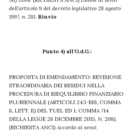
dell’articolo 9 del decreto legislativo 28 agosto
1997, n. 281.
Rinvio
Punto 4) all’O.d.G.:
PROPOSTA DI EMENDAMENTO: REVISIONE
STRAORDINARIA DEI RESIDUI NELLA
PROCEDURA DI RIEQUILIBRIO FINANZIARIO
PLURIENNALE (ARTICOLI 243-BIS, COMMA
8, LETT. E) DEL TUEL ED 1, COMMA 714
DELLA LEGGE 28 DICEMBRE 2015, N. 208).
(RICHIESTA ANCI)
Accordo ai sensi