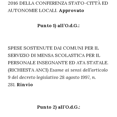
2016 DELLA CONFERENZA STATO-CITTÀ ED
AUTONOMIE LOCALI.
Approvato
Punto 1) all’O.d.G.:
SPESE SOSTENUTE DAI COMUNI PER IL
SERVIZIO DI MENSA SCOLASTICA PER IL
PERSONALE INSEGNANTE ED ATA STATALE.
(RICHIESTA ANCI)
Esame ai sensi dell’articolo
9 del decreto legislativo 28 agosto 1997, n.
281.
Rinvio
Punto 2) all’O.d.G.: