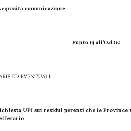
cquisita comunicazione
Punto 6) all’O.d.G.:
ARIE ED EVENTUALI.
ichiesta UPI sui residui perenti che le Province
ell’erario