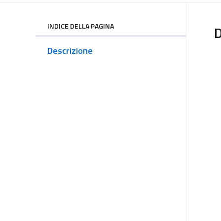
INDICE DELLA PAGINA
D
Descrizione