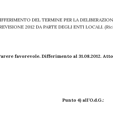
IFFERIMENTO DEL TERMINE PER LA DELIBERAZION
REVISIONE 2012 DA PARTE DEGLI ENTI LOCALI.
(Ri
arere favorevole. Differimento al 31.08.2012. Att
Punto 4) all’O.d.G.: