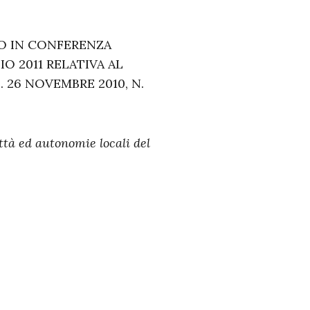
DO IN CONFERENZA
O 2011 RELATIVA AL
 26 NOVEMBRE 2010, N.
ttà ed autonomie locali del