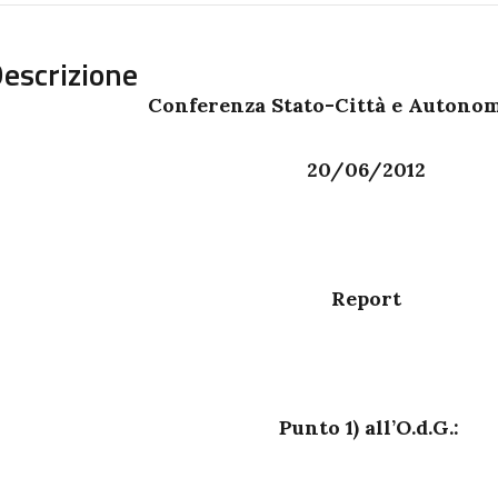
escrizione
Conferenza Stato-Città e Autonom
20/06/2012
Report
Punto 1) all’O.d.G.: