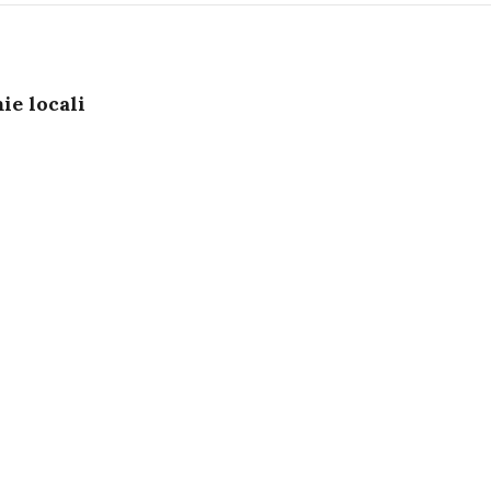
ie locali