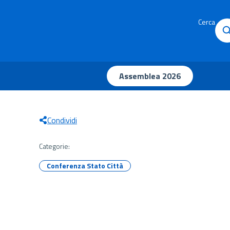
Cerca
Assemblea 2026
Condividi
Categorie:
Conferenza Stato Città