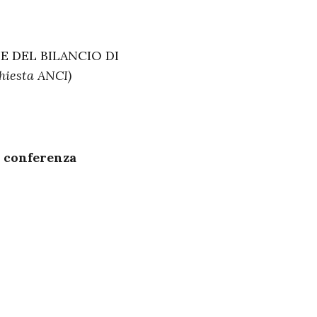
E DEL BILANCIO DI
chiesta ANCI)
o conferenza