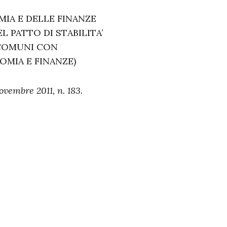
IA E DELLE FINANZE
PATTO DI STABILITA’
 COMUNI CON
OMIA E FINANZE)
ovembre 2011, n. 183.