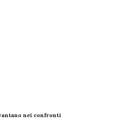
 vantano nei confronti