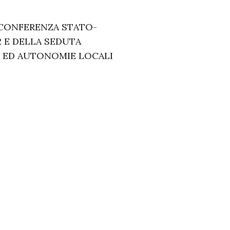
 CONFERENZA STATO-
2 E DELLA SEDUTA
’ ED AUTONOMIE LOCALI