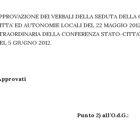
PPROVAZIONE DEI VERBALI DELLA SEDUTA DELLA
ITTA’ ED AUTONOMIE LOCALI DEL 22 MAGGIO 201
TRAORDINARIA DELLA CONFERENZA STATO-CITTA
EL 5 GIUGNO 2012.
pprovati
Punto 2) all’O.d.G.: