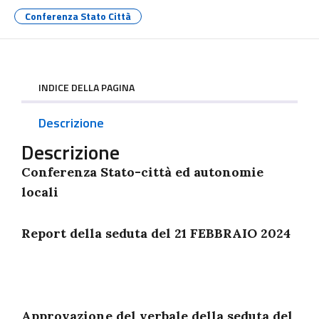
Conferenza Stato Città
INDICE DELLA PAGINA
Descrizione
Descrizione
Conferenza Stato-città ed autonomie
locali
Report della seduta del 21 FEBBRAIO 2024
Approvazione del verbale della seduta del