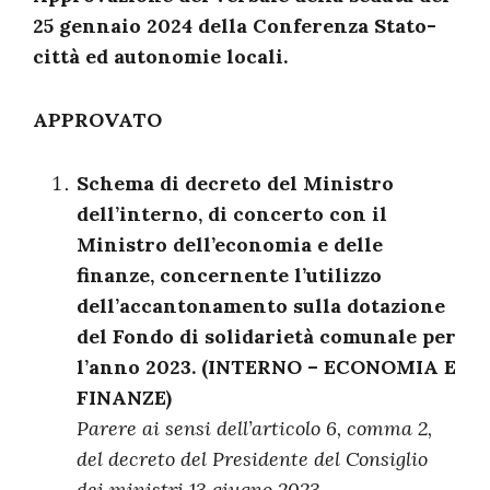
25 gennaio 2024 della Conferenza Stato-
città ed autonomie locali.
APPROVATO
Schema di decreto del Ministro
dell’interno, di concerto con il
Ministro dell’economia e delle
finanze, concernente l’utilizzo
dell’accantonamento sulla dotazione
del Fondo di solidarietà comunale per
l’anno 2023. (INTERNO – ECONOMIA E
FINANZE)
Parere ai sensi dell’articolo 6, comma 2,
del decreto del Presidente del Consiglio
dei ministri 13 giugno 2023.