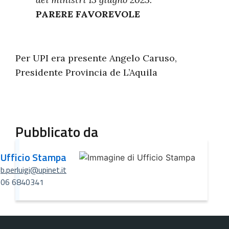
PARERE FAVOREVOLE
Per UPI era presente Angelo Caruso,
Presidente Provincia de L’Aquila
Pubblicato da
Ufficio Stampa
b.perluigi@upinet.it
06 6840341