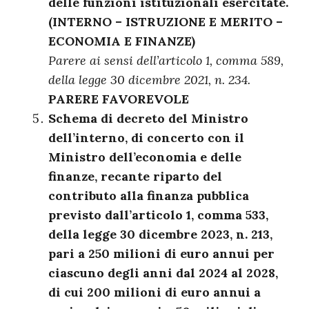
delle funzioni istituzionali esercitate.
(INTERNO – ISTRUZIONE E MERITO –
ECONOMIA E FINANZE)
Parere ai sensi dell’articolo 1, comma 589,
della legge 30 dicembre 2021, n. 234.
PARERE FAVOREVOLE
Schema di decreto del Ministro
dell’interno, di concerto con il
Ministro dell’economia e delle
finanze, recante riparto del
contributo alla finanza pubblica
previsto dall’articolo 1, comma 533,
della legge 30 dicembre 2023, n. 213,
pari a 250 milioni di euro annui per
ciascuno degli anni dal 2024 al 2028,
di cui 200 milioni di euro annui a