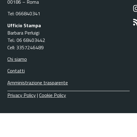
00186 – Roma
Tel: 066840341
Ufficio Stampa
Barbara Perluigi
Tel.: 06 68403442
Cell: 3357246489
Chi siamo
Contatti
Amministrazione trasparente
Privacy Policy
|
Cookie Policy