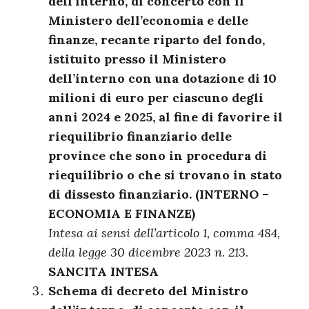
dell’interno, di concerto con il
Ministero dell’economia e delle
finanze, recante riparto del fondo,
istituito presso il Ministero
dell’interno con una dotazione di 10
milioni di euro per ciascuno degli
anni 2024 e 2025, al fine di favorire il
riequilibrio finanziario delle
province che sono in procedura di
riequilibrio o che si trovano in stato
di dissesto finanziario. (INTERNO –
ECONOMIA E FINANZE)
Intesa ai sensi dell’articolo 1, comma 484,
della legge 30 dicembre 2023 n. 213.
SANCITA INTESA
Schema di decreto del Ministro