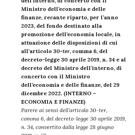
dell’interno, di concerto con il
Ministro dell’economia e delle
finanze, recante riparto, per l’anno
2023, del fondo destinato alla
promozione dell’economia locale, in
attuazione delle disposizioni di cui
all’articolo 30-
ter
, comma 6, del
decreto-legge 30 aprile 2019, n. 34 e al
decreto del Ministro dell’interno, di
concerto con il Ministro
dell’economia e delle finanze, del 29
dicembre 2022. (INTERNO –
ECONOMIA E FINANZE)
Parere ai sensi dell’articolo 30-ter,
comma 6, del decreto-legge 30 aprile 2019,
n. 34, convertito dalla legge 28 giugno