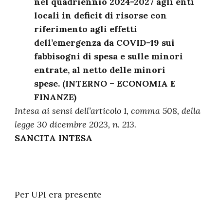
nel quadriennio 2024-2027 agli enti
locali in deficit di risorse con
riferimento agli effetti
dell’emergenza da COVID-19 sui
fabbisogni di spesa e sulle minori
entrate, al netto delle minori
spese. (INTERNO – ECONOMIA E
FINANZE)
Intesa ai sensi dell’articolo 1, comma 508, della
legge 30 dicembre 2023, n. 213.
SANCITA INTESA
Per UPI era presente