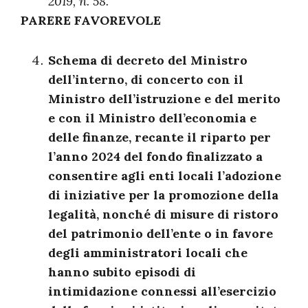
2019, n. 58.
PARERE FAVOREVOLE
Schema di decreto del Ministro
dell’interno, di concerto con il
Ministro dell’istruzione e del merito
e con il Ministro dell’economia e
delle finanze, recante il riparto per
l’anno 2024 del fondo finalizzato a
consentire agli enti locali l’adozione
di iniziative per la promozione della
legalità, nonché di misure di ristoro
del patrimonio dell’ente o in favore
degli amministratori locali che
hanno subito episodi di
intimidazione connessi all’esercizio