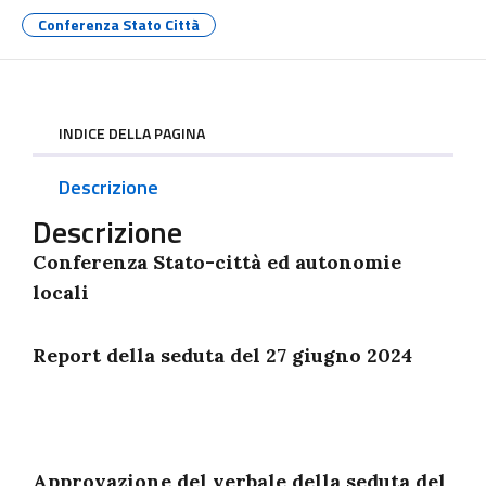
Conferenza Stato Città
INDICE DELLA PAGINA
Descrizione
Descrizione
Conferenza Stato-città ed autonomie
locali
Report della seduta del 27 giugno 2024
Approvazione del verbale della seduta del