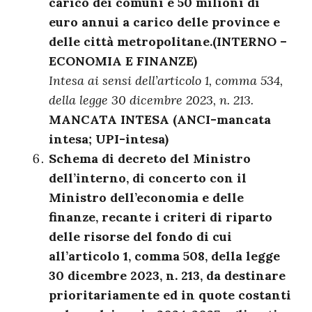
carico dei comuni e 50 milioni di
euro annui a carico delle province e
delle città metropolitane.
(INTERNO –
ECONOMIA E FINANZE)
Intesa ai sensi dell’articolo 1, comma 534,
della legge 30 dicembre 2023, n. 213.
MANCATA INTESA (ANCI-mancata
intesa; UPI-intesa)
Schema di decreto del Ministro
dell’interno, di concerto con il
Ministro dell’economia e delle
finanze, recante i criteri di riparto
delle risorse del fondo di cui
all’articolo 1, comma 508, della legge
30 dicembre 2023, n. 213, da destinare
prioritariamente ed in quote costanti