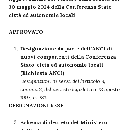
30 maggio 2024 della Conferenza Stato-
città ed autonomie locali
APPROVATO
Designazione da parte dell’ANCI di
nuovi componenti della Conferenza
Stato-città ed autonomie locali.
(Richiesta ANCI)
Designazioni ai sensi dell’articolo 8,
comma 2, del decreto legislativo 28 agosto
1997, n. 281.
DESIGNAZIONI RESE
Schema di decreto del Ministero