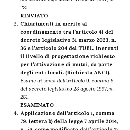
281.
RINVIATO
Chiarimenti in merito al
coordinamento tra l’articolo 41 del
decreto legislativo 31 marzo 2023, n.
36 e l’articolo 204 del TUEL, inerenti
il
livello di progettazione richiesto
per l’attivazione di mutui, da parte
degli enti locali. (Richiesta ANCI).
Esame ai sensi dell’articolo 9, comma 6,
del decreto legislativo 28 agosto 1997, n.
281.
ESAMINATO
Applicazione dell’articolo 1, comma
79, lettera b) della legge 7 aprile 2014,
n. 56, come modificato dall’articolo 17