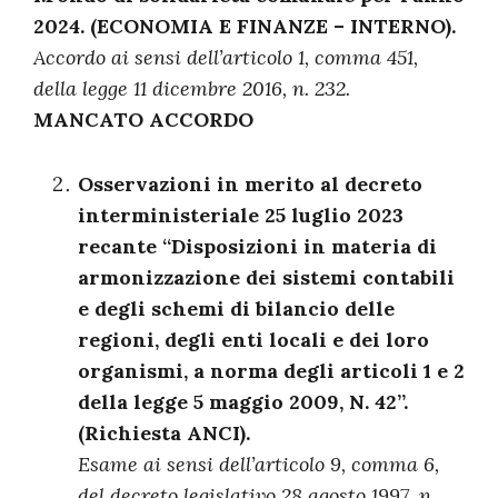
2024. (ECONOMIA E FINANZE – INTERNO).
Accordo ai sensi dell’articolo 1, comma 451,
della legge 11 dicembre 2016, n. 232.
MANCATO ACCORDO
Osservazioni in merito al decreto
interministeriale 25 luglio 2023
recante “Disposizioni in materia di
armonizzazione dei sistemi contabili
e degli schemi di bilancio delle
regioni, degli enti locali e dei loro
organismi, a norma degli articoli 1 e 2
della legge 5 maggio 2009, N. 42”.
(Richiesta ANCI).
Esame ai sensi dell’articolo 9, comma 6,
del decreto legislativo 28 agosto 1997, n.