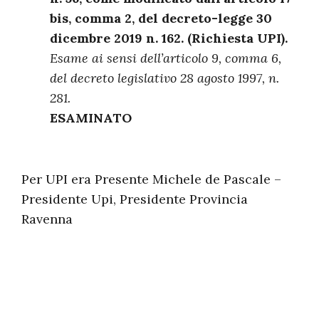
bis, comma 2, del decreto-legge 30
dicembre 2019 n. 162. (Richiesta UPI).
Esame ai sensi dell’articolo 9, comma 6,
del decreto legislativo 28 agosto 1997, n.
281.
ESAMINATO
Per UPI era Presente Michele de Pascale –
Presidente Upi, Presidente Provincia
Ravenna