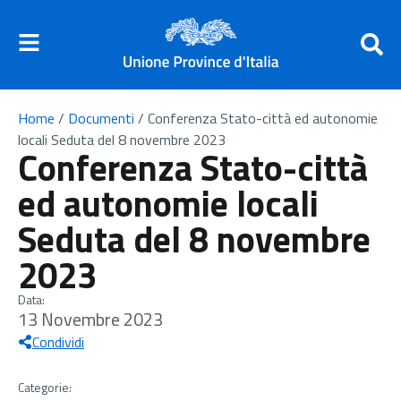
Home
/
Documenti
/
Conferenza Stato-città ed autonomie
locali Seduta del 8 novembre 2023
Conferenza Stato-città
ed autonomie locali
Seduta del 8 novembre
2023
Data:
13 Novembre 2023
Condividi
Categorie: