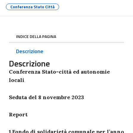
Conferenza Stato Città
INDICE DELLA PAGINA
Descrizione
Descrizione
Conferenza Stato-città ed autonomie
locali
Seduta del 8 novembre 2023
Report
1.Fondo di solidarietà comunale per l’anno