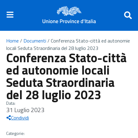
Home
/
Documenti
/
Conferenza Stato-città ed autonomie
locali Seduta Straordinaria del 28 luglio 2023
Conferenza Stato-città
ed autonomie locali
Seduta Straordinaria
del 28 luglio 2023
Data:
31 Luglio 2023
Condividi
Categorie: