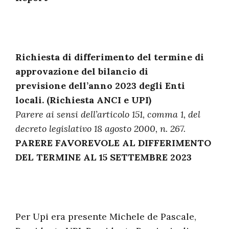
Richiesta di differimento del termine di
approvazione del bilancio di
previsione dell’anno 2023 degli Enti
locali. (Richiesta ANCI e UPI)
Parere ai sensi dell’articolo 151, comma 1, del
decreto legislativo 18 agosto 2000, n. 267.
PARERE FAVOREVOLE AL DIFFERIMENTO
DEL TERMINE AL 15 SETTEMBRE 2023
Per Upi era presente Michele de Pascale,