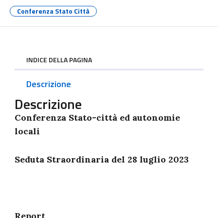
Conferenza Stato Città
INDICE DELLA PAGINA
Descrizione
Descrizione
Conferenza Stato-città ed autonomie
locali
Seduta Straordinaria del 28 luglio 2023
Report