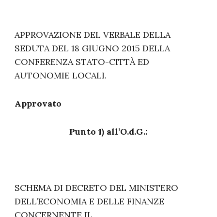
APPROVAZIONE DEL VERBALE DELLA
SEDUTA DEL 18 GIUGNO 2015 DELLA
CONFERENZA STATO-CITTÀ ED
AUTONOMIE LOCALI.
Approvato
Punto 1) all’O.d.G.:
SCHEMA DI DECRETO DEL MINISTERO
DELL’ECONOMIA E DELLE FINANZE
CONCERNENTE IL