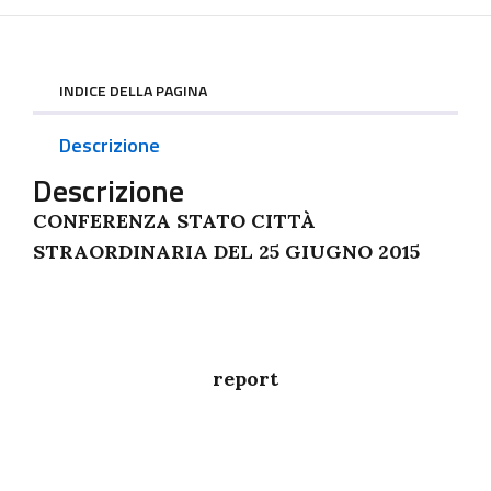
INDICE DELLA PAGINA
Descrizione
Descrizione
CONFERENZA STATO CITTÀ
STRAORDINARIA DEL 25 GIUGNO 2015
report