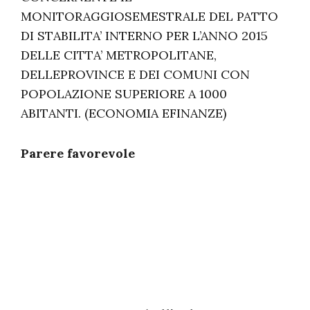
MONITORAGGIOSEMESTRALE DEL PATTO
DI STABILITA’ INTERNO PER L’ANNO 2015
DELLE CITTA’ METROPOLITANE,
DELLEPROVINCE E DEI COMUNI CON
POPOLAZIONE SUPERIORE A 1000
ABITANTI. (ECONOMIA EFINANZE)
Parere favorevole