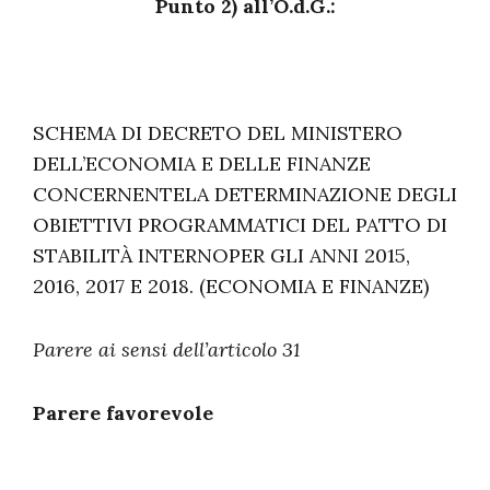
Punto 2) all’O.d.G.:
SCHEMA DI DECRETO DEL MINISTERO
DELL’ECONOMIA E DELLE FINANZE
CONCERNENTELA DETERMINAZIONE DEGLI
OBIETTIVI PROGRAMMATICI DEL PATTO DI
STABILITÀ INTERNOPER GLI ANNI 2015,
2016, 2017 E 2018. (ECONOMIA E FINANZE)
Parere ai sensi dell’articolo 31
Parere favorevole