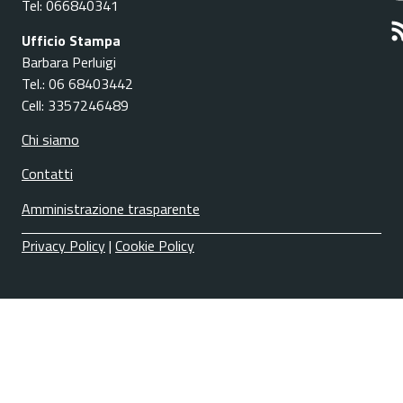
Tel: 066840341
Ufficio Stampa
Barbara Perluigi
Tel.: 06 68403442
Cell: 3357246489
Chi siamo
Contatti
Amministrazione trasparente
Privacy Policy
|
Cookie Policy