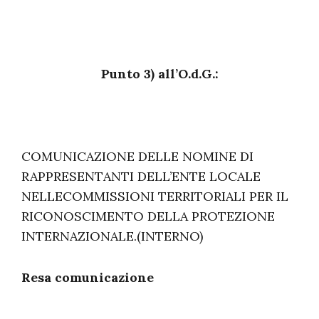
Punto 3) all’O.d.G.:
COMUNICAZIONE DELLE NOMINE DI
RAPPRESENTANTI DELL’ENTE LOCALE
NELLECOMMISSIONI TERRITORIALI PER IL
RICONOSCIMENTO DELLA PROTEZIONE
INTERNAZIONALE.(INTERNO)
Resa comunicazione