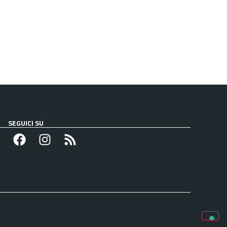
SEGUICI SU