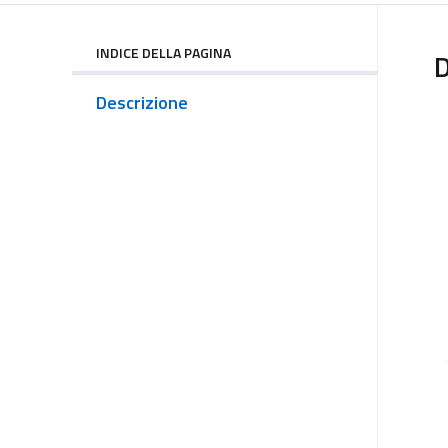
INDICE DELLA PAGINA
D
Descrizione