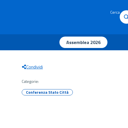
Cerca
Assemblea 2026
Condividi
Categorie:
Conferenza Stato Città