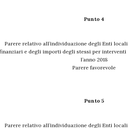
Punto 4
Parere relativo all’individuazione degli Enti locali
finanziari e degli importi degli stessi per interventi 
l’anno 2018
Parere favorevole
Punto 5
Parere relativo all’individuazione degli Enti locali