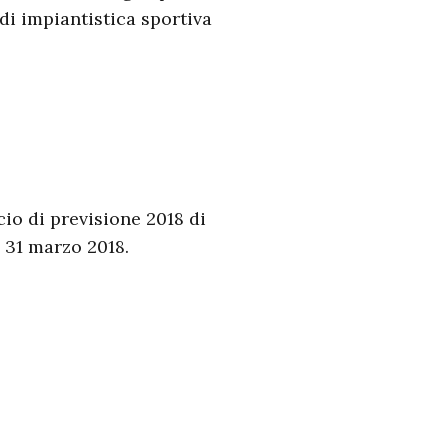
 di impiantistica sportiva
io di previsione 2018 di
 31 marzo 2018.