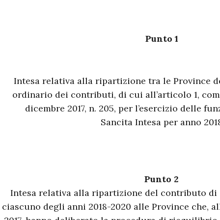
Punto 1
Intesa relativa alla ripartizione tra le Province 
ordinario dei contributi, di cui all’articolo 1, c
dicembre 2017, n. 205, per l’esercizio delle fu
Sancita Intesa per anno 201
Punto 2
Intesa relativa alla ripartizione del contributo di
ciascuno degli anni 2018-2020 alle Province che, a