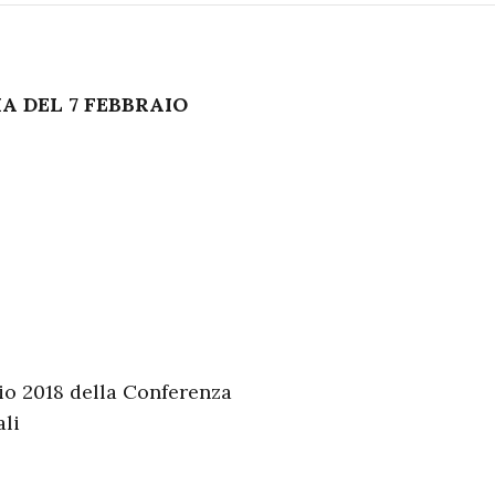
 DEL 7 FEBBRAIO
io 2018 della Conferenza
li