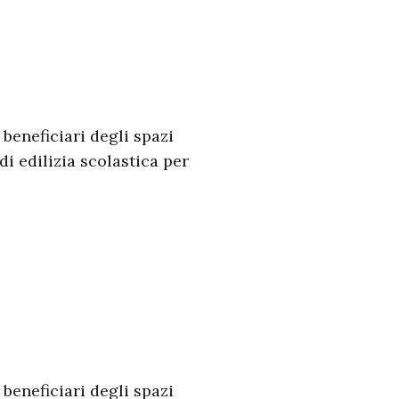
 beneficiari degli spazi
di edilizia scolastica per
 beneficiari degli spazi