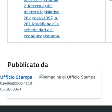
2, lettera c) del
decreto legislativo
28 agosto 1997, n.
281. Modifiche alla
scheda dati e al
cronoprogramma.
Pubblicato da
Ufficio Stampa
b.perluigi@upinet.it
06 6840341