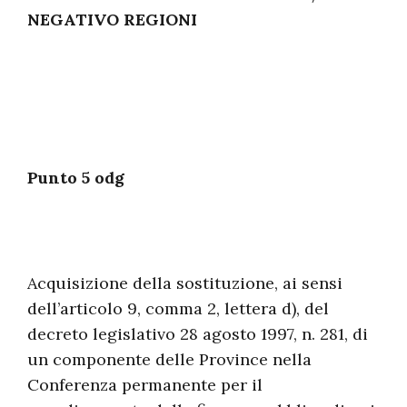
NEGATIVO REGIONI
Punto 5 odg
Acquisizione della sostituzione, ai sensi
dell’articolo 9, comma 2, lettera d), del
decreto legislativo 28 agosto 1997, n. 281, di
un componente delle Province nella
Conferenza permanente per il