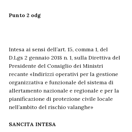
Punto 2 odg
Intesa ai sensi dell’art. 15, comma 1, del
D.Lgs 2 gennaio 2018 n. 1, sulla Direttiva del
Presidente del Consiglio dei Ministri
recante «Indirizzi operativi per la gestione
organizzativa e funzionale del sistema di
allertamento nazionale e regionale e per la
pianificazione di protezione civile locale
nell’ambito del rischio valanghe»
SANCITA INTESA