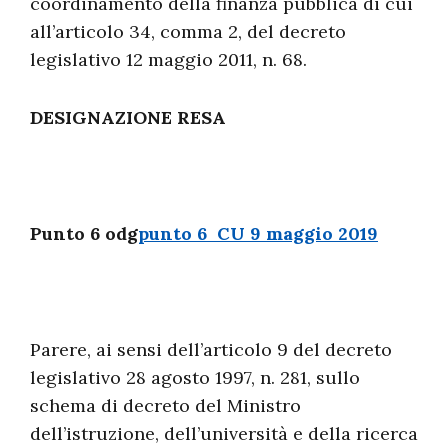
coordinamento della finanza pubblica di cui
all’articolo 34, comma 2, del decreto
legislativo 12 maggio 2011, n. 68.
DESIGNAZIONE RESA
Punto 6 odg
punto 6 CU 9 maggio 2019
Parere, ai sensi dell’articolo 9 del decreto
legislativo 28 agosto 1997, n. 281, sullo
schema di decreto del Ministro
dell’istruzione, dell’università e della ricerca