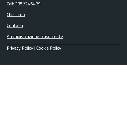
Cell: 3357246489
Chi siamo
Contatti
Amministrazione trasparente
Privacy Policy
|
Cookie Policy