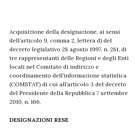
Acquisizione della designazione, ai sensi
dell’articolo 9, comma 2, lettera d) del
decreto legislativo 28 agosto 1997, n. 281, di
tre rappresentanti delle Regioni e degli Enti
locali nel Comitato di indirizzo e
coordinamento dell’informazione statistica
(COMSTAT) di cui all’articolo 3 del decreto
del Presidente della Repubblica 7 settembre
2010, n. 166.
DESIGNAZIONI RESE