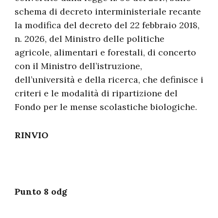
schema di decreto interministeriale recante
la modifica del decreto del 22 febbraio 2018,
n. 2026, del Ministro delle politiche
agricole, alimentari e forestali, di concerto
con il Ministro dell’istruzione,
dell’università e della ricerca, che definisce i
criteri e le modalità di ripartizione del
Fondo per le mense scolastiche biologiche.
RINVIO
Punto 8 odg