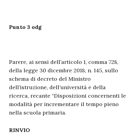
Punto 3 odg
Parere, ai sensi dell’articolo 1, comma 728,
della legge 30 dicembre 2018, n. 145, sullo
schema di decreto del Ministro
dell’istruzione, dell’università e della
ricerca, recante “Disposizioni concernenti le
modalità per incrementare il tempo pieno
nella scuola primaria.
RINVIO