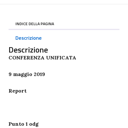
INDICE DELLA PAGINA
Descrizione
Descrizione
CONFERENZA UNIFICATA
9 maggio 2019
Report
Punto 1 odg