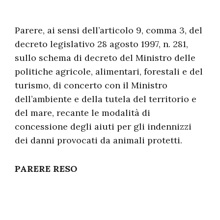
Parere, ai sensi dell’articolo 9, comma 3, del
decreto legislativo 28 agosto 1997, n. 281,
sullo schema di decreto del Ministro delle
politiche agricole, alimentari, forestali e del
turismo, di concerto con il Ministro
dell’ambiente e della tutela del territorio e
del mare, recante le modalità di
concessione degli aiuti per gli indennizzi
dei danni provocati da animali protetti.
PARERE RESO