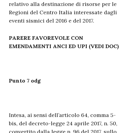
relativo alla destinazione di risorse per le
Regioni del Centro Italia interessate dagli
eventi sismici del 2016 e del 2017.
PARERE FAVOREVOLE CON
EMENDAMENTI ANCI ED UPI (VEDI DOC)
Punto 7 odg
Intesa, ai sensi dell’articolo 64, comma 5-
bis, del decreto-legge 24 aprile 2017, n. 50,
convertito dalla legge n. 96 del 2017, sullo