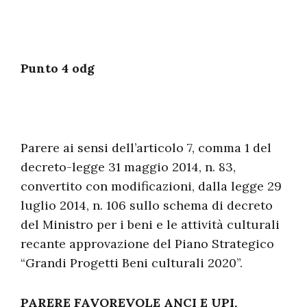
Punto 4 odg
Parere ai sensi dell’articolo 7, comma 1 del
decreto-legge 31 maggio 2014, n. 83,
convertito con modificazioni, dalla legge 29
luglio 2014, n. 106 sullo schema di decreto
del Ministro per i beni e le attività culturali
recante approvazione del Piano Strategico
“Grandi Progetti Beni culturali 2020”.
PARERE FAVOREVOLE ANCI E UPI,