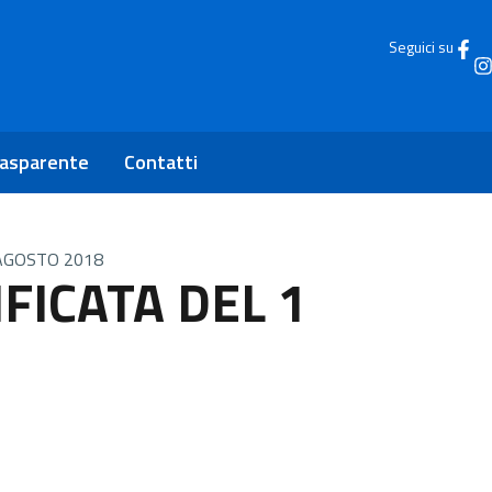
Seguici su
rasparente
Contatti
AGOSTO 2018
FICATA DEL 1