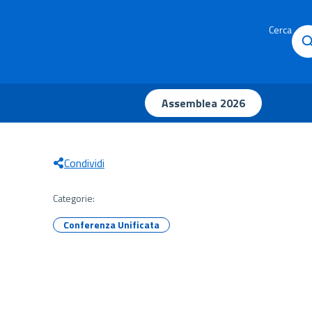
Cerca
Assemblea 2026
Condividi
Categorie:
Conferenza Unificata