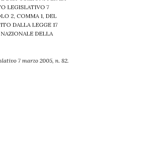
O LEGISLATIVO 7
LO 2, COMMA 1, DEL
TITO DALLA LEGGE 17
FE NAZIONALE DELLA
slativo 7 marzo 2005, n. 82.