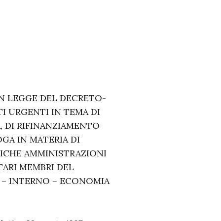
IN LEGGE DEL DECRETO-
TI URGENTI IN TEMA DI
, DI RIFINANZIAMENTO
GA IN MATERIA DI
ICHE AMMINISTRAZIONI
TARI MEMBRI DEL
IO – INTERNO – ECONOMIA