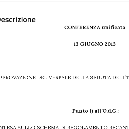
escrizione
CONFERENZA unificata
13 GIUGNO 2013
PPROVAZIONE DEL VERBALE DELLA SEDUTA DELL’11 
Punto 1) all’O.d.G.:
NTESA SULLO SCHEMA DI REGOLAMENTO RECANTE