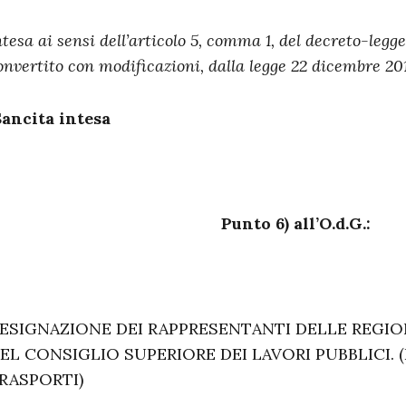
ntesa ai sensi dell’articolo 5, comma 1, del decreto-legge
onvertito con modificazioni, dalla legge 22 dicembre 2011
Sancita intesa
Punto 6) all’O.d.G.:
ESIGNAZIONE DEI RAPPRESENTANTI DELLE REGION
EL CONSIGLIO SUPERIORE DEI LAVORI PUBBLICI.
RASPORTI)