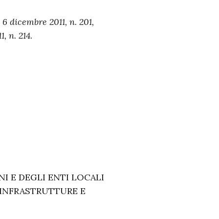
 6 dicembre 2011, n. 201,
, n. 214.
I E DEGLI ENTI LOCALI
 (INFRASTRUTTURE E