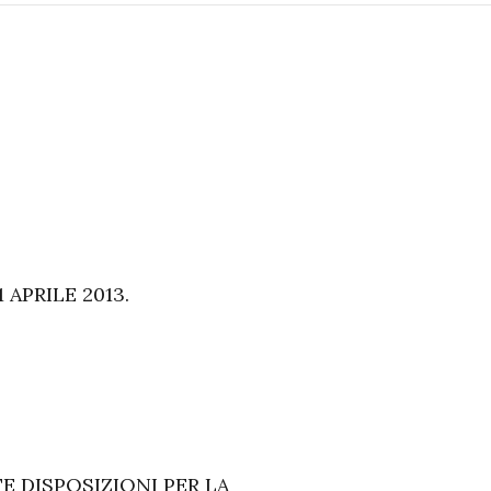
APRILE 2013.
 DISPOSIZIONI PER LA