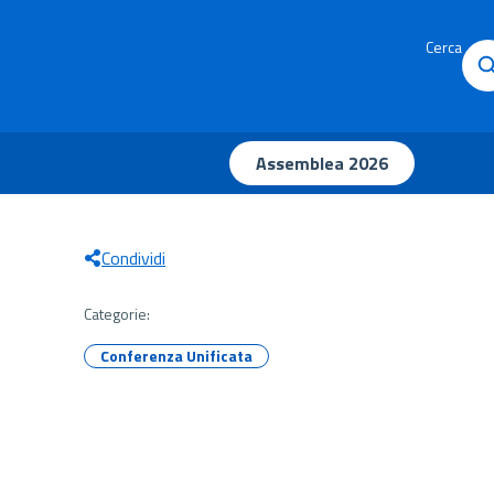
Cerca
Assemblea 2026
Condividi
Categorie:
Conferenza Unificata