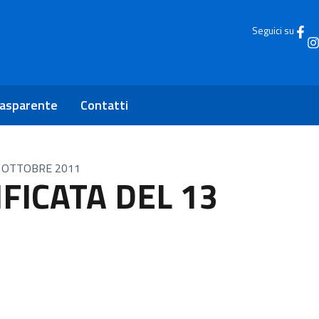
Seguici su
rasparente
Contatti
3 OTTOBRE 2011
FICATA DEL 13