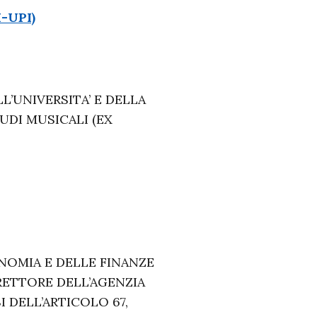
-UPI)
L’UNIVERSITA’ E DELLA
TUDI MUSICALI (EX
NOMIA E DELLE FINANZE
RETTORE DELL’AGENZIA
I DELL’ARTICOLO 67,