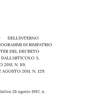
RO DELL’INTERNO
PROGRAMMI DI RIMPATRIO
4-TER DEL DECRETO
 DALL’ARTICOLO 3,
2011, N. 89,
AGOSTO 2011, N. 129.
lativo 28 agosto 1997, n.