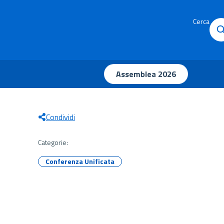
Cerca
Assemblea 2026
Condividi
Categorie:
Conferenza Unificata