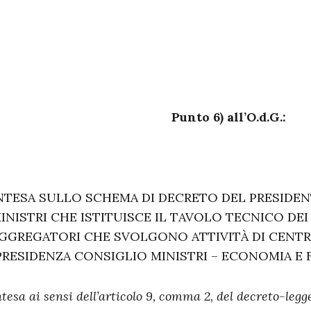
Punto 6) all’O.d.G.:
NTESA SULLO SCHEMA DI DECRETO DEL PRESIDEN
INISTRI CHE ISTITUISCE IL TAVOLO TECNICO DE
GGREGATORI CHE SVOLGONO ATTIVITÀ DI CENTR
PRESIDENZA CONSIGLIO MINISTRI – ECONOMIA E 
ntesa ai sensi dell’articolo 9, comma 2, del decreto-legge