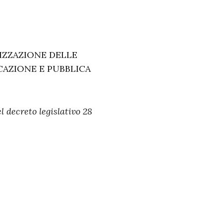
IZZAZIONE DELLE
ICAZIONE E PUBBLICA
l decreto legislativo 28