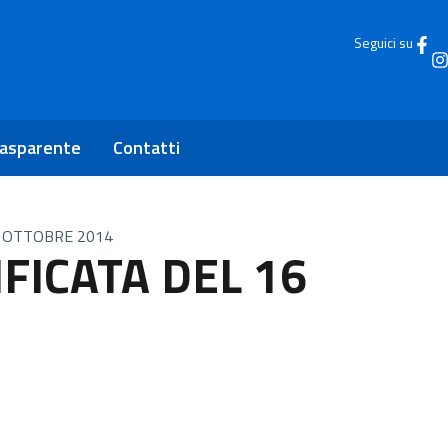
Seguici su
rasparente
Contatti
6 OTTOBRE 2014
FICATA DEL 16