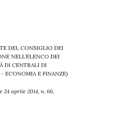
TE DEL CONSIGLIO DEI
IONE NELL’ELENCO DEI
 DI CENTRALI DI
 – ECONOMIA E FINANZE)
 24 aprile 2014, n. 66,