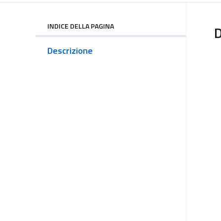
INDICE DELLA PAGINA
D
Descrizione