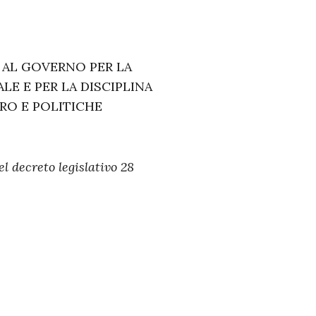
 AL GOVERNO PER LA
LE E PER LA DISCIPLINA
VORO E POLITICHE
el decreto legislativo 28