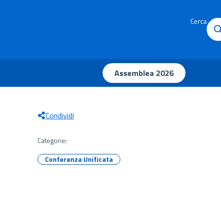
Cerca
Assemblea 2026
Condividi
Categorie:
Conferenza Unificata