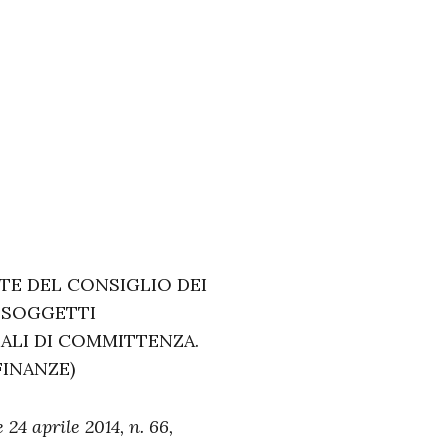
TE DEL CONSIGLIO DEI
I SOGGETTI
ALI DI COMMITTENZA.
FINANZE)
 24 aprile 2014, n. 66,