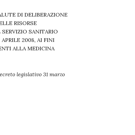
ALUTE DI DELIBERAZIONE
ELLE RISORSE
L SERVIZIO SANITARIO
APRILE 2008, AI FINI
ENTI ALLA MEDICINA
 decreto legislativo 31 marzo