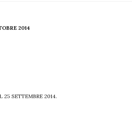
TOBRE 2014
 25 SETTEMBRE 2014.