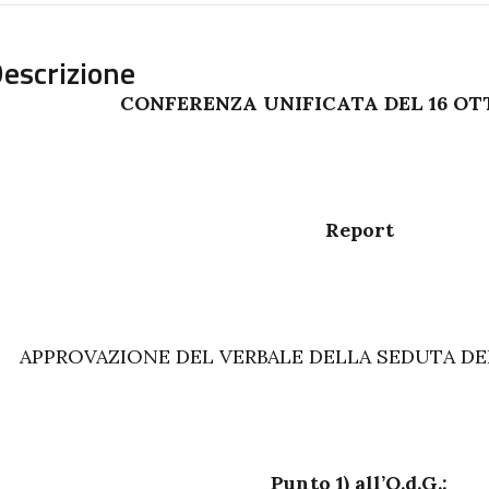
escrizione
CONFERENZA UNIFICATA DEL 16 OT
Report
APPROVAZIONE DEL VERBALE DELLA SEDUTA DEL
Punto 1) all’O.d.G.: