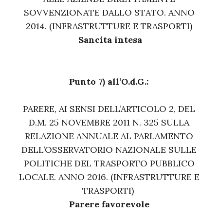
SOVVENZIONATE DALLO STATO. ANNO
2014. (INFRASTRUTTURE E TRASPORTI)
Sancita intesa
Punto 7) all’O.d.G.:
PARERE, AI SENSI DELL’ARTICOLO 2, DEL
D.M. 25 NOVEMBRE 2011 N. 325 SULLA
RELAZIONE ANNUALE AL PARLAMENTO
DELL’OSSERVATORIO NAZIONALE SULLE
POLITICHE DEL TRASPORTO PUBBLICO
LOCALE. ANNO 2016. (INFRASTRUTTURE E
TRASPORTI)
Parere favorevole