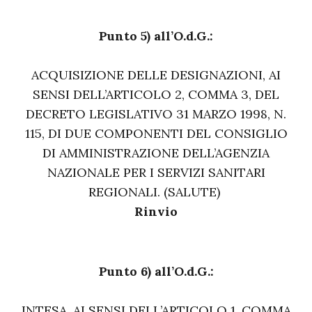
Punto 5) all’O.d.G.:
ACQUISIZIONE DELLE DESIGNAZIONI, AI
SENSI DELL’ARTICOLO 2, COMMA 3, DEL
DECRETO LEGISLATIVO 31 MARZO 1998, N.
115, DI DUE COMPONENTI DEL CONSIGLIO
DI AMMINISTRAZIONE DELL’AGENZIA
NAZIONALE PER I SERVIZI SANITARI
REGIONALI. (SALUTE)
Rinvio
Punto 6) all’O.d.G.:
INTESA, AI SENSI DELL’ARTICOLO 1, COMMA