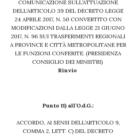
COMUNICAZIONE SULL’ATTUAZIONE
DELL’ARTICOLO 39 DEL DECRETO LEGGE
24 APRILE 2017, N. 50 CONVERTITO CON
MODIFICAZIONI DALLA LEGGE 21 GIUGNO
2017, N. 96 SUI TRASFERIMENTI REGIONALI
A PROVINCE E CITTÀ METROPOLITANE PER
LE FUNZIONI CONFERITE. (PRESIDENZA
CONSIGLIO DEI MINISTRI)
Rinvio
Punto 11) all’O.d.G.:
ACCORDO, AI SENSI DELL’ARTICOLO 9,
COMMA 2, LETT. C) DEL DECRETO