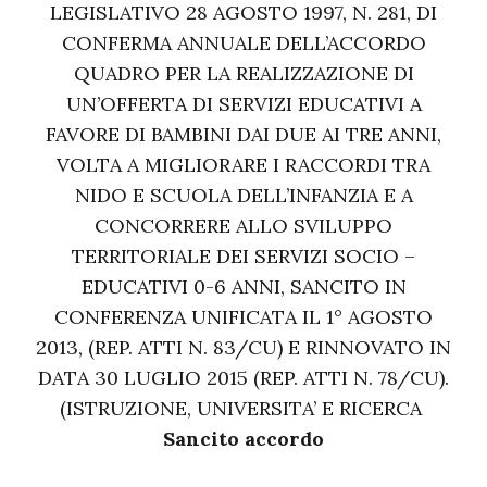
LEGISLATIVO 28 AGOSTO 1997, N. 281, DI
CONFERMA ANNUALE DELL’ACCORDO
QUADRO PER LA REALIZZAZIONE DI
UN’OFFERTA DI SERVIZI EDUCATIVI A
FAVORE DI BAMBINI DAI DUE AI TRE ANNI,
VOLTA A MIGLIORARE I RACCORDI TRA
NIDO E SCUOLA DELL’INFANZIA E A
CONCORRERE ALLO SVILUPPO
TERRITORIALE DEI SERVIZI SOCIO –
EDUCATIVI 0-6 ANNI, SANCITO IN
CONFERENZA UNIFICATA IL 1° AGOSTO
2013, (REP. ATTI N. 83/CU) E RINNOVATO IN
DATA 30 LUGLIO 2015 (REP. ATTI N. 78/CU).
(ISTRUZIONE, UNIVERSITA’ E RICERCA
Sancito accordo