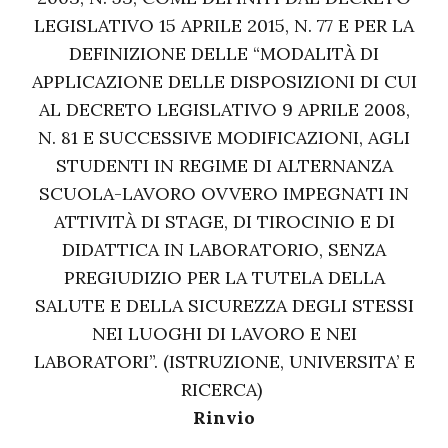
LEGISLATIVO 15 APRILE 2015, N. 77 E PER LA
DEFINIZIONE DELLE “MODALITÀ DI
APPLICAZIONE DELLE DISPOSIZIONI DI CUI
AL DECRETO LEGISLATIVO 9 APRILE 2008,
N. 81 E SUCCESSIVE MODIFICAZIONI, AGLI
STUDENTI IN REGIME DI ALTERNANZA
SCUOLA-LAVORO OVVERO IMPEGNATI IN
ATTIVITÀ DI STAGE, DI TIROCINIO E DI
DIDATTICA IN LABORATORIO, SENZA
PREGIUDIZIO PER LA TUTELA DELLA
SALUTE E DELLA SICUREZZA DEGLI STESSI
NEI LUOGHI DI LAVORO E NEI
LABORATORI”. (ISTRUZIONE, UNIVERSITA’ E
RICERCA)
Rinvio