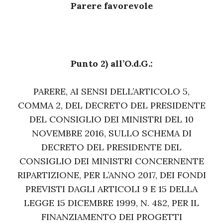
Parere favorevole
Punto 2) all’O.d.G.:
PARERE, AI SENSI DELL’ARTICOLO 5,
COMMA 2, DEL DECRETO DEL PRESIDENTE
DEL CONSIGLIO DEI MINISTRI DEL 10
NOVEMBRE 2016, SULLO SCHEMA DI
DECRETO DEL PRESIDENTE DEL
CONSIGLIO DEI MINISTRI CONCERNENTE
RIPARTIZIONE, PER L’ANNO 2017, DEI FONDI
PREVISTI DAGLI ARTICOLI 9 E 15 DELLA
LEGGE 15 DICEMBRE 1999, N. 482, PER IL
FINANZIAMENTO DEI PROGETTI