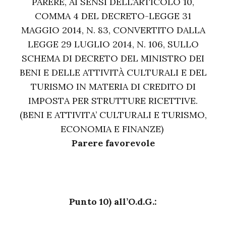
PARERE, AI SENSI DELL’ARTICOLO 10,
COMMA 4 DEL DECRETO-LEGGE 31
MAGGIO 2014, N. 83, CONVERTITO DALLA
LEGGE 29 LUGLIO 2014, N. 106, SULLO
SCHEMA DI DECRETO DEL MINISTRO DEI
BENI E DELLE ATTIVITÀ CULTURALI E DEL
TURISMO IN MATERIA DI CREDITO DI
IMPOSTA PER STRUTTURE RICETTIVE.
(BENI E ATTIVITA’ CULTURALI E TURISMO,
ECONOMIA E FINANZE)
Parere favorevole
Punto 10) all’O.d.G.: