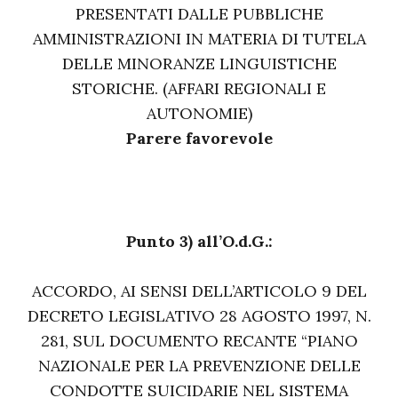
PRESENTATI DALLE PUBBLICHE
AMMINISTRAZIONI IN MATERIA DI TUTELA
DELLE MINORANZE LINGUISTICHE
STORICHE. (AFFARI REGIONALI E
AUTONOMIE)
Parere favorevole
Punto 3) all’O.d.G.:
ACCORDO, AI SENSI DELL’ARTICOLO 9 DEL
DECRETO LEGISLATIVO 28 AGOSTO 1997, N.
281, SUL DOCUMENTO RECANTE “PIANO
NAZIONALE PER LA PREVENZIONE DELLE
CONDOTTE SUICIDARIE NEL SISTEMA