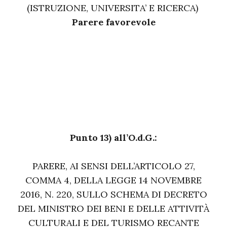
(ISTRUZIONE, UNIVERSITA’ E RICERCA)
Parere favorevole
Punto 13) all’O.d.G.:
PARERE, AI SENSI DELL’ARTICOLO 27,
COMMA 4, DELLA LEGGE 14 NOVEMBRE
2016, N. 220, SULLO SCHEMA DI DECRETO
DEL MINISTRO DEI BENI E DELLE ATTIVITÀ
CULTURALI E DEL TURISMO RECANTE