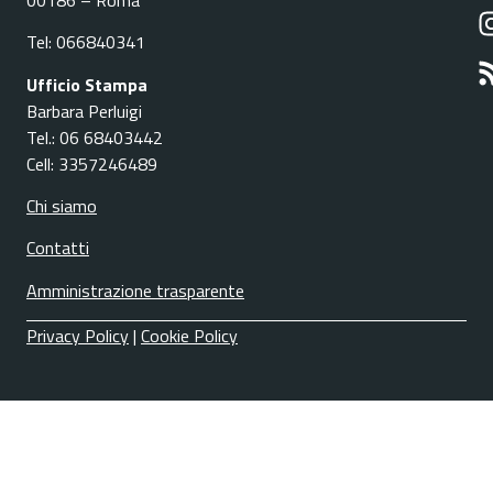
Tel: 066840341
Ufficio Stampa
Barbara Perluigi
Tel.: 06 68403442
Cell: 3357246489
Chi siamo
Contatti
Amministrazione trasparente
Privacy Policy
|
Cookie Policy