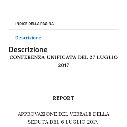
INDICE DELLA PAGINA
Descrizione
Descrizione
CONFERENZA UNIFICATA DEL 27 LUGLIO
2017
REPORT
APPROVAZIONE DEL VERBALE DELLA
SEDUTA DEL 6 LUGLIO 2017.