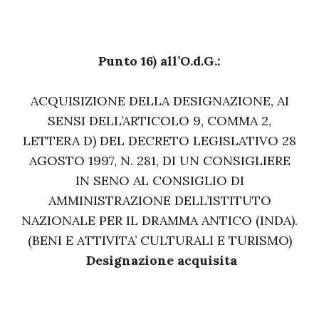
Punto 16) all’O.d.G.:
ACQUISIZIONE DELLA DESIGNAZIONE, AI
SENSI DELL’ARTICOLO 9, COMMA 2,
LETTERA D) DEL DECRETO LEGISLATIVO 28
AGOSTO 1997, N. 281, DI UN CONSIGLIERE
IN SENO AL CONSIGLIO DI
AMMINISTRAZIONE DELL’ISTITUTO
NAZIONALE PER IL DRAMMA ANTICO (INDA).
(BENI E ATTIVITA’ CULTURALI E TURISMO)
Designazione acquisita