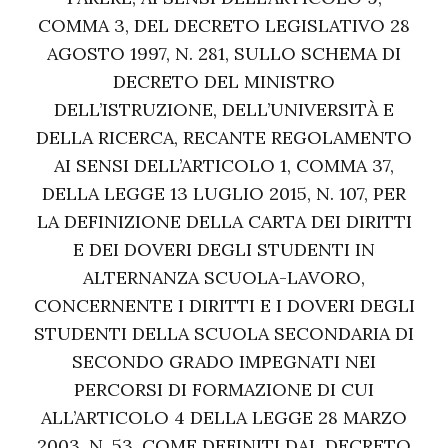
COMMA 3, DEL DECRETO LEGISLATIVO 28
AGOSTO 1997, N. 281, SULLO SCHEMA DI
DECRETO DEL MINISTRO
DELL’ISTRUZIONE, DELL’UNIVERSITÀ E
DELLA RICERCA, RECANTE REGOLAMENTO
AI SENSI DELL’ARTICOLO 1, COMMA 37,
DELLA LEGGE 13 LUGLIO 2015, N. 107, PER
LA DEFINIZIONE DELLA CARTA DEI DIRITTI
E DEI DOVERI DEGLI STUDENTI IN
ALTERNANZA SCUOLA-LAVORO,
CONCERNENTE I DIRITTI E I DOVERI DEGLI
STUDENTI DELLA SCUOLA SECONDARIA DI
SECONDO GRADO IMPEGNATI NEI
PERCORSI DI FORMAZIONE DI CUI
ALL’ARTICOLO 4 DELLA LEGGE 28 MARZO
2003, N. 53, COME DEFINITI DAL DECRETO