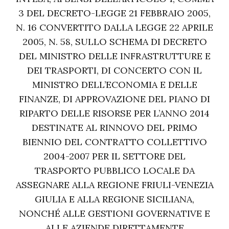
3 DEL DECRETO-LEGGE 21 FEBBRAIO 2005,
N. 16 CONVERTITO DALLA LEGGE 22 APRILE
2005, N. 58, SULLO SCHEMA DI DECRETO
DEL MINISTRO DELLE INFRASTRUTTURE E
DEI TRASPORTI, DI CONCERTO CON IL
MINISTRO DELL’ECONOMIA E DELLE
FINANZE, DI APPROVAZIONE DEL PIANO DI
RIPARTO DELLE RISORSE PER L’ANNO 2014
DESTINATE AL RINNOVO DEL PRIMO
BIENNIO DEL CONTRATTO COLLETTIVO
2004-2007 PER IL SETTORE DEL
TRASPORTO PUBBLICO LOCALE DA
ASSEGNARE ALLA REGIONE FRIULI-VENEZIA
GIULIA E ALLA REGIONE SICILIANA,
NONCHÉ ALLE GESTIONI GOVERNATIVE E
ALLE AZIENDE DIRETTAMENTE