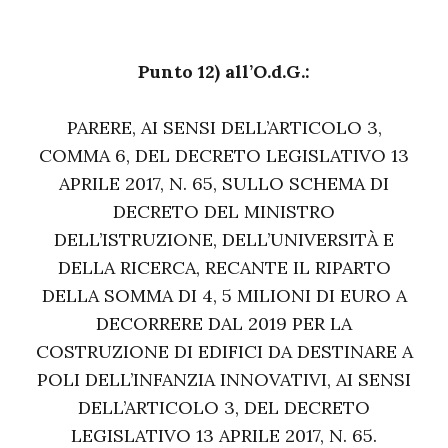
Punto 12) all’O.d.G.:
PARERE, AI SENSI DELL’ARTICOLO 3,
COMMA 6, DEL DECRETO LEGISLATIVO 13
APRILE 2017, N. 65, SULLO SCHEMA DI
DECRETO DEL MINISTRO
DELL’ISTRUZIONE, DELL’UNIVERSITÀ E
DELLA RICERCA, RECANTE IL RIPARTO
DELLA SOMMA DI 4, 5 MILIONI DI EURO A
DECORRERE DAL 2019 PER LA
COSTRUZIONE DI EDIFICI DA DESTINARE A
POLI DELL’INFANZIA INNOVATIVI, AI SENSI
DELL’ARTICOLO 3, DEL DECRETO
LEGISLATIVO 13 APRILE 2017, N. 65.