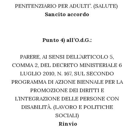
PENITENZIARIO PER ADULTI”. (SALUTE)
Sancito accordo
Punto 4) all’O.d.G.:
PARERE, AI SENSI DELL’ARTICOLO 5,
COMMA 2, DEL DECRETO MINISTERIALE 6
LUGLIO 2010, N. 167, SUL SECONDO
PROGRAMMA DI AZIONE BIENNALE PER LA
PROMOZIONE DEI DIRITTI E
L’INTEGRAZIONE DELLE PERSONE CON
DISABILITÀ. (LAVORO E POLITICHE
SOCIALI)
Rinvio