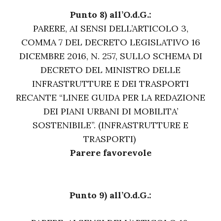
Punto 8) all’O.d.G.:
PARERE, AI SENSI DELL’ARTICOLO 3,
COMMA 7 DEL DECRETO LEGISLATIVO 16
DICEMBRE 2016, N. 257, SULLO SCHEMA DI
DECRETO DEL MINISTRO DELLE
INFRASTRUTTURE E DEI TRASPORTI
RECANTE “LINEE GUIDA PER LA REDAZIONE
DEI PIANI URBANI DI MOBILITA’
SOSTENIBILE”. (INFRASTRUTTURE E
TRASPORTI)
Parere favorevole
Punto 9) all’O.d.G.: