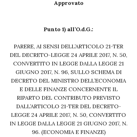
Approvato
Punto 1) all’O.d.G.:
PARERE, AI SENSI DELL’ARTICOLO 21-TER
DEL DECRETO-LEGGE 24 APRILE 2017, N. 50,
CONVERTITO IN LEGGE DALLA LEGGE 21
GIUGNO 2017, N. 96, SULLO SCHEMA DI
DECRETO DEL MINISTRO DELL’ECONOMIA
E DELLE FINANZE CONCERNENTE IL
RIPARTO DEL CONTRIBUTO PREVISTO
DALL’ARTICOLO 21-TER DEL DECRETO-
LEGGE 24 APRILE 2017, N. 50, CONVERTITO
IN LEGGE DALLA LEGGE 21 GIUGNO 2017, N.
96. (ECONOMIA E FINANZE)