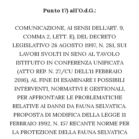
Punto 17) all’O.d.G.:
COMUNICAZIONE, AI SENSI DELL’ART. 9,
COMMA 2, LETT. E), DEL DECRETO
LEGISLATIVO 28 AGOSTO 1997, N. 281, SUI
LAVORI SVOLTI IN SENO AL TAVOLO
ISTITUITO IN CONFERENZA UNIFICATA
(ATTO REP. N. 27/CU DELL’11 FEBBRAIO
2016), AL FINE DI ESAMINARE I POSSIBILI
INTERVENTI, NORMATIVI E GESTIONALI,
PER AFFRONTARE LE PROBLEMATICHE
RELATIVE AI DANNI DA FAUNA SELVATICA.
PROPOSTA DI MODIFICA DELLA LEGGE 11
FEBBRAIO 1992, N. 157 RECANTE NORME PER
LA PROTEZIONE DELLA FAUNA SELVATICA