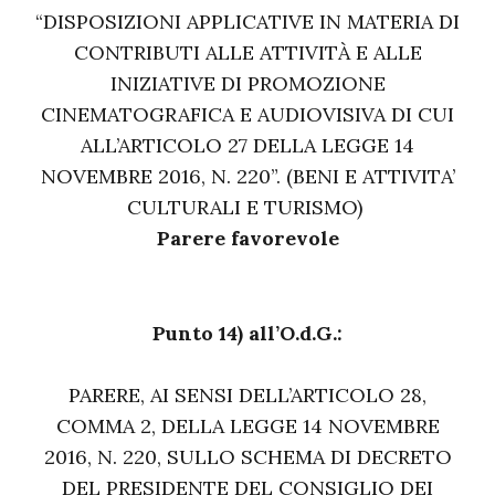
“DISPOSIZIONI APPLICATIVE IN MATERIA DI
CONTRIBUTI ALLE ATTIVITÀ E ALLE
INIZIATIVE DI PROMOZIONE
CINEMATOGRAFICA E AUDIOVISIVA DI CUI
ALL’ARTICOLO 27 DELLA LEGGE 14
NOVEMBRE 2016, N. 220”. (BENI E ATTIVITA’
CULTURALI E TURISMO)
Parere favorevole
Punto 14) all’O.d.G.:
PARERE, AI SENSI DELL’ARTICOLO 28,
COMMA 2, DELLA LEGGE 14 NOVEMBRE
2016, N. 220, SULLO SCHEMA DI DECRETO
DEL PRESIDENTE DEL CONSIGLIO DEI