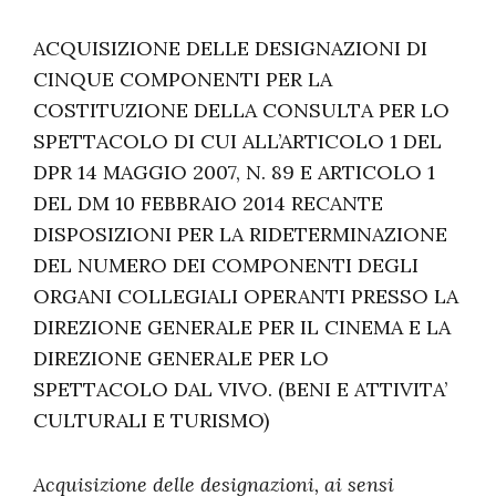
ACQUISIZIONE DELLE DESIGNAZIONI DI
CINQUE COMPONENTI PER LA
COSTITUZIONE DELLA CONSULTA PER LO
SPETTACOLO DI CUI ALL’ARTICOLO 1 DEL
DPR 14 MAGGIO 2007, N. 89 E ARTICOLO 1
DEL DM 10 FEBBRAIO 2014 RECANTE
DISPOSIZIONI PER LA RIDETERMINAZIONE
DEL NUMERO DEI COMPONENTI DEGLI
ORGANI COLLEGIALI OPERANTI PRESSO LA
DIREZIONE GENERALE PER IL CINEMA E LA
DIREZIONE GENERALE PER LO
SPETTACOLO DAL VIVO. (BENI E ATTIVITA’
CULTURALI E TURISMO)
Acquisizione delle designazioni, ai sensi