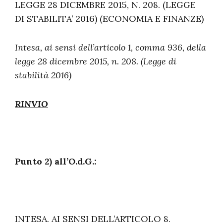
LEGGE 28 DICEMBRE 2015, N. 208. (LEGGE
DI STABILITA’ 2016) (ECONOMIA E FINANZE)
Intesa, ai sensi dell’articolo 1, comma 936, della
legge 28 dicembre 2015, n. 208. (Legge di
stabilità 2016)
RINVIO
Punto 2) all’O.d.G.:
INTESA, AI SENSI DELL’ARTICOLO 8,