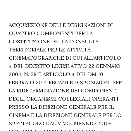
ACQUISIZIONE DELLE DESIGNAZIONI DI
QUATTRO COMPONENTI PER LA
COSTITUZIONE DELLA CONSULTA
TERRITORIALE PER LE ATTIVITÀ
CINEMATOGRAFICHE DI CUI ALL’ARTICOLO
4 DEL DECRETO LEGISLATIVO 22 GENNAIO
2004, N. 28 E ARTICOLO 4 DEL DM 10
FEBBRAIO 2014 RECANTE DISPOSIZIONI PER
LA RIDETERMINAZIONE DEI COMPONENTI
DEGLI ORGANISMI COLLEGIALI OPERANTI
PRESSO LA DIREZIONE GENERALE PER IL
CINEMA E LA DIREZIONE GENERALE PER LO
SPETTACOLO DAL VIVO. BIENNIO 2016-