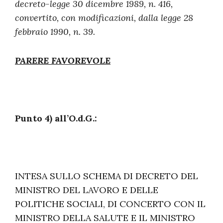
decreto-legge 30 dicembre 1989, n. 416,
convertito, con modificazioni, dalla legge 28
febbraio 1990, n. 39.
PARERE FAVOREVOLE
Punto 4) all’O.d.G.:
INTESA SULLO SCHEMA DI DECRETO DEL
MINISTRO DEL LAVORO E DELLE
POLITICHE SOCIALI, DI CONCERTO CON IL
MINISTRO DELLA SALUTE E IL MINISTRO