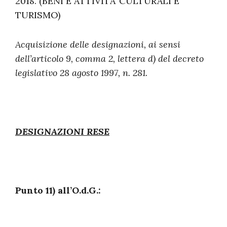
2018. (BENI E ATTIVITA’ CULTURALI E
TURISMO)
Acquisizione delle designazioni, ai sensi
dell’articolo 9, comma 2, lettera d) del decreto
legislativo 28 agosto 1997, n. 281.
DESIGNAZIONI RESE
Punto 11) all’O.d.G.: