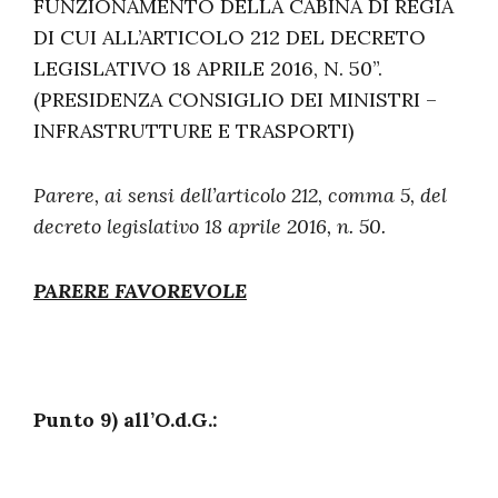
FUNZIONAMENTO DELLA CABINA DI REGIA
DI CUI ALL’ARTICOLO 212 DEL DECRETO
LEGISLATIVO 18 APRILE 2016, N. 50”.
(PRESIDENZA CONSIGLIO DEI MINISTRI –
INFRASTRUTTURE E TRASPORTI)
Parere, ai sensi dell’articolo 212, comma 5, del
decreto legislativo 18 aprile 2016, n. 50.
PARERE FAVOREVOLE
Punto 9) all’O.d.G.: