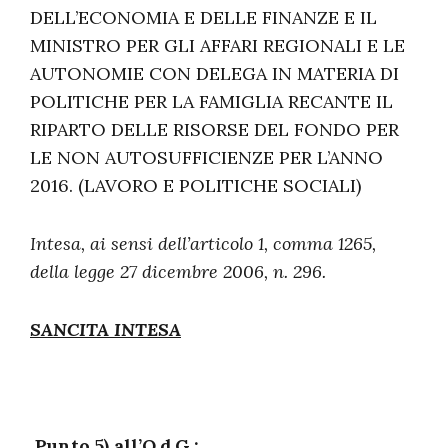
DELL’ECONOMIA E DELLE FINANZE E IL
MINISTRO PER GLI AFFARI REGIONALI E LE
AUTONOMIE CON DELEGA IN MATERIA DI
POLITICHE PER LA FAMIGLIA RECANTE IL
RIPARTO DELLE RISORSE DEL FONDO PER
LE NON AUTOSUFFICIENZE PER L’ANNO
2016. (LAVORO E POLITICHE SOCIALI)
Intesa, ai sensi dell’articolo 1, comma 1265,
della legge 27 dicembre 2006, n. 296.
SANCITA INTESA
Punto 5) all’O.d.G.: