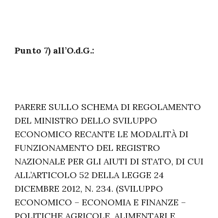
Punto 7) all’O.d.G.:
PARERE SULLO SCHEMA DI REGOLAMENTO
DEL MINISTRO DELLO SVILUPPO
ECONOMICO RECANTE LE MODALITÀ DI
FUNZIONAMENTO DEL REGISTRO
NAZIONALE PER GLI AIUTI DI STATO, DI CUI
ALL’ARTICOLO 52 DELLA LEGGE 24
DICEMBRE 2012, N. 234. (SVILUPPO
ECONOMICO – ECONOMIA E FINANZE –
POLITICHE AGRICOLE, ALIMENTARI E