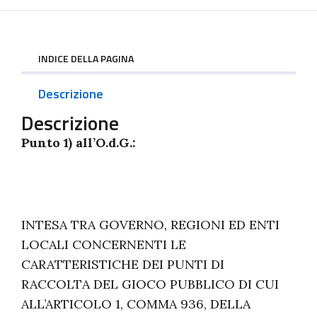
INDICE DELLA PAGINA
Descrizione
Descrizione
Punto 1) all’O.d.G.:
INTESA TRA GOVERNO, REGIONI ED ENTI
LOCALI CONCERNENTI LE
CARATTERISTICHE DEI PUNTI DI
RACCOLTA DEL GIOCO PUBBLICO DI CUI
ALL’ARTICOLO 1, COMMA 936, DELLA