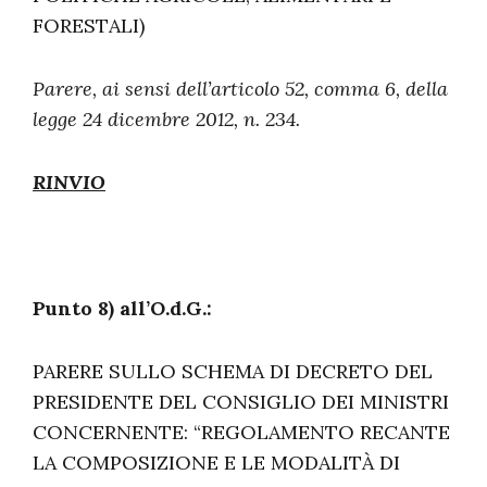
FORESTALI)
Parere, ai sensi dell’articolo 52, comma 6, della
legge 24 dicembre 2012, n. 234.
RINVIO
Punto 8) all’O.d.G.:
PARERE SULLO SCHEMA DI DECRETO DEL
PRESIDENTE DEL CONSIGLIO DEI MINISTRI
CONCERNENTE: “REGOLAMENTO RECANTE
LA COMPOSIZIONE E LE MODALITÀ DI