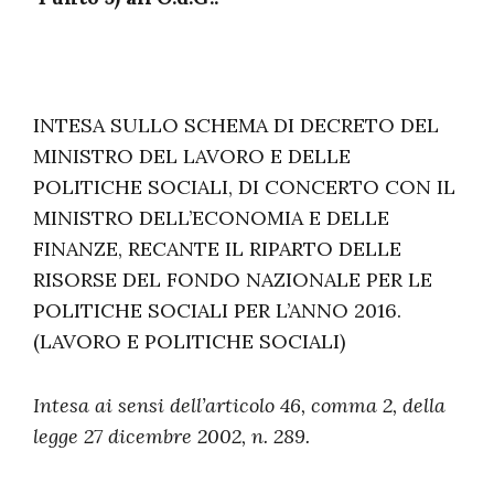
INTESA SULLO SCHEMA DI DECRETO DEL
MINISTRO DEL LAVORO E DELLE
POLITICHE SOCIALI, DI CONCERTO CON IL
MINISTRO DELL’ECONOMIA E DELLE
FINANZE, RECANTE IL RIPARTO DELLE
RISORSE DEL FONDO NAZIONALE PER LE
POLITICHE SOCIALI PER L’ANNO 2016.
(LAVORO E POLITICHE SOCIALI)
Intesa ai sensi dell’articolo 46, comma 2, della
legge 27 dicembre 2002, n. 289.