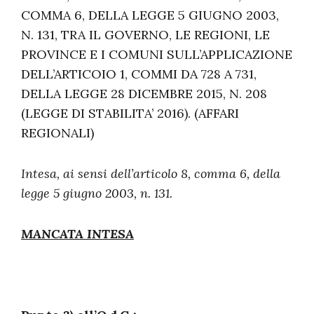
COMMA 6, DELLA LEGGE 5 GIUGNO 2003,
N. 131, TRA IL GOVERNO, LE REGIONI, LE
PROVINCE E I COMUNI SULL’APPLICAZIONE
DELL’ARTICOIO 1, COMMI DA 728 A 731,
DELLA LEGGE 28 DICEMBRE 2015, N. 208
(LEGGE DI STABILITA’ 2016). (AFFARI
REGIONALI)
Intesa, ai sensi dell’articolo 8, comma 6, della
legge 5 giugno 2003, n. 131.
MANCATA INTESA