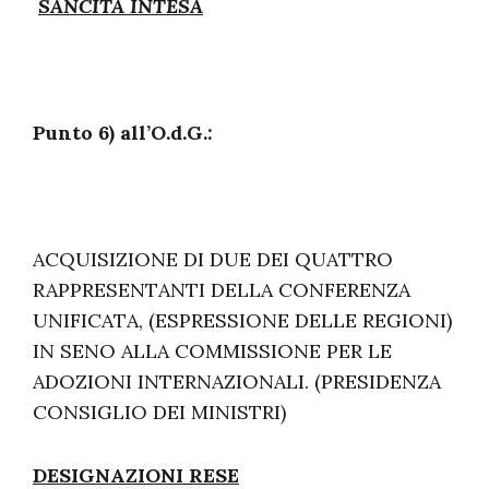
SANCITA INTESA
Punto 6) all’O.d.G.:
ACQUISIZIONE DI DUE DEI QUATTRO
RAPPRESENTANTI DELLA CONFERENZA
UNIFICATA, (ESPRESSIONE DELLE REGIONI)
IN SENO ALLA COMMISSIONE PER LE
ADOZIONI INTERNAZIONALI. (PRESIDENZA
CONSIGLIO DEI MINISTRI)
DESIGNAZIONI RESE