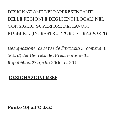
DESIGNAZIONE DEI RAPPRESENTANTI
DELLE REGIONI E DEGLI ENTI LOCALI NEL
CONSIGLIO SUPERIORE DEI LAVORI
PUBBLICI. (INFRASTRUTTURE E TRASPORTI)
Designazione, ai sensi dell’articolo 3, comma 3,
lett. d) del Decreto del Presidente della
Repubblica 27 aprile 2006, n. 204.
DESIGNAZIONI RESE
Punto 10) all’O.d.G.: