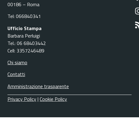
00186 – Roma
Tel: 066840341
Ufficio Stampa
Barbara Perluigi
Tel.: 06 68403442
Cell: 3357246489
Chi siamo
Contatti
Amministrazione trasparente
Privacy Policy
|
Cookie Policy