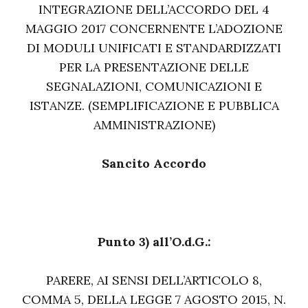
INTEGRAZIONE DELL’ACCORDO DEL 4
MAGGIO 2017 CONCERNENTE L’ADOZIONE
DI MODULI UNIFICATI E STANDARDIZZATI
PER LA PRESENTAZIONE DELLE
SEGNALAZIONI, COMUNICAZIONI E
ISTANZE. (SEMPLIFICAZIONE E PUBBLICA
AMMINISTRAZIONE)
Sancito Accordo
Punto 3) all’O.d.G.:
PARERE, AI SENSI DELL’ARTICOLO 8,
COMMA 5, DELLA LEGGE 7 AGOSTO 2015, N.