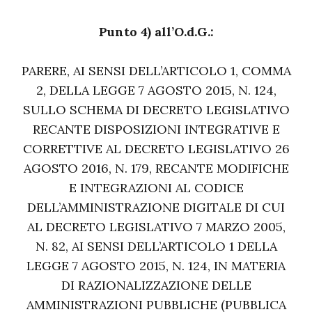
Punto 4) all’O.d.G.:
PARERE, AI SENSI DELL’ARTICOLO 1, COMMA
2, DELLA LEGGE 7 AGOSTO 2015, N. 124,
SULLO SCHEMA DI DECRETO LEGISLATIVO
RECANTE DISPOSIZIONI INTEGRATIVE E
CORRETTIVE AL DECRETO LEGISLATIVO 26
AGOSTO 2016, N. 179, RECANTE MODIFICHE
E INTEGRAZIONI AL CODICE
DELL’AMMINISTRAZIONE DIGITALE DI CUI
AL DECRETO LEGISLATIVO 7 MARZO 2005,
N. 82, AI SENSI DELL’ARTICOLO 1 DELLA
LEGGE 7 AGOSTO 2015, N. 124, IN MATERIA
DI RAZIONALIZZAZIONE DELLE
AMMINISTRAZIONI PUBBLICHE (PUBBLICA