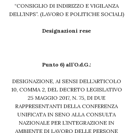
“CONSIGLIO DI INDIRIZZO E VIGILANZA
DELL’INPS”. (LAVORO E POLITICHE SOCIALI)
Designazioni rese
Punto 6) all’O.d.G.:
DESIGNAZIONE, AI SENSI DELL’ARTICOLO
10, COMMA 2, DEL DECRETO LEGISLATIVO
25 MAGGIO 2017, N. 75, DI DUE
RAPPRESENTANTI DELLA CONFERENZA
UNIFICATA IN SENO ALLA CONSULTA
NAZIONALE PER L’INTEGRAZIONE IN
AMBIENTE DI LAVORO DELLE PERSONE