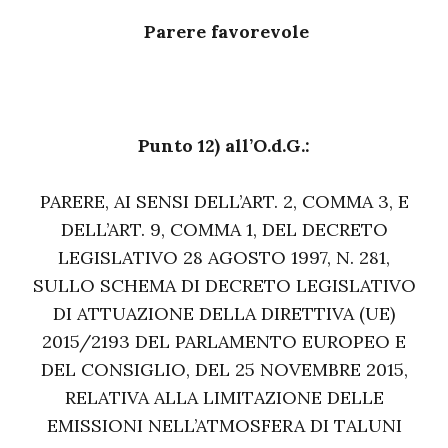
Parere favorevole
Punto 12) all’O.d.G.:
PARERE, AI SENSI DELL’ART. 2, COMMA 3, E
DELL’ART. 9, COMMA 1, DEL DECRETO
LEGISLATIVO 28 AGOSTO 1997, N. 281,
SULLO SCHEMA DI DECRETO LEGISLATIVO
DI ATTUAZIONE DELLA DIRETTIVA (UE)
2015/2193 DEL PARLAMENTO EUROPEO E
DEL CONSIGLIO, DEL 25 NOVEMBRE 2015,
RELATIVA ALLA LIMITAZIONE DELLE
EMISSIONI NELL’ATMOSFERA DI TALUNI