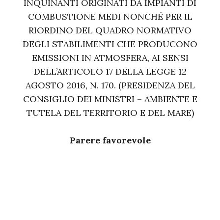
INQUINANTI ORIGINATI DA IMPIANTI DI
COMBUSTIONE MEDI NONCHÉ PER IL
RIORDINO DEL QUADRO NORMATIVO
DEGLI STABILIMENTI CHE PRODUCONO
EMISSIONI IN ATMOSFERA, AI SENSI
DELL’ARTICOLO 17 DELLA LEGGE 12
AGOSTO 2016, N. 170. (PRESIDENZA DEL
CONSIGLIO DEI MINISTRI – AMBIENTE E
TUTELA DEL TERRITORIO E DEL MARE)
Parere favorevole