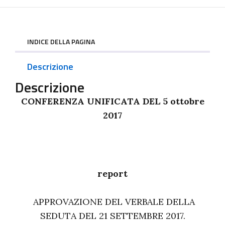
INDICE DELLA PAGINA
Descrizione
Descrizione
CONFERENZA UNIFICATA DEL 5 ottobre
2017
report
APPROVAZIONE DEL VERBALE DELLA
SEDUTA DEL 21 SETTEMBRE 2017.