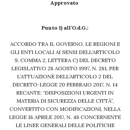
Approvato
Punto 1) all’O.d.G.:
ACCORDO TRA IL GOVERNO, LE REGIONI E
GLI ENTI LOCALI AI SENSI DELL’ARTICOLO
9, COMMA 2, LETTERA C) DEL DECRETO
LEGISLATIVO 28 AGOSTO 1997, N. 281, PER
L’ATTUAZIONE DELL’ARTICOLO 2 DEL
DECRETO-LEGGE 20 FEBBRAIO 2017, N. 14
RECANTE: “DISPOSIZIONI URGENTI IN
MATERIA DI SICUREZZA DELLE CITTÀ”,
CONVERTITO CON MODIFICAZIONI, NELLA
LEGGE 18 APRILE 2017, N. 48 CONCERNENTE
LE LINEE GENERALI DELLE POLITICHE