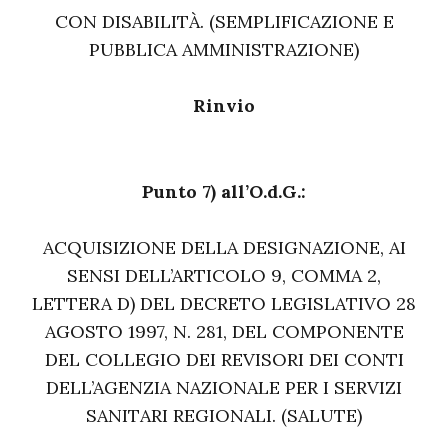
CON DISABILITÀ. (SEMPLIFICAZIONE E
PUBBLICA AMMINISTRAZIONE)
Rinvio
Punto 7) all’O.d.G.:
ACQUISIZIONE DELLA DESIGNAZIONE, AI
SENSI DELL’ARTICOLO 9, COMMA 2,
LETTERA D) DEL DECRETO LEGISLATIVO 28
AGOSTO 1997, N. 281, DEL COMPONENTE
DEL COLLEGIO DEI REVISORI DEI CONTI
DELL’AGENZIA NAZIONALE PER I SERVIZI
SANITARI REGIONALI. (SALUTE)