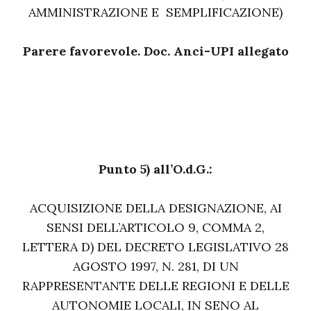
AMMINISTRAZIONE E SEMPLIFICAZIONE)
Parere favorevole. Doc. Anci-UPI allegato
Punto 5) all’O.d.G.:
ACQUISIZIONE DELLA DESIGNAZIONE, AI
SENSI DELL’ARTICOLO 9, COMMA 2,
LETTERA D) DEL DECRETO LEGISLATIVO 28
AGOSTO 1997, N. 281, DI UN
RAPPRESENTANTE DELLE REGIONI E DELLE
AUTONOMIE LOCALI, IN SENO AL