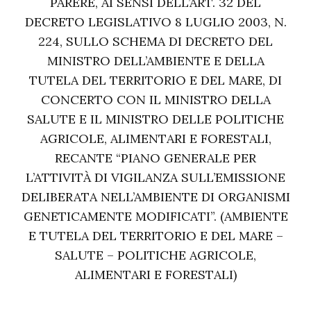
PARERE, AI SENSI DELL’ART. 32 DEL
DECRETO LEGISLATIVO 8 LUGLIO 2003, N.
224, SULLO SCHEMA DI DECRETO DEL
MINISTRO DELL’AMBIENTE E DELLA
TUTELA DEL TERRITORIO E DEL MARE, DI
CONCERTO CON IL MINISTRO DELLA
SALUTE E IL MINISTRO DELLE POLITICHE
AGRICOLE, ALIMENTARI E FORESTALI,
RECANTE “PIANO GENERALE PER
L’ATTIVITÀ DI VIGILANZA SULL’EMISSIONE
DELIBERATA NELL’AMBIENTE DI ORGANISMI
GENETICAMENTE MODIFICATI”. (AMBIENTE
E TUTELA DEL TERRITORIO E DEL MARE –
SALUTE – POLITICHE AGRICOLE,
ALIMENTARI E FORESTALI)