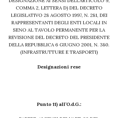
DESIGNAZIONE AI SENSI DELL’ARTICOLO 9,
COMMA 2, LETTERA D) DEL DECRETO
LEGISLATIVO 28 AGOSTO 1997, N. 281, DEI
RAPPRESENTANTI DEGLI ENTI LOCALI IN
SENO AL TAVOLO PERMANENTE PER LA
REVISIONE DEL DECRETO DEL PRESIDENTE
DELLA REPUBBLICA 6 GIUGNO 2001, N. 380.
(INFRASTRUTTURE E TRASPORTI)
Designazioni rese
Punto 11) all’O.d.G.: