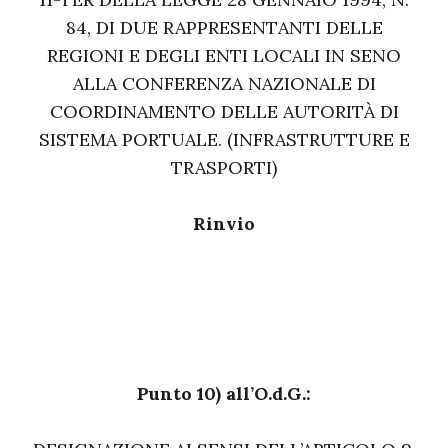
84, DI DUE RAPPRESENTANTI DELLE
REGIONI E DEGLI ENTI LOCALI IN SENO
ALLA CONFERENZA NAZIONALE DI
COORDINAMENTO DELLE AUTORITÀ DI
SISTEMA PORTUALE. (INFRASTRUTTURE E
TRASPORTI)
Rinvio
Punto 10) all’O.d.G.: