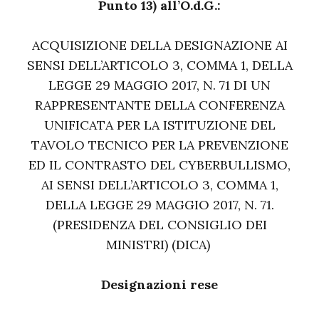
Punto 13) all’O.d.G.:
ACQUISIZIONE DELLA DESIGNAZIONE AI
SENSI DELL’ARTICOLO 3, COMMA 1, DELLA
LEGGE 29 MAGGIO 2017, N. 71 DI UN
RAPPRESENTANTE DELLA CONFERENZA
UNIFICATA PER LA ISTITUZIONE DEL
TAVOLO TECNICO PER LA PREVENZIONE
ED IL CONTRASTO DEL CYBERBULLISMO,
AI SENSI DELL’ARTICOLO 3, COMMA 1,
DELLA LEGGE 29 MAGGIO 2017, N. 71.
(PRESIDENZA DEL CONSIGLIO DEI
MINISTRI) (DICA)
Designazioni rese