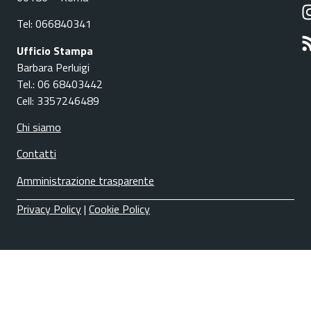
Tel: 066840341
Ufficio Stampa
Barbara Perluigi
Tel.: 06 68403442
Cell: 3357246489
Chi siamo
Contatti
Amministrazione trasparente
Privacy Policy
|
Cookie Policy