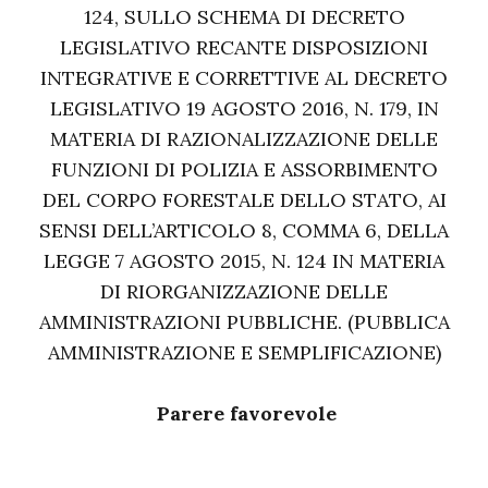
124, SULLO SCHEMA DI DECRETO
LEGISLATIVO RECANTE DISPOSIZIONI
INTEGRATIVE E CORRETTIVE AL DECRETO
LEGISLATIVO 19 AGOSTO 2016, N. 179, IN
MATERIA DI RAZIONALIZZAZIONE DELLE
FUNZIONI DI POLIZIA E ASSORBIMENTO
DEL CORPO FORESTALE DELLO STATO, AI
SENSI DELL’ARTICOLO 8, COMMA 6, DELLA
LEGGE 7 AGOSTO 2015, N. 124 IN MATERIA
DI RIORGANIZZAZIONE DELLE
AMMINISTRAZIONI PUBBLICHE. (PUBBLICA
AMMINISTRAZIONE E SEMPLIFICAZIONE)
Parere favorevole