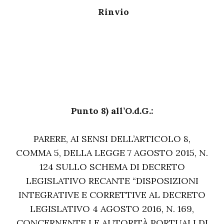
Rinvio
Punto 8) all’O.d.G.:
PARERE, AI SENSI DELL’ARTICOLO 8,
COMMA 5, DELLA LEGGE 7 AGOSTO 2015, N.
124 SULLO SCHEMA DI DECRETO
LEGISLATIVO RECANTE “DISPOSIZIONI
INTEGRATIVE E CORRETTIVE AL DECRETO
LEGISLATIVO 4 AGOSTO 2016, N. 169,
CONCERNENTE LE AUTORITÀ PORTUALI DI