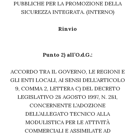
PUBBLICHE PER LA PROMOZIONE DELLA
SICUREZZA INTEGRATA. (INTERNO)
Rinvio
Punto 2) all’O.d.G.:
ACCORDO TRA IL GOVERNO, LE REGIONI E
GLI ENTI LOCALI, AI SENSI DELL’ARTICOLO
9, COMMA 2, LETTERA C) DEL DECRETO
LEGISLATIVO 28 AGOSTO 1997, N. 281,
CONCERNENTE L’ADOZIONE
DELL’ALLEGATO TECNICO ALLA
MODULISTICA PER LE ATTIVITÀ
COMMERCIALI E ASSIMILATE AD