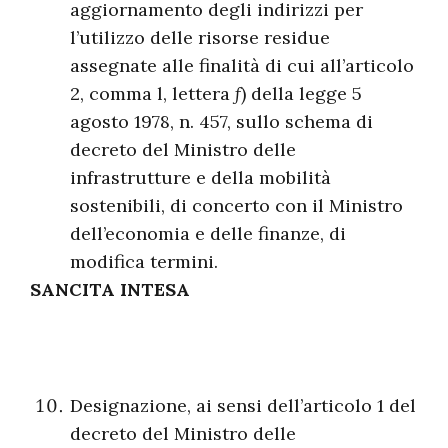
aggiornamento degli indirizzi per
l’utilizzo delle risorse residue
assegnate alle finalità di cui all’articolo
2, comma l, lettera
f
) della legge 5
agosto 1978, n. 457, sullo schema di
decreto del Ministro delle
infrastrutture e della mobilità
sostenibili, di concerto con il Ministro
dell’economia e delle finanze, di
modifica termini.
SANCITA INTESA
Designazione, ai sensi dell’articolo 1 del
decreto del Ministro delle