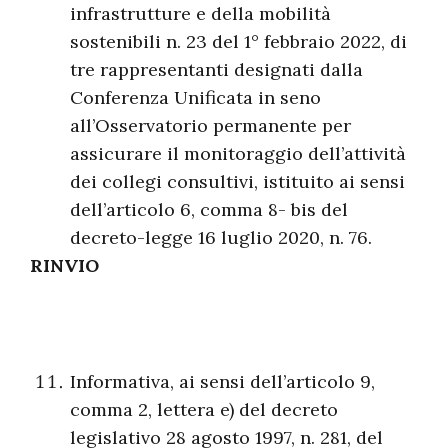
infrastrutture e della mobilità
sostenibili n. 23 del 1° febbraio 2022, di
tre rappresentanti designati dalla
Conferenza Unificata in seno
all’Osservatorio permanente per
assicurare il monitoraggio dell’attività
dei collegi consultivi, istituito ai sensi
dell’articolo 6, comma 8- bis del
decreto-legge 16 luglio 2020, n. 76.
RINVIO
Informativa, ai sensi dell’articolo 9,
comma 2, lettera e) del decreto
legislativo 28 agosto 1997, n. 281, del