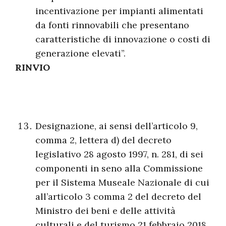
incentivazione per impianti alimentati
da fonti rinnovabili che presentano
caratteristiche di innovazione o costi di
generazione elevati”.
RINVIO
Designazione, ai sensi dell’articolo 9,
comma 2, lettera d) del decreto
legislativo 28 agosto 1997, n. 281, di sei
componenti in seno alla Commissione
per il Sistema Museale Nazionale di cui
all’articolo 3 comma 2 del decreto del
Ministro dei beni e delle attività
culturali e del turismo 21 febbraio 2018,