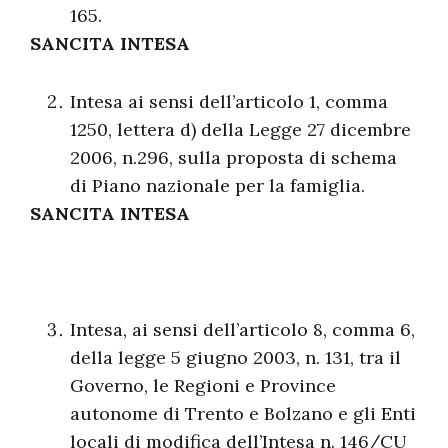
165.
SANCITA INTESA
Intesa ai sensi dell’articolo 1, comma
1250, lettera d) della Legge 27 dicembre
2006, n.296, sulla proposta di schema
di Piano nazionale per la famiglia.
SANCITA INTESA
Intesa, ai sensi dell’articolo 8, comma 6,
della legge 5 giugno 2003, n. 131, tra il
Governo, le Regioni e Province
autonome di Trento e Bolzano e gli Enti
locali di modifica dell’Intesa n. 146/CU