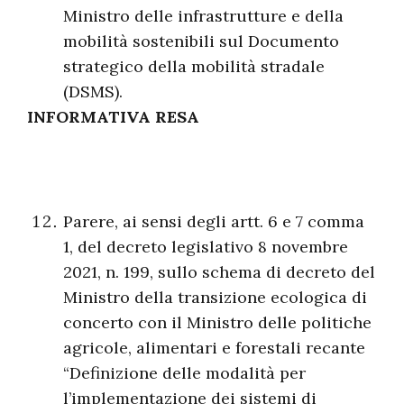
Ministro delle infrastrutture e della
mobilità sostenibili sul Documento
strategico della mobilità stradale
(DSMS).
INFORMATIVA RESA
Parere, ai sensi degli artt. 6 e 7 comma
1, del decreto legislativo 8 novembre
2021, n. 199, sullo schema di decreto del
Ministro della transizione ecologica di
concerto con il Ministro delle politiche
agricole, alimentari e forestali recante
“Definizione delle modalità per
l’implementazione dei sistemi di