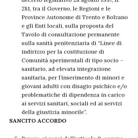
281, tra il Governo, le Regioni e le
Province Autonome di Trento e Bolzano
e gli Enti locali, sulla proposta del
Tavolo di consultazione permanente
sulla sanità penitenziaria di “Linee di
indirizzo per la costituzione di
Comunità sperimentali di tipo socio –
sanitario, ad elevata integrazione
sanitaria, per l’inserimento di minori e
giovani adulti con disagio psichico e/o
problematiche di dipendenza in carico
ai servizi sanitari, sociali ed ai servizi
della giustizia minorile”.
SANCITO ACCORDO