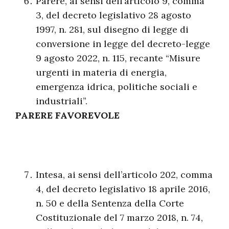
Parere, ai sensi dell’articolo 9, comma
3, del decreto legislativo 28 agosto
1997, n. 281, sul disegno di legge di
conversione in legge del decreto-legge
9 agosto 2022, n. 115, recante “Misure
urgenti in materia di energia,
emergenza idrica, politiche sociali e
industriali”.
PARERE FAVOREVOLE
Intesa, ai sensi dell’articolo 202, comma
4, del decreto legislativo 18 aprile 2016,
n. 50 e della Sentenza della Corte
Costituzionale del 7 marzo 2018, n. 74,