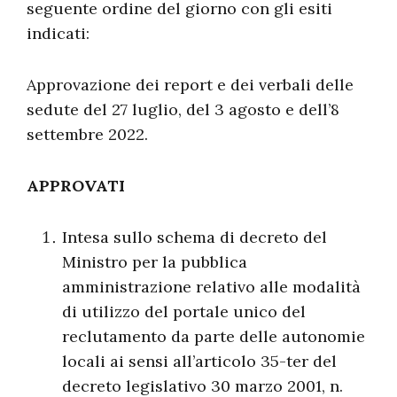
seguente ordine del giorno con gli esiti
indicati:
Approvazione dei report e dei verbali delle
sedute del 27 luglio, del 3 agosto e dell’8
settembre 2022.
APPROVATI
Intesa sullo schema di decreto del
Ministro per la pubblica
amministrazione relativo alle modalità
di utilizzo del portale unico del
reclutamento da parte delle autonomie
locali ai sensi all’articolo 35-ter del
decreto legislativo 30 marzo 2001, n.