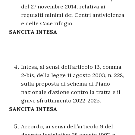
del 27 novembre 2014, relativa ai
requisiti minimi dei Centri antiviolenza
e delle Case rifugio.
SANCITA INTESA
Intesa, ai sensi dell’articolo 13, comma
2-bis, della legge 11 agosto 2003, n. 228,
sulla proposta di schema di Piano
nazionale d’azione contro la tratta e il
grave sfruttamento 2022-2025.
SANCITA INTESA
Accordo, ai sensi dell’articolo 9 del
decreto legislativo 28 agosto 1997, n.