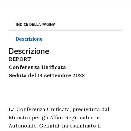
INDICE DELLA PAGINA
Descrizione
Descrizione
REPORT
Conferenza Unificata
Seduta del 14 settembre 2022
La Conferenza Unificata, presieduta dal
Ministro per gli Affari Regionali e le
Autonomie, Gelmini, ha esaminato il