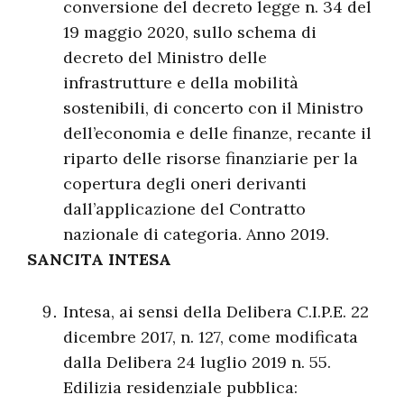
conversione del decreto legge n. 34 del
19 maggio 2020, sullo schema di
decreto del Ministro delle
infrastrutture e della mobilità
sostenibili, di concerto con il Ministro
dell’economia e delle finanze, recante il
riparto delle risorse finanziarie per la
copertura degli oneri derivanti
dall’applicazione del Contratto
nazionale di categoria. Anno 2019.
SANCITA INTESA
Intesa, ai sensi della Delibera C.I.P.E. 22
dicembre 2017, n. 127, come modificata
dalla Delibera 24 luglio 2019 n. 55.
Edilizia residenziale pubblica: