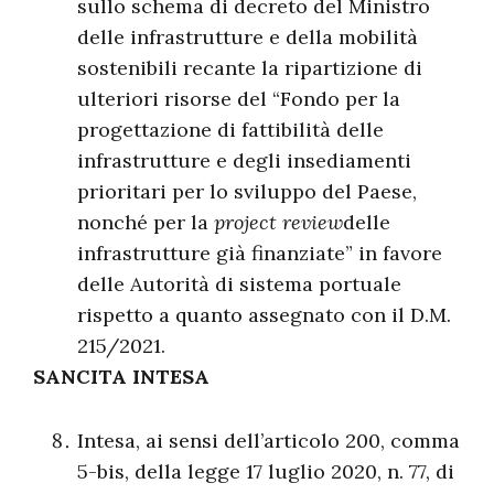
sullo schema di decreto del Ministro
delle infrastrutture e della mobilità
sostenibili recante la ripartizione di
ulteriori risorse del “Fondo per la
progettazione di fattibilità delle
infrastrutture e degli insediamenti
prioritari per lo sviluppo del Paese,
nonché per la
project review
delle
infrastrutture già finanziate” in favore
delle Autorità di sistema portuale
rispetto a quanto assegnato con il D.M.
215/2021.
SANCITA INTESA
Intesa, ai sensi dell’articolo 200, comma
5-bis, della legge 17 luglio 2020, n. 77, di