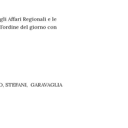
li Affari Regionali e le
l’ordine del giorno con
, STEFANI, GARAVAGLIA