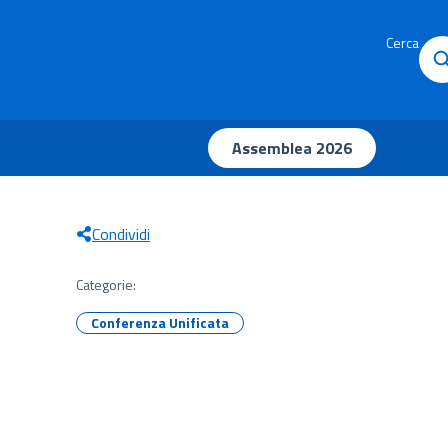
Cerca
Assemblea 2026
Condividi
Categorie:
Conferenza Unificata