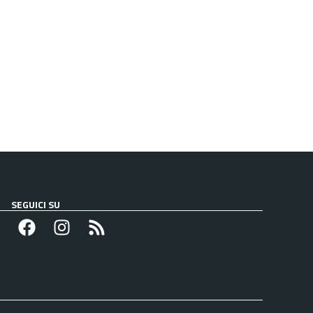
SEGUICI SU