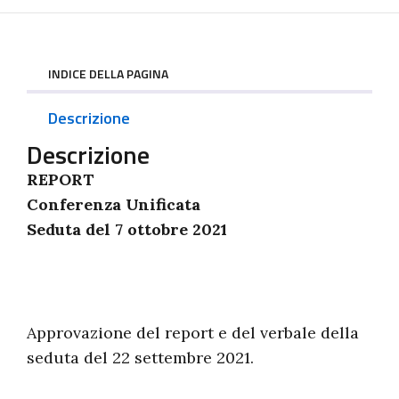
INDICE DELLA PAGINA
Descrizione
Descrizione
REPORT
Conferenza Unificata
Seduta del 7 ottobre 2021
Approvazione del report e del verbale della
seduta del 22 settembre 2021.