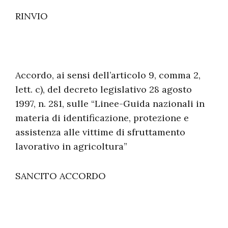
RINVIO
Accordo, ai sensi dell’articolo 9, comma 2,
lett. c), del decreto legislativo 28 agosto
1997, n. 281, sulle “Linee-Guida nazionali in
materia di identificazione, protezione e
assistenza alle vittime di sfruttamento
lavorativo in agricoltura”
SANCITO ACCORDO