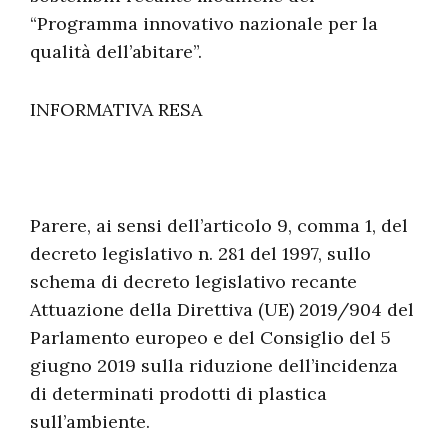
“Programma innovativo nazionale per la
qualità dell’abitare”.
INFORMATIVA RESA
Parere, ai sensi dell’articolo 9, comma 1, del
decreto legislativo n. 281 del 1997, sullo
schema di decreto legislativo recante
Attuazione della Direttiva (UE) 2019/904 del
Parlamento europeo e del Consiglio del 5
giugno 2019 sulla riduzione dell’incidenza
di determinati prodotti di plastica
sull’ambiente.