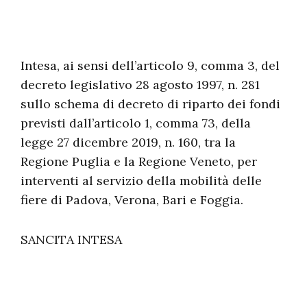
Intesa, ai sensi dell’articolo 9, comma 3, del
decreto legislativo 28 agosto 1997, n. 281
sullo schema di decreto di riparto dei fondi
previsti dall’articolo 1, comma 73, della
legge 27 dicembre 2019, n. 160, tra la
Regione Puglia e la Regione Veneto, per
interventi al servizio della mobilità delle
fiere di Padova, Verona, Bari e Foggia.
SANCITA INTESA