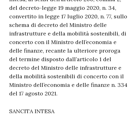
del decreto-legge 19 maggio 2020, n. 34,
convertito in legge 17 luglio 2020, n. 77, sullo
schema di decreto del Ministro delle
infrastrutture e della mobilità sostenibili, di
concerto con il Ministro dell’economia e
delle finanze, recante la ulteriore proroga
del termine disposto dall’articolo 1 del
decreto del Ministro delle infrastrutture e
della mobilità sostenibili di concerto con il
Ministro dell’economia e delle finanze n. 334
del 17 agosto 2021.
SANCITA INTESA