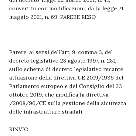
convertito con modificazioni, dalla legge 21
maggio 2021, n. 69. PARERE RESO
Parere, ai sensi dell’art. 9, comma 3, del
decreto legislativo 28 agosto 1997, n. 281,
sullo schema di decreto legislativo recante
attuazione della direttiva UE 2019/1936 del
Parlamento europeo e del Consiglio del 23
ottobre 2019, che modifica la direttiva
/2008/96/CE sulla gestione della sicurezza
delle infrastrutture stradali.
RINVIO