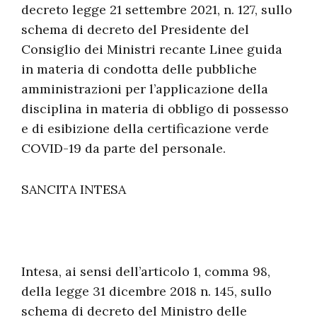
decreto legge 21 settembre 2021, n. 127, sullo
schema di decreto del Presidente del
Consiglio dei Ministri recante Linee guida
in materia di condotta delle pubbliche
amministrazioni per l’applicazione della
disciplina in materia di obbligo di possesso
e di esibizione della certificazione verde
COVID-19 da parte del personale.
SANCITA INTESA
Intesa, ai sensi dell’articolo 1, comma 98,
della legge 31 dicembre 2018 n. 145, sullo
schema di decreto del Ministro delle