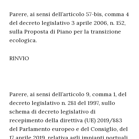
Parere, ai sensi dell’articolo 57-bis, comma 4
del decreto legislativo 3 aprile 2006, n. 152,
sulla Proposta di Piano per la transizione
ecologica.
RINVIO
Parere, ai sensi dell’articolo 9, comma 1, del
decreto legislativo n. 281 del 1997, sullo
schema di decreto legislativo di
recepimento della direttiva (UE) 2019/883
del Parlamento europeo e del Consiglio, del
17 aprile 2019, relativa agli impianti portuali