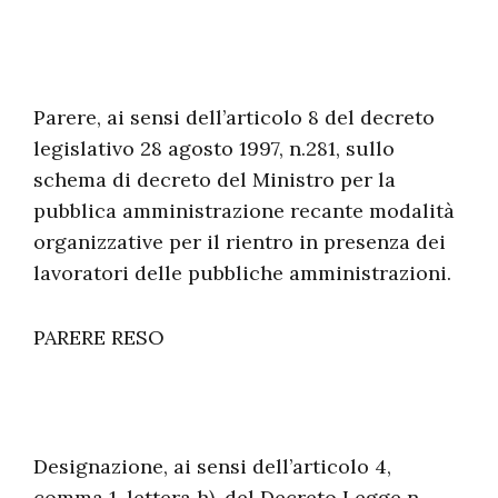
Parere, ai sensi dell’articolo 8 del decreto
legislativo 28 agosto 1997, n.281, sullo
schema di decreto del Ministro per la
pubblica amministrazione recante modalità
organizzative per il rientro in presenza dei
lavoratori delle pubbliche amministrazioni.
PARERE RESO
Designazione, ai sensi dell’articolo 4,
comma 1, lettera h), del Decreto Legge n.