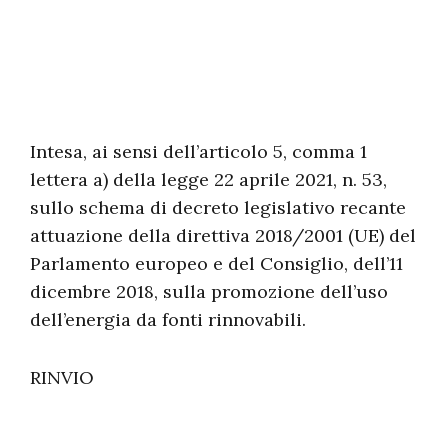
Intesa, ai sensi dell’articolo 5, comma 1
lettera a) della legge 22 aprile 2021, n. 53,
sullo schema di decreto legislativo recante
attuazione della direttiva 2018/2001 (UE) del
Parlamento europeo e del Consiglio, dell’11
dicembre 2018, sulla promozione dell’uso
dell’energia da fonti rinnovabili.
RINVIO