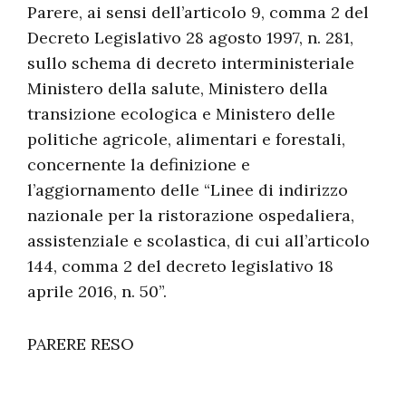
Parere, ai sensi dell’articolo 9, comma 2 del
Decreto Legislativo 28 agosto 1997, n. 281,
sullo schema di decreto interministeriale
Ministero della salute, Ministero della
transizione ecologica e Ministero delle
politiche agricole, alimentari e forestali,
concernente la definizione e
l’aggiornamento delle “Linee di indirizzo
nazionale per la ristorazione ospedaliera,
assistenziale e scolastica, di cui all’articolo
144, comma 2 del decreto legislativo 18
aprile 2016, n. 50”.
PARERE RESO