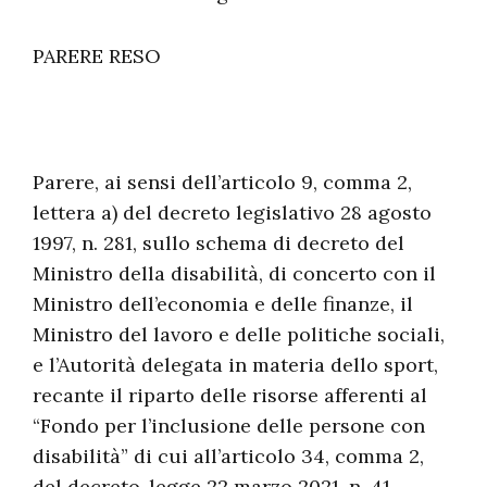
PARERE RESO
Parere, ai sensi dell’articolo 9, comma 2,
lettera a) del decreto legislativo 28 agosto
1997, n. 281, sullo schema di decreto del
Ministro della disabilità, di concerto con il
Ministro dell’economia e delle finanze, il
Ministro del lavoro e delle politiche sociali,
e l’Autorità delegata in materia dello sport,
recante il riparto delle risorse afferenti al
“Fondo per l’inclusione delle persone con
disabilità” di cui all’articolo 34, comma 2,
del decreto-legge 22 marzo 2021, n. 41,