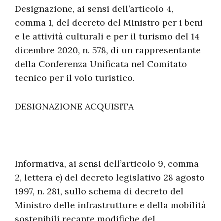
Designazione, ai sensi dell’articolo 4,
comma 1, del decreto del Ministro per i beni
e le attività culturali e per il turismo del 14
dicembre 2020, n. 578, di un rappresentante
della Conferenza Unificata nel Comitato
tecnico per il volo turistico.
DESIGNAZIONE ACQUISITA
Informativa, ai sensi dell’articolo 9, comma
2, lettera e) del decreto legislativo 28 agosto
1997, n. 281, sullo schema di decreto del
Ministro delle infrastrutture e della mobilità
sostenibili recante modifiche del