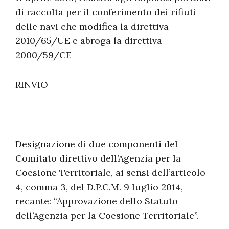
di raccolta per il conferimento dei rifiuti
delle navi che modifica la direttiva
2010/65/UE e abroga la direttiva
2000/59/CE
RINVIO
Designazione di due componenti del
Comitato direttivo dell’Agenzia per la
Coesione Territoriale, ai sensi dell’articolo
4, comma 3, del D.P.C.M. 9 luglio 2014,
recante: “Approvazione dello Statuto
dell’Agenzia per la Coesione Territoriale”.