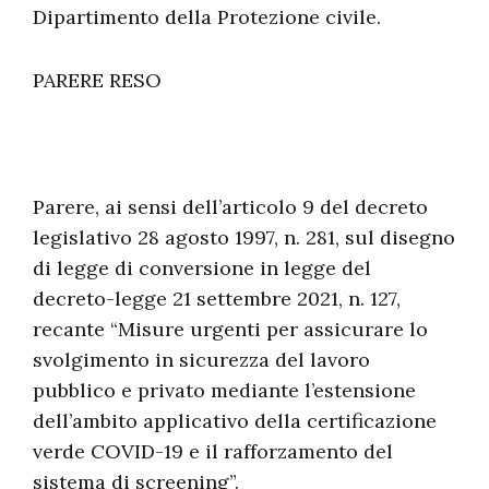
Dipartimento della Protezione civile.
PARERE RESO
Parere, ai sensi dell’articolo 9 del decreto
legislativo 28 agosto 1997, n. 281, sul disegno
di legge di conversione in legge del
decreto-legge 21 settembre 2021, n. 127,
recante “Misure urgenti per assicurare lo
svolgimento in sicurezza del lavoro
pubblico e privato mediante l’estensione
dell’ambito applicativo della certificazione
verde COVID-19 e il rafforzamento del
sistema di screening”.