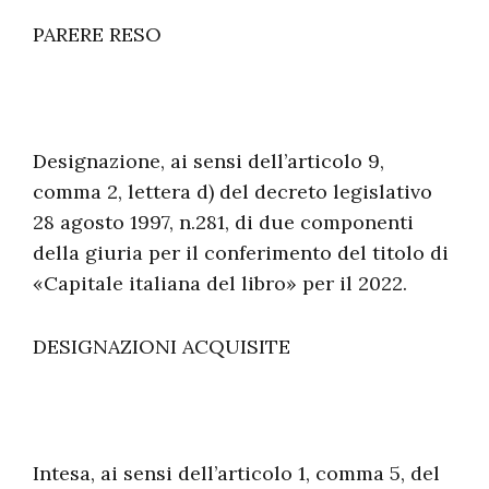
PARERE RESO
Designazione, ai sensi dell’articolo 9,
comma 2, lettera d) del decreto legislativo
28 agosto 1997, n.281, di due componenti
della giuria per il conferimento del titolo di
«Capitale italiana del libro» per il 2022.
DESIGNAZIONI ACQUISITE
Intesa, ai sensi dell’articolo 1, comma 5, del