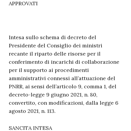
APPROVATI
Intesa sullo schema di decreto del
Presidente del Consiglio dei ministri
recante il riparto delle risorse per il
conferimento di incarichi di collaborazione
per il supporto ai procedimenti
amministrativi connessi all’attuazione del
PNRR, ai sensi dell’articolo 9, comma 1, del
decreto-legge 9 giugno 2021, n. 80,
convertito, con modificazioni, dalla legge 6
agosto 2021, n. 113.
SANCITA INTESA