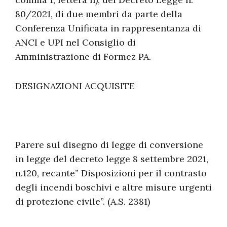
80/2021, di due membri da parte della
Conferenza Unificata in rappresentanza di
ANCI e UPI nel Consiglio di
Amministrazione di Formez PA.
DESIGNAZIONI ACQUISITE
Parere sul disegno di legge di conversione
in legge del decreto legge 8 settembre 2021,
n.120, recante” Disposizioni per il contrasto
degli incendi boschivi e altre misure urgenti
di protezione civile”. (A.S. 2381)