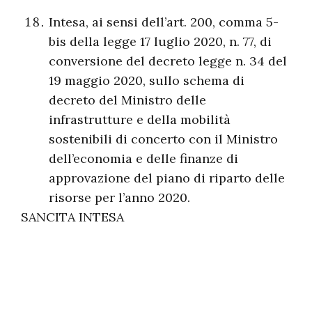
Intesa, ai sensi dell’art. 200, comma 5-
bis della legge 17 luglio 2020, n. 77, di
conversione del decreto legge n. 34 del
19 maggio 2020, sullo schema di
decreto del Ministro delle
infrastrutture e della mobilità
sostenibili di concerto con il Ministro
dell’economia e delle finanze di
approvazione del piano di riparto delle
risorse per l’anno 2020.
SANCITA INTESA