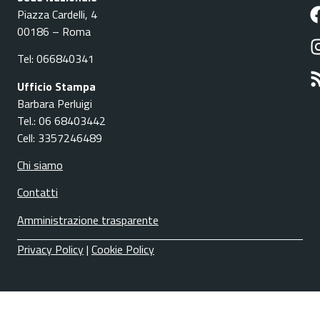
Piazza Cardelli, 4
00186 – Roma
Tel: 066840341
Ufficio Stampa
Barbara Perluigi
Tel.: 06 68403442
Cell: 3357246489
Chi siamo
Contatti
Amministrazione trasparente
Privacy Policy
|
Cookie Policy