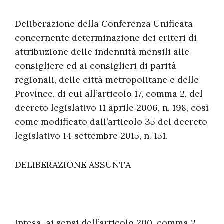
Deliberazione della Conferenza Unificata
concernente determinazione dei criteri di
attribuzione delle indennità mensili alle
consigliere ed ai consiglieri di parità
regionali, delle città metropolitane e delle
Province, di cui all’articolo 17, comma 2, del
decreto legislativo 11 aprile 2006, n. 198, così
come modificato dall’articolo 35 del decreto
legislativo 14 settembre 2015, n. 151.
DELIBERAZIONE ASSUNTA
Intesa, ai sensi dell’articolo 200, comma 2,