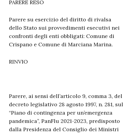
PARERE RESO
Parere su esercizio del diritto di rivalsa
dello Stato sui provvedimenti esecutivi nei
confronti degli enti obbligati: Comune di
Crispano e Comune di Marciana Marina.
RINVIO
Parere, ai sensi dell’articolo 9, comma 3, del
decreto legislativo 28 agosto 1997, n. 281, sul
“Piano di contingenza per un’emergenza
pandemica”, PanFlu 2021-2023, predisposto
dalla Presidenza del Consiglio dei Ministri