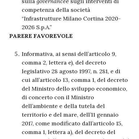
sulla
governance
e sugli interventi di
competenza della società
“Infrastrutture Milano Cortina 2020-
2026 S.p.A.”
PARERE FAVOREVOLE
Informativa, ai sensi dell’articolo 9,
comma 2, lettera e), del decreto
legislativo 28 agosto 1997, n. 281, e di
cui all’articolo 13, comma 1, del decreto
del Ministro dello sviluppo economico,
di concerto con il Ministro
dell’ambiente e della tutela del
territorio e del mare, dell’11 gennaio
2017, come modificato dall’articolo 15,
comma 1, lettera a), del decreto del