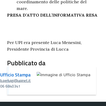
coordinamento delle politiche del
mare.
PRESA D’ATTO DELL’INFORMATIVA RESA
Per UPI era presente Luca Menesini,
Presidente Provincia di Lucca
Pubblicato da
Ufficio Stampa
b.perluigi@upinet.it
06 6840341