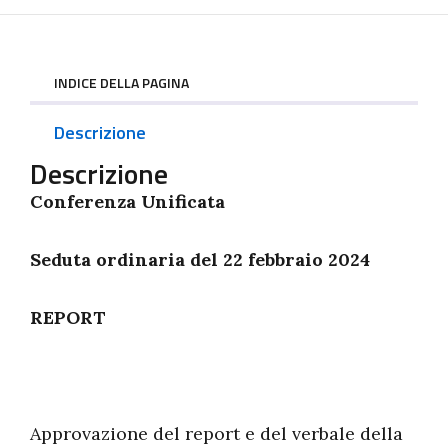
INDICE DELLA PAGINA
Descrizione
Descrizione
Conferenza Unificata
Seduta ordinaria del 22 febbraio 2024
REPORT
Approvazione del report e del verbale della