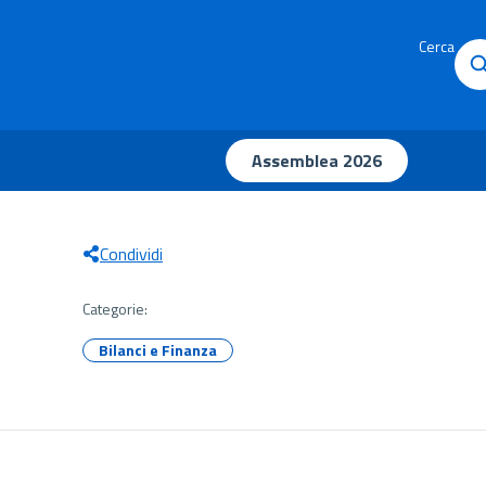
Cerca
Assemblea 2026
Condividi
Categorie:
Bilanci e Finanza